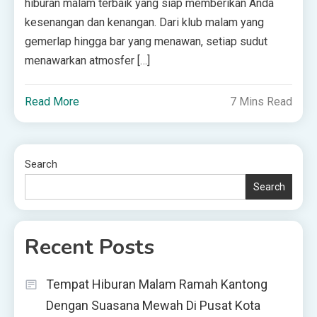
hiburan malam terbaik yang siap memberikan Anda
kesenangan dan kenangan. Dari klub malam yang
gemerlap hingga bar yang menawan, setiap sudut
menawarkan atmosfer […]
Read More
7 Mins Read
Search
Search
Recent Posts
Tempat Hiburan Malam Ramah Kantong
Dengan Suasana Mewah Di Pusat Kota