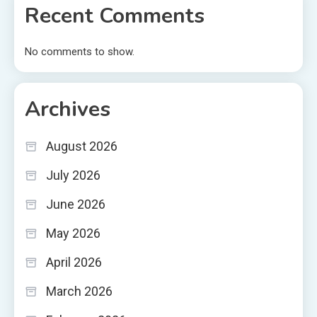
Recent Comments
No comments to show.
Archives
August 2026
July 2026
June 2026
May 2026
April 2026
March 2026