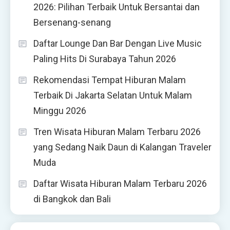
2026: Pilihan Terbaik Untuk Bersantai dan
Bersenang-senang
Daftar Lounge Dan Bar Dengan Live Music
Paling Hits Di Surabaya Tahun 2026
Rekomendasi Tempat Hiburan Malam
Terbaik Di Jakarta Selatan Untuk Malam
Minggu 2026
Tren Wisata Hiburan Malam Terbaru 2026
yang Sedang Naik Daun di Kalangan Traveler
Muda
Daftar Wisata Hiburan Malam Terbaru 2026
di Bangkok dan Bali