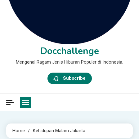
Docchallenge
Mengenal Ragam Jenis Hiburan Populer di Indonesia.
Subscribe
Home
Kehidupan Malam Jakarta