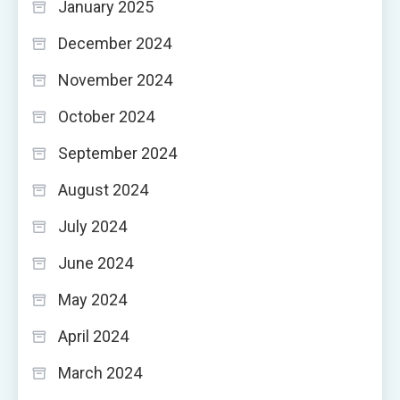
January 2025
December 2024
November 2024
October 2024
September 2024
August 2024
July 2024
June 2024
May 2024
April 2024
March 2024