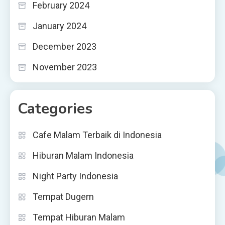
February 2024
January 2024
December 2023
November 2023
Categories
Cafe Malam Terbaik di Indonesia
Hiburan Malam Indonesia
Night Party Indonesia
Tempat Dugem
Tempat Hiburan Malam