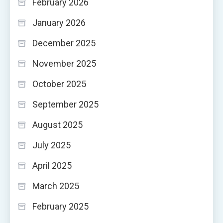
February 2026
January 2026
December 2025
November 2025
October 2025
September 2025
August 2025
July 2025
April 2025
March 2025
February 2025