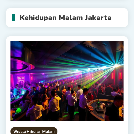
Kehidupan Malam Jakarta
Wisata Hiburan Malam