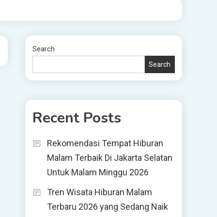
Search
Search
Recent Posts
Rekomendasi Tempat Hiburan
Malam Terbaik Di Jakarta Selatan
Untuk Malam Minggu 2026
Tren Wisata Hiburan Malam
Terbaru 2026 yang Sedang Naik