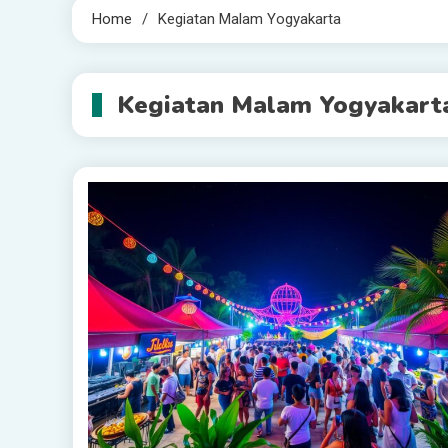
Home
Kegiatan Malam Yogyakarta
Kegiatan Malam Yogyakart