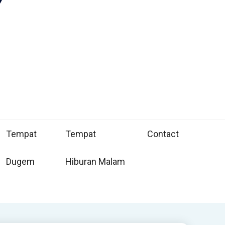
Tempat
Tempat
Contact
Dugem
Hiburan Malam