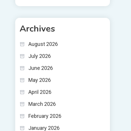
Archives
August 2026
July 2026
June 2026
May 2026
April 2026
March 2026
February 2026
January 2026