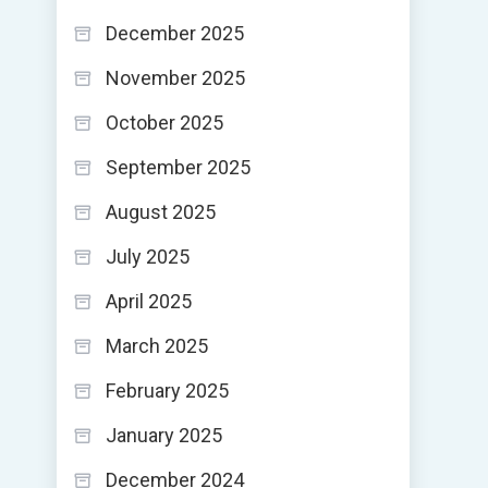
December 2025
November 2025
October 2025
September 2025
August 2025
July 2025
April 2025
March 2025
February 2025
January 2025
December 2024