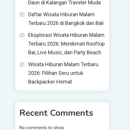
Daun di Kalangan Traveler Muda
Daftar Wisata Hiburan Malam
Terbaru 2026 di Bangkok dan Bali
Eksplorasi Wisata Hiburan Malam
Terbaru 2026: Menikmati Rooftop
Bar, Live Music, dan Party Beach
Wisata Hiburan Malam Terbaru
2026: Pilihan Seru untuk
Backpacker Hemat
Recent Comments
No comments to show.