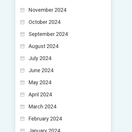
November 2024
October 2024
September 2024
August 2024
July 2024
June 2024
May 2024
April 2024
March 2024
February 2024
January 2024