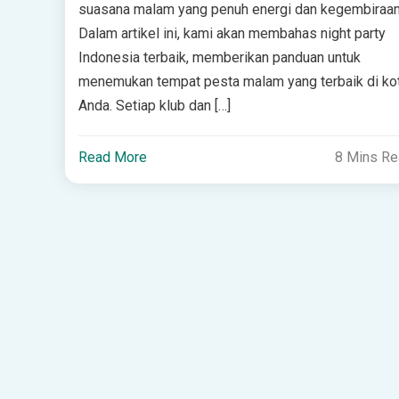
suasana malam yang penuh energi dan kegembiraan
Dalam artikel ini, kami akan membahas night party
Indonesia terbaik, memberikan panduan untuk
menemukan tempat pesta malam yang terbaik di ko
Anda. Setiap klub dan […]
Read More
8 Mins R