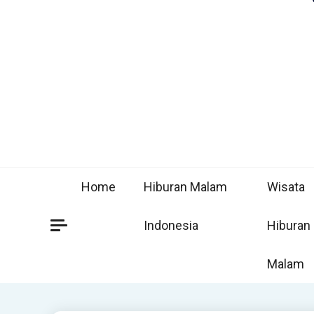
Home
Hiburan Malam
Wisata
Indonesia
Hiburan
Malam