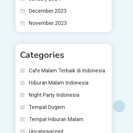
December 2023
November 2023
Categories
Cafe Malam Terbaik di Indonesia
Hiburan Malam Indonesia
Night Party Indonesia
Tempat Dugem
Tempat Hiburan Malam
Uncategorized