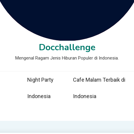
Docchallenge
Mengenal Ragam Jenis Hiburan Populer di Indonesia.
Night Party
Cafe Malam Terbaik di
Indonesia
Indonesia