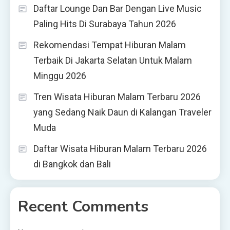
Daftar Lounge Dan Bar Dengan Live Music
Paling Hits Di Surabaya Tahun 2026
Rekomendasi Tempat Hiburan Malam
Terbaik Di Jakarta Selatan Untuk Malam
Minggu 2026
Tren Wisata Hiburan Malam Terbaru 2026
yang Sedang Naik Daun di Kalangan Traveler
Muda
Daftar Wisata Hiburan Malam Terbaru 2026
di Bangkok dan Bali
Recent Comments