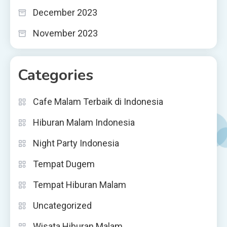
December 2023
November 2023
Categories
Cafe Malam Terbaik di Indonesia
Hiburan Malam Indonesia
Night Party Indonesia
Tempat Dugem
Tempat Hiburan Malam
Uncategorized
Wisata Hiburan Malam