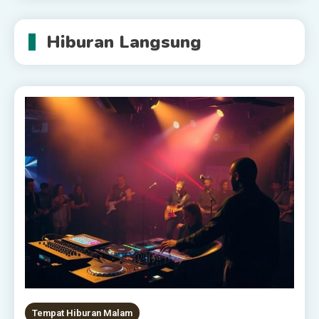
Hiburan Langsung
Tempat Hiburan Malam