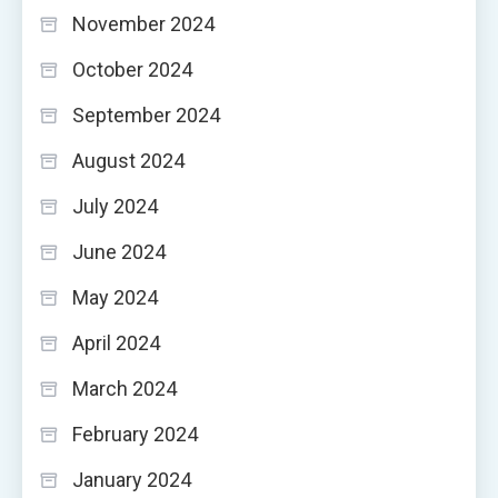
November 2024
October 2024
September 2024
August 2024
July 2024
June 2024
May 2024
April 2024
March 2024
February 2024
January 2024