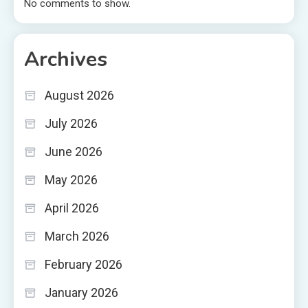
No comments to show.
Archives
August 2026
July 2026
June 2026
May 2026
April 2026
March 2026
February 2026
January 2026