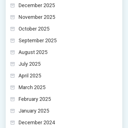
December 2025
November 2025
October 2025
September 2025
August 2025
July 2025
April 2025
March 2025
February 2025
January 2025
December 2024