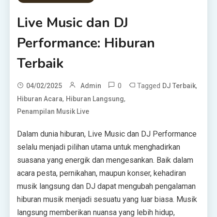
Live Music dan DJ
Performance: Hiburan
Terbaik
0
Tagged
,
04/02/2025
Admin
DJ Terbaik
,
,
Hiburan Acara
Hiburan Langsung
Penampilan Musik Live
Dalam dunia hiburan, Live Music dan DJ Performance
selalu menjadi pilihan utama untuk menghadirkan
suasana yang energik dan mengesankan. Baik dalam
acara pesta, pernikahan, maupun konser, kehadiran
musik langsung dan DJ dapat mengubah pengalaman
hiburan musik menjadi sesuatu yang luar biasa. Musik
langsung memberikan nuansa yang lebih hidup,