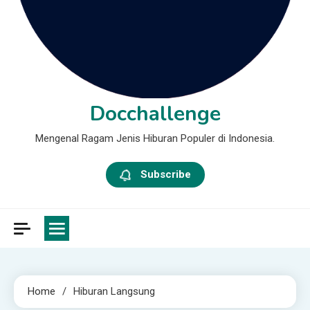
Docchallenge
Mengenal Ragam Jenis Hiburan Populer di Indonesia.
Subscribe
Home
Hiburan Langsung