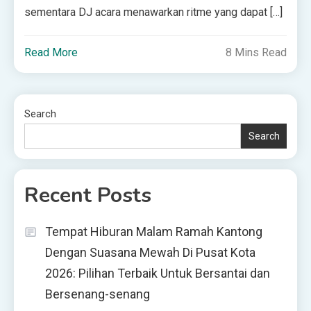
sementara DJ acara menawarkan ritme yang dapat […]
Read More
8 Mins Read
Search
Search
Recent Posts
Tempat Hiburan Malam Ramah Kantong
Dengan Suasana Mewah Di Pusat Kota
2026: Pilihan Terbaik Untuk Bersantai dan
Bersenang-senang