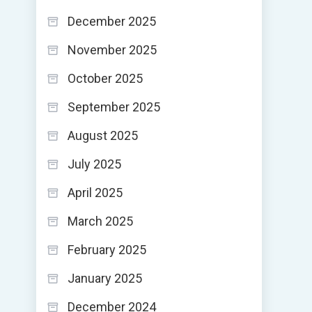
December 2025
November 2025
October 2025
September 2025
August 2025
July 2025
April 2025
March 2025
February 2025
January 2025
December 2024