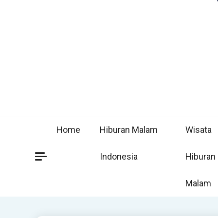
Home
Hiburan Malam
Wisata
Indonesia
Hiburan
Malam