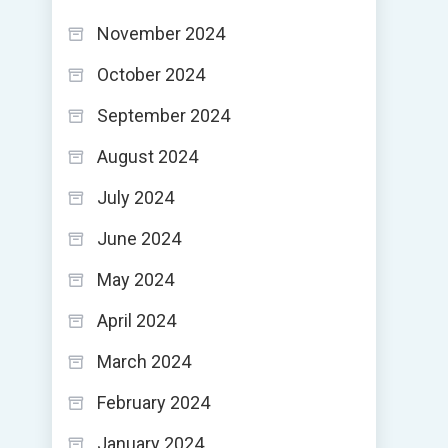
November 2024
October 2024
September 2024
August 2024
July 2024
June 2024
May 2024
April 2024
March 2024
February 2024
January 2024