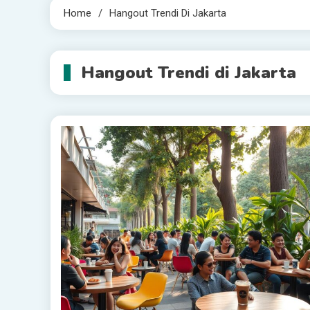
Home
Hangout Trendi Di Jakarta
Hangout Trendi di Jakarta