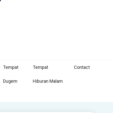
Tempat
Tempat
Contact
Dugem
Hiburan Malam