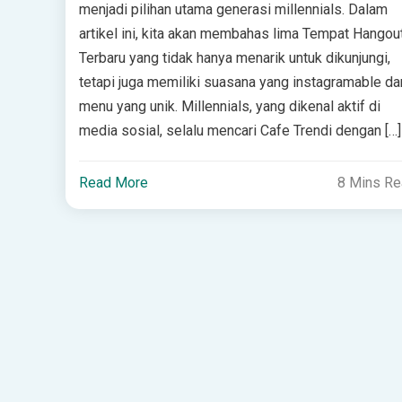
menjadi pilihan utama generasi millennials. Dalam
artikel ini, kita akan membahas lima Tempat Hangou
Terbaru yang tidak hanya menarik untuk dikunjungi,
tetapi juga memiliki suasana yang instagramable da
menu yang unik. Millennials, yang dikenal aktif di
media sosial, selalu mencari Cafe Trendi dengan […]
Read More
8 Mins R