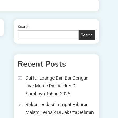
Search
Search
Recent Posts
Daftar Lounge Dan Bar Dengan
Live Music Paling Hits Di
Surabaya Tahun 2026
Rekomendasi Tempat Hiburan
Malam Terbaik Di Jakarta Selatan