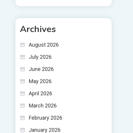
Archives
August 2026
July 2026
June 2026
May 2026
April 2026
March 2026
February 2026
January 2026