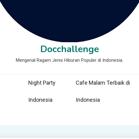
Docchallenge
Mengenal Ragam Jenis Hiburan Populer di Indonesia.
Night Party
Cafe Malam Terbaik di
Indonesia
Indonesia