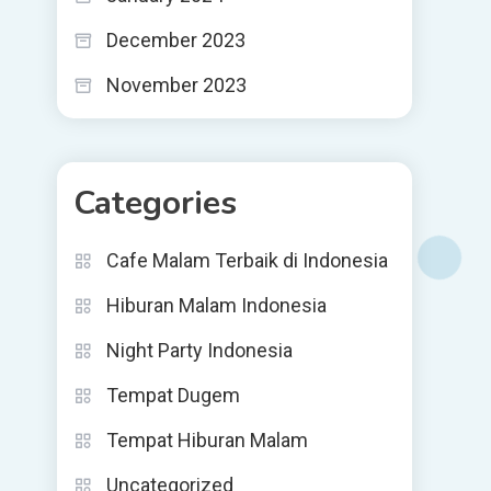
December 2023
November 2023
Categories
Cafe Malam Terbaik di Indonesia
Hiburan Malam Indonesia
Night Party Indonesia
Tempat Dugem
Tempat Hiburan Malam
Uncategorized