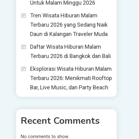
Untuk Malam Minggu 2026
Tren Wisata Hiburan Malam
Terbaru 2026 yang Sedang Naik
Daun di Kalangan Traveler Muda
Daftar Wisata Hiburan Malam
Terbaru 2026 di Bangkok dan Bali
Eksplorasi Wisata Hiburan Malam
Terbaru 2026: Menikmati Rooftop
Bar, Live Music, dan Party Beach
Recent Comments
No comments to show.