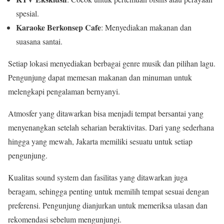
spesial.
Karaoke Berkonsep Cafe
: Menyediakan makanan dan
suasana santai.
Setiap lokasi menyediakan berbagai genre musik dan pilihan lagu.
Pengunjung dapat memesan makanan dan minuman untuk
melengkapi pengalaman bernyanyi.
Atmosfer yang ditawarkan bisa menjadi tempat bersantai yang
menyenangkan setelah seharian beraktivitas. Dari yang sederhana
hingga yang mewah, Jakarta memiliki sesuatu untuk setiap
pengunjung.
Kualitas sound system dan fasilitas yang ditawarkan juga
beragam, sehingga penting untuk memilih tempat sesuai dengan
preferensi. Pengunjung dianjurkan untuk memeriksa ulasan dan
rekomendasi sebelum mengunjungi.