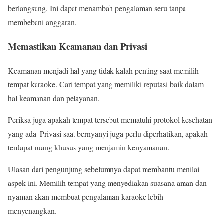
berlangsung. Ini dapat menambah pengalaman seru tanpa
membebani anggaran.
Memastikan Keamanan dan Privasi
Keamanan menjadi hal yang tidak kalah penting saat memilih
tempat karaoke. Cari tempat yang memiliki reputasi baik dalam
hal keamanan dan pelayanan.
Periksa juga apakah tempat tersebut mematuhi protokol kesehatan
yang ada. Privasi saat bernyanyi juga perlu diperhatikan, apakah
terdapat ruang khusus yang menjamin kenyamanan.
Ulasan dari pengunjung sebelumnya dapat membantu menilai
aspek ini. Memilih tempat yang menyediakan suasana aman dan
nyaman akan membuat pengalaman karaoke lebih
menyenangkan.