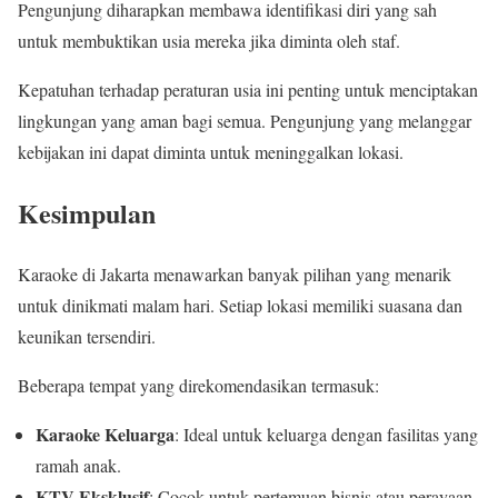
Pengunjung diharapkan membawa identifikasi diri yang sah
untuk membuktikan usia mereka jika diminta oleh staf.
Kepatuhan terhadap peraturan usia ini penting untuk menciptakan
lingkungan yang aman bagi semua. Pengunjung yang melanggar
kebijakan ini dapat diminta untuk meninggalkan lokasi.
Kesimpulan
Karaoke di Jakarta menawarkan banyak pilihan yang menarik
untuk dinikmati malam hari. Setiap lokasi memiliki suasana dan
keunikan tersendiri.
Beberapa tempat yang direkomendasikan termasuk:
Karaoke Keluarga
: Ideal untuk keluarga dengan fasilitas yang
ramah anak.
KTV Eksklusif
: Cocok untuk pertemuan bisnis atau perayaan