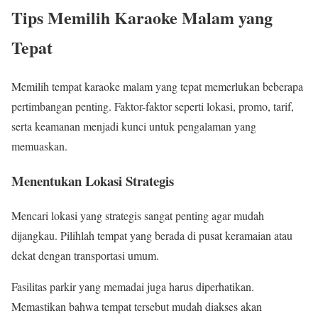
Tips Memilih Karaoke Malam yang
Tepat
Memilih tempat karaoke malam yang tepat memerlukan beberapa
pertimbangan penting. Faktor-faktor seperti lokasi, promo, tarif,
serta keamanan menjadi kunci untuk pengalaman yang
memuaskan.
Menentukan Lokasi Strategis
Mencari lokasi yang strategis sangat penting agar mudah
dijangkau. Pilihlah tempat yang berada di pusat keramaian atau
dekat dengan transportasi umum.
Fasilitas parkir yang memadai juga harus diperhatikan.
Memastikan bahwa tempat tersebut mudah diakses akan