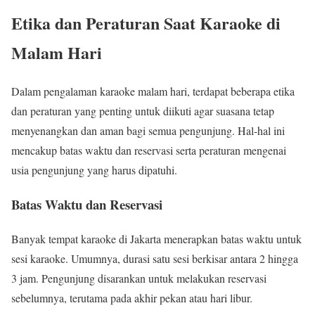
Etika dan Peraturan Saat Karaoke di
Malam Hari
Dalam pengalaman karaoke malam hari, terdapat beberapa etika
dan peraturan yang penting untuk diikuti agar suasana tetap
menyenangkan dan aman bagi semua pengunjung. Hal-hal ini
mencakup batas waktu dan reservasi serta peraturan mengenai
usia pengunjung yang harus dipatuhi.
Batas Waktu dan Reservasi
Banyak tempat karaoke di Jakarta menerapkan batas waktu untuk
sesi karaoke. Umumnya, durasi satu sesi berkisar antara 2 hingga
3 jam. Pengunjung disarankan untuk melakukan reservasi
sebelumnya, terutama pada akhir pekan atau hari libur.