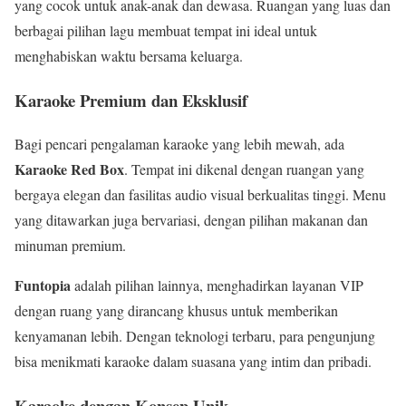
yang cocok untuk anak-anak dan dewasa. Ruangan yang luas dan
berbagai pilihan lagu membuat tempat ini ideal untuk
menghabiskan waktu bersama keluarga.
Karaoke Premium dan Eksklusif
Bagi pencari pengalaman karaoke yang lebih mewah, ada
Karaoke Red Box
. Tempat ini dikenal dengan ruangan yang
bergaya elegan dan fasilitas audio visual berkualitas tinggi. Menu
yang ditawarkan juga bervariasi, dengan pilihan makanan dan
minuman premium.
Funtopia
adalah pilihan lainnya, menghadirkan layanan VIP
dengan ruang yang dirancang khusus untuk memberikan
kenyamanan lebih. Dengan teknologi terbaru, para pengunjung
bisa menikmati karaoke dalam suasana yang intim dan pribadi.
Karaoke dengan Konsep Unik