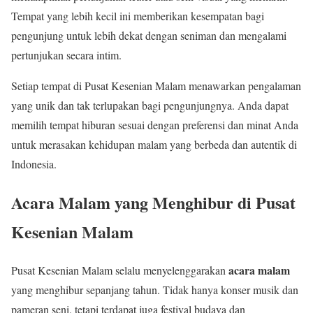
Tempat yang lebih kecil ini memberikan kesempatan bagi
pengunjung untuk lebih dekat dengan seniman dan mengalami
pertunjukan secara intim.
Setiap tempat di Pusat Kesenian Malam menawarkan pengalaman
yang unik dan tak terlupakan bagi pengunjungnya. Anda dapat
memilih tempat hiburan sesuai dengan preferensi dan minat Anda
untuk merasakan kehidupan malam yang berbeda dan autentik di
Indonesia.
Acara Malam yang Menghibur di Pusat
Kesenian Malam
acara malam
Pusat Kesenian Malam selalu menyelenggarakan
yang menghibur sepanjang tahun. Tidak hanya konser musik dan
pameran seni, tetapi terdapat juga festival budaya dan