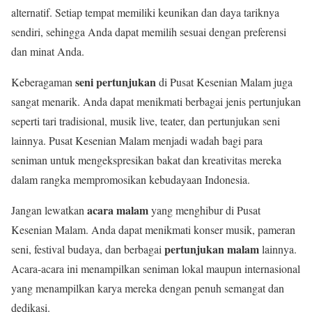
alternatif. Setiap tempat memiliki keunikan dan daya tariknya
sendiri, sehingga Anda dapat memilih sesuai dengan preferensi
dan minat Anda.
seni pertunjukan
Keberagaman
di Pusat Kesenian Malam juga
sangat menarik. Anda dapat menikmati berbagai jenis pertunjukan
seperti tari tradisional, musik live, teater, dan pertunjukan seni
lainnya. Pusat Kesenian Malam menjadi wadah bagi para
seniman untuk mengekspresikan bakat dan kreativitas mereka
dalam rangka mempromosikan kebudayaan Indonesia.
acara malam
Jangan lewatkan
yang menghibur di Pusat
Kesenian Malam. Anda dapat menikmati konser musik, pameran
pertunjukan malam
seni, festival budaya, dan berbagai
lainnya.
Acara-acara ini menampilkan seniman lokal maupun internasional
yang menampilkan karya mereka dengan penuh semangat dan
dedikasi.