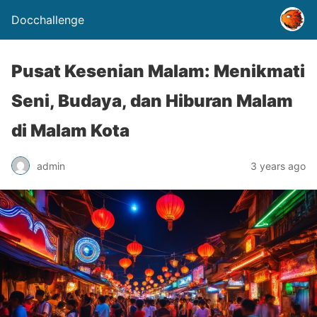
Docchallenge
Pusat Kesenian Malam: Menikmati
Seni, Budaya, dan Hiburan Malam
di Malam Kota
admin
3 years ago