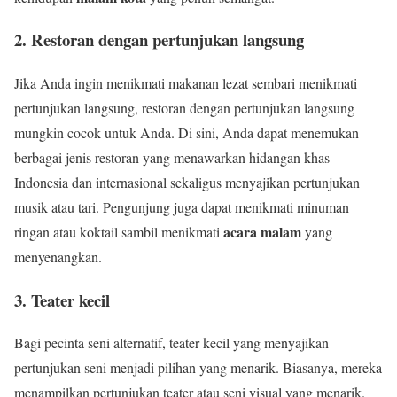
2. Restoran dengan pertunjukan langsung
Jika Anda ingin menikmati makanan lezat sembari menikmati
pertunjukan langsung, restoran dengan pertunjukan langsung
mungkin cocok untuk Anda. Di sini, Anda dapat menemukan
berbagai jenis restoran yang menawarkan hidangan khas
Indonesia dan internasional sekaligus menyajikan pertunjukan
musik atau tari. Pengunjung juga dapat menikmati minuman
acara malam
ringan atau koktail sambil menikmati
yang
menyenangkan.
3. Teater kecil
Bagi pecinta seni alternatif, teater kecil yang menyajikan
pertunjukan seni menjadi pilihan yang menarik. Biasanya, mereka
menampilkan pertunjukan teater atau seni visual yang menarik.