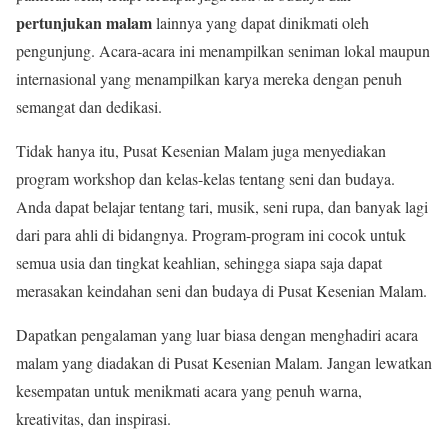
pertunjukan malam
lainnya yang dapat dinikmati oleh
pengunjung. Acara-acara ini menampilkan seniman lokal maupun
internasional yang menampilkan karya mereka dengan penuh
semangat dan dedikasi.
Tidak hanya itu, Pusat Kesenian Malam juga menyediakan
program workshop dan kelas-kelas tentang seni dan budaya.
Anda dapat belajar tentang tari, musik, seni rupa, dan banyak lagi
dari para ahli di bidangnya. Program-program ini cocok untuk
semua usia dan tingkat keahlian, sehingga siapa saja dapat
merasakan keindahan seni dan budaya di Pusat Kesenian Malam.
Dapatkan pengalaman yang luar biasa dengan menghadiri acara
malam yang diadakan di Pusat Kesenian Malam. Jangan lewatkan
kesempatan untuk menikmati acara yang penuh warna,
kreativitas, dan inspirasi.