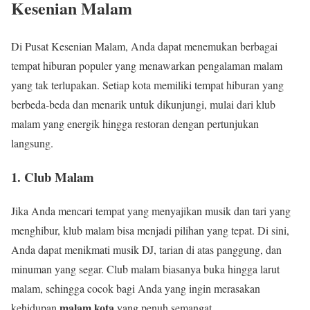
Kesenian Malam
Di Pusat Kesenian Malam, Anda dapat menemukan berbagai
tempat hiburan populer yang menawarkan pengalaman malam
yang tak terlupakan. Setiap kota memiliki tempat hiburan yang
berbeda-beda dan menarik untuk dikunjungi, mulai dari klub
malam yang energik hingga restoran dengan pertunjukan
langsung.
1. Club Malam
Jika Anda mencari tempat yang menyajikan musik dan tari yang
menghibur, klub malam bisa menjadi pilihan yang tepat. Di sini,
Anda dapat menikmati musik DJ, tarian di atas panggung, dan
minuman yang segar. Club malam biasanya buka hingga larut
malam, sehingga cocok bagi Anda yang ingin merasakan
malam kota
kehidupan
yang penuh semangat.