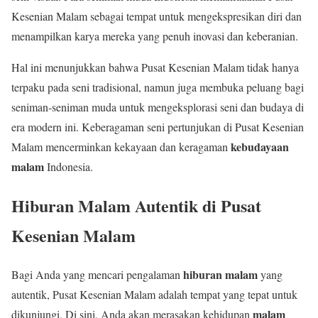
Kesenian Malam sebagai tempat untuk mengekspresikan diri dan
menampilkan karya mereka yang penuh inovasi dan keberanian.
Hal ini menunjukkan bahwa Pusat Kesenian Malam tidak hanya
terpaku pada seni tradisional, namun juga membuka peluang bagi
seniman-seniman muda untuk mengeksplorasi seni dan budaya di
era modern ini. Keberagaman seni pertunjukan di Pusat Kesenian
kebudayaan
Malam mencerminkan kekayaan dan keragaman
malam
Indonesia.
Hiburan Malam Autentik di Pusat
Kesenian Malam
hiburan malam
Bagi Anda yang mencari pengalaman
yang
autentik, Pusat Kesenian Malam adalah tempat yang tepat untuk
malam
dikunjungi. Di sini, Anda akan merasakan kehidupan