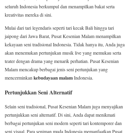
seluruh Indonesia berkumpul dan menampilkan bakat serta
kreativitas mereka di sini.
Mulai dari tari legendaris seperti tari kecak Bali hingga tari
jaipong dari Jawa Barat, Pusat Kesenian Malam menampilkan
kekayaan seni tradisional Indonesia. Tidak hanya itu, Anda juga
akan menemukan pertunjukan musik live yang memukau serta
teater dengan drama yang menarik perhatian. Pusat Kesenian
Malam mencakup berbagai jenis seni pertunjukan yang
kebudayaan malam
mencerminkan
Indonesia.
Pertunjukkan Seni Alternatif
Selain seni tradisional, Pusat Kesenian Malam juga menyajikan
pertunjukkan seni alternatif. Di sini, Anda dapat menikmati
berbagai pertunjukan seni modern seperti tari kontemporer dan
seni visual. Para seniman muda Indonesia memanfaatkan Pusat