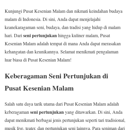
Kunjungi Pusat Kesenian Malam dan nikmati keindahan budaya
malam di Indonesia. Di sini, Anda dapat menjelajahi
keanekaragaman seni, budaya, dan tradisi yang hidup di malam
seni pertunjukan
hari. Dari
hingga kuliner malam, Pusat
Kesenian Malam adalah tempat di mana Anda dapat merasakan
kehangatan dan keunikannya. Selamat menikmati pengalaman
luar biasa di Pusat Kesenian Malam!
Keberagaman Seni Pertunjukan di
Pusat Kesenian Malam
Salah satu daya tarik utama dari Pusat Kesenian Malam adalah
seni pertunjukan
keberagaman
yang ditawarkan. Di sini, Anda
dapat menikmati berbagai jenis pertunjukan seperti tari tradisional,
musik live, teater, dan pertunjukan seni lainnya. Para seniman dari