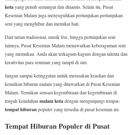
kota
yang penuh semangat dan dinamis. Selain itu, Pusat
Kesenian Malam juga menyuguhkan pertunjukan-pertunjukan
seni yang menghibur dan memikat hati.
Dari tarian tradisional, musik live, hingga pertunjukan seni
lainnya, Pusat Kesenian Malam menawarkan keberagaman seni
yang memukau. Anda akan terkagum-kagum dengan talenta dan
kreativitas para seniman yang tampil di sini.
Jangan sampai ketinggalan untuk merasakan keaslian dan
keunikan hiburan malam yang ditawarkan di Pusat Kesenian
Malam. Temukan sensasi kegembiraan dan kegembiraan di
malam kota
tengah keindahan
dengan mengunjungi tempat-
tempat hiburan
populer yang tersedia di pusat kesenian ini.
Tempat Hiburan Populer di Pusat