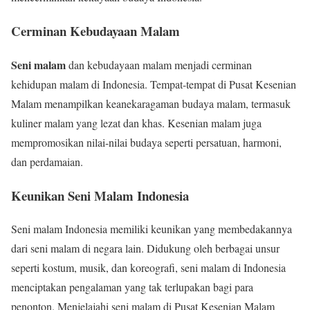
Cerminan Kebudayaan Malam
Seni malam
dan kebudayaan malam menjadi cerminan
kehidupan malam di Indonesia. Tempat-tempat di Pusat Kesenian
Malam menampilkan keanekaragaman budaya malam, termasuk
kuliner malam yang lezat dan khas. Kesenian malam juga
mempromosikan nilai-nilai budaya seperti persatuan, harmoni,
dan perdamaian.
Keunikan Seni Malam Indonesia
Seni malam Indonesia memiliki keunikan yang membedakannya
dari seni malam di negara lain. Didukung oleh berbagai unsur
seperti kostum, musik, dan koreografi, seni malam di Indonesia
menciptakan pengalaman yang tak terlupakan bagi para
penonton. Menjelajahi seni malam di Pusat Kesenian Malam