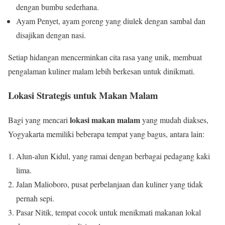
dengan bumbu sederhana.
Ayam Penyet, ayam goreng yang diulek dengan sambal dan
disajikan dengan nasi.
Setiap hidangan mencerminkan cita rasa yang unik, membuat
pengalaman kuliner malam lebih berkesan untuk dinikmati.
Lokasi Strategis untuk Makan Malam
lokasi makan malam
Bagi yang mencari
yang mudah diakses,
Yogyakarta memiliki beberapa tempat yang bagus, antara lain:
Alun-alun Kidul, yang ramai dengan berbagai pedagang kaki
lima.
Jalan Malioboro, pusat perbelanjaan dan kuliner yang tidak
pernah sepi.
Pasar Nitik, tempat cocok untuk menikmati makanan lokal