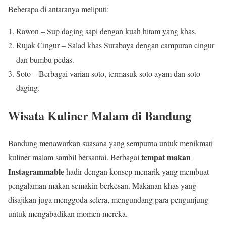
Beberapa di antaranya meliputi:
Rawon – Sup daging sapi dengan kuah hitam yang khas.
Rujak Cingur – Salad khas Surabaya dengan campuran cingur
dan bumbu pedas.
Soto – Berbagai varian soto, termasuk soto ayam dan soto
daging.
Wisata Kuliner Malam di Bandung
Bandung menawarkan suasana yang sempurna untuk menikmati
tempat makan
kuliner malam sambil bersantai. Berbagai
Instagrammable
hadir dengan konsep menarik yang membuat
pengalaman makan semakin berkesan. Makanan khas yang
disajikan juga menggoda selera, mengundang para pengunjung
untuk mengabadikan momen mereka.