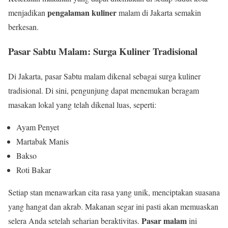
pengalaman kuliner
menjadikan
malam di Jakarta semakin
berkesan.
Pasar Sabtu Malam: Surga Kuliner Tradisional
Di Jakarta, pasar Sabtu malam dikenal sebagai surga kuliner
tradisional. Di sini, pengunjung dapat menemukan beragam
masakan lokal yang telah dikenal luas, seperti:
Ayam Penyet
Martabak Manis
Bakso
Roti Bakar
Setiap stan menawarkan cita rasa yang unik, menciptakan suasana
yang hangat dan akrab. Makanan segar ini pasti akan memuaskan
Pasar malam
selera Anda setelah seharian beraktivitas.
ini