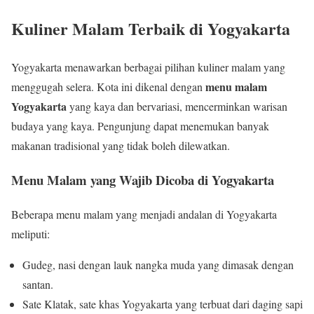
Kuliner Malam Terbaik di Yogyakarta
Yogyakarta menawarkan berbagai pilihan kuliner malam yang
menu malam
menggugah selera. Kota ini dikenal dengan
Yogyakarta
yang kaya dan bervariasi, mencerminkan warisan
budaya yang kaya. Pengunjung dapat menemukan banyak
makanan tradisional yang tidak boleh dilewatkan.
Menu Malam yang Wajib Dicoba di Yogyakarta
Beberapa menu malam yang menjadi andalan di Yogyakarta
meliputi:
Gudeg, nasi dengan lauk nangka muda yang dimasak dengan
santan.
Sate Klatak, sate khas Yogyakarta yang terbuat dari daging sapi