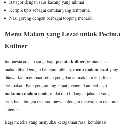
Batagor dengan saus kacang yang nikmat
Keripik tipis sebagai camilan yang sempurna
Nasi goreng dengan berbagai topping menarik
Menu Malam yang Lezat untuk Pecinta
Kuliner
pecinta kuliner
Indonesia adalah surga bagi
, terutama saat
menu malam lezat
malam tiba. Dengan beragam pilihan,
yang
ditawarkan membuat setiap pengalaman makan menjadi tak
terlupakan. Para pengunjung dapat menemukan berbagai
makanan malam enak
, mulai dari hidangan jalanan yang
sederhana hingga restoran mewah dengan menyajikan cita rasa
autentik.
Bagi mereka yang menyukai keragaman rasa, kombinasi