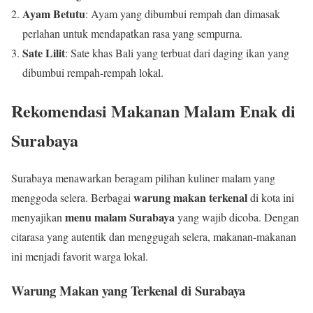
Ayam Betutu
: Ayam yang dibumbui rempah dan dimasak
perlahan untuk mendapatkan rasa yang sempurna.
Sate Lilit
: Sate khas Bali yang terbuat dari daging ikan yang
dibumbui rempah-rempah lokal.
Rekomendasi Makanan Malam Enak di
Surabaya
Surabaya menawarkan beragam pilihan kuliner malam yang
warung makan terkenal
menggoda selera. Berbagai
di kota ini
menu malam Surabaya
menyajikan
yang wajib dicoba. Dengan
citarasa yang autentik dan menggugah selera, makanan-makanan
ini menjadi favorit warga lokal.
Warung Makan yang Terkenal di Surabaya