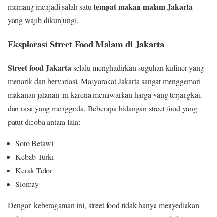
tempat makan malam Jakarta
memang menjadi salah satu
yang wajib dikunjungi.
Eksplorasi Street Food Malam di Jakarta
Street food Jakarta
selalu menghadirkan suguhan kuliner yang
menarik dan bervariasi. Masyarakat Jakarta sangat menggemari
makanan jalanan ini karena menawarkan harga yang terjangkau
dan rasa yang menggoda. Beberapa hidangan street food yang
patut dicoba antara lain:
Soto Betawi
Kebab Turki
Kerak Telor
Siomay
Dengan keberagaman ini, street food tidak hanya menyediakan