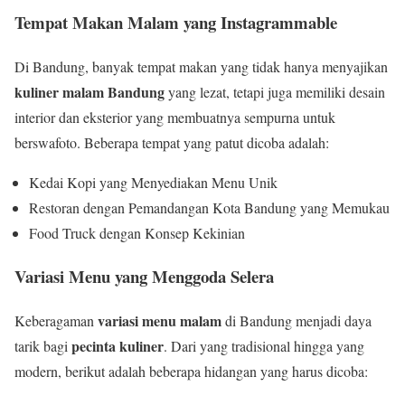
Tempat Makan Malam yang Instagrammable
Di Bandung, banyak tempat makan yang tidak hanya menyajikan
kuliner malam Bandung
yang lezat, tetapi juga memiliki desain
interior dan eksterior yang membuatnya sempurna untuk
berswafoto. Beberapa tempat yang patut dicoba adalah:
Kedai Kopi yang Menyediakan Menu Unik
Restoran dengan Pemandangan Kota Bandung yang Memukau
Food Truck dengan Konsep Kekinian
Variasi Menu yang Menggoda Selera
variasi menu malam
Keberagaman
di Bandung menjadi daya
pecinta kuliner
tarik bagi
. Dari yang tradisional hingga yang
modern, berikut adalah beberapa hidangan yang harus dicoba: