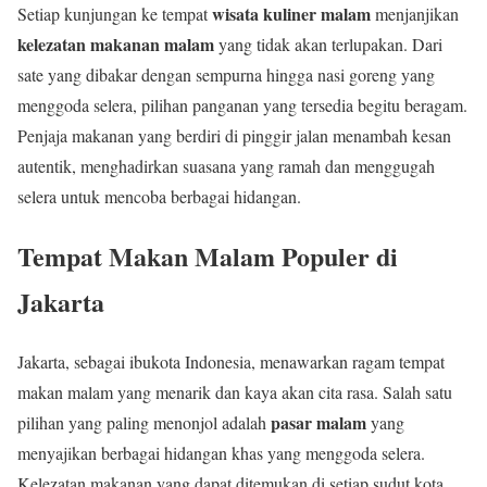
wisata kuliner malam
Setiap kunjungan ke tempat
menjanjikan
kelezatan makanan malam
yang tidak akan terlupakan. Dari
sate yang dibakar dengan sempurna hingga nasi goreng yang
menggoda selera, pilihan panganan yang tersedia begitu beragam.
Penjaja makanan yang berdiri di pinggir jalan menambah kesan
autentik, menghadirkan suasana yang ramah dan menggugah
selera untuk mencoba berbagai hidangan.
Tempat Makan Malam Populer di
Jakarta
Jakarta, sebagai ibukota Indonesia, menawarkan ragam tempat
makan malam yang menarik dan kaya akan cita rasa. Salah satu
pasar malam
pilihan yang paling menonjol adalah
yang
menyajikan berbagai hidangan khas yang menggoda selera.
Kelezatan makanan yang dapat ditemukan di setiap sudut kota