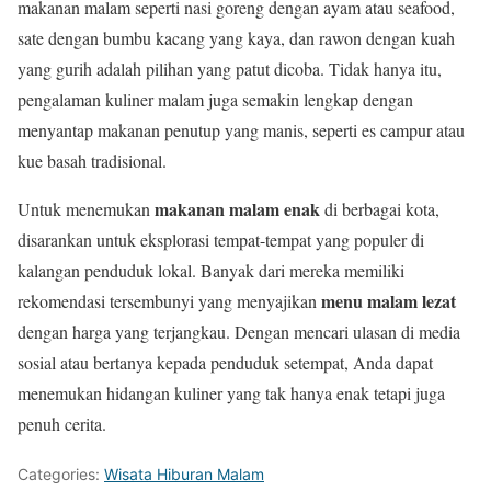
makanan malam seperti nasi goreng dengan ayam atau seafood,
sate dengan bumbu kacang yang kaya, dan rawon dengan kuah
yang gurih adalah pilihan yang patut dicoba. Tidak hanya itu,
pengalaman kuliner malam juga semakin lengkap dengan
menyantap makanan penutup yang manis, seperti es campur atau
kue basah tradisional.
makanan malam enak
Untuk menemukan
di berbagai kota,
disarankan untuk eksplorasi tempat-tempat yang populer di
kalangan penduduk lokal. Banyak dari mereka memiliki
menu malam lezat
rekomendasi tersembunyi yang menyajikan
dengan harga yang terjangkau. Dengan mencari ulasan di media
sosial atau bertanya kepada penduduk setempat, Anda dapat
menemukan hidangan kuliner yang tak hanya enak tetapi juga
penuh cerita.
Categories:
Wisata Hiburan Malam