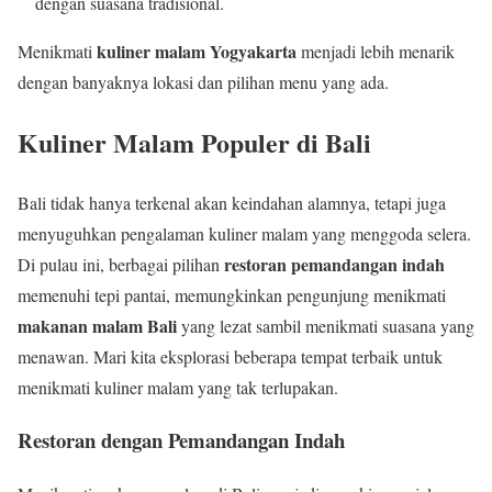
dengan suasana tradisional.
kuliner malam Yogyakarta
Menikmati
menjadi lebih menarik
dengan banyaknya lokasi dan pilihan menu yang ada.
Kuliner Malam Populer di Bali
Bali tidak hanya terkenal akan keindahan alamnya, tetapi juga
menyuguhkan pengalaman kuliner malam yang menggoda selera.
restoran pemandangan indah
Di pulau ini, berbagai pilihan
memenuhi tepi pantai, memungkinkan pengunjung menikmati
makanan malam Bali
yang lezat sambil menikmati suasana yang
menawan. Mari kita eksplorasi beberapa tempat terbaik untuk
menikmati kuliner malam yang tak terlupakan.
Restoran dengan Pemandangan Indah