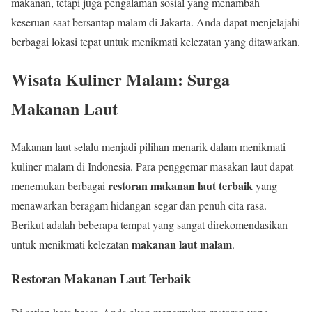
makanan, tetapi juga pengalaman sosial yang menambah
keseruan saat bersantap malam di Jakarta. Anda dapat menjelajahi
berbagai lokasi tepat untuk menikmati kelezatan yang ditawarkan.
Wisata Kuliner Malam: Surga
Makanan Laut
Makanan laut selalu menjadi pilihan menarik dalam menikmati
kuliner malam di Indonesia. Para penggemar masakan laut dapat
restoran makanan laut terbaik
menemukan berbagai
yang
menawarkan beragam hidangan segar dan penuh cita rasa.
Berikut adalah beberapa tempat yang sangat direkomendasikan
makanan laut malam
untuk menikmati kelezatan
.
Restoran Makanan Laut Terbaik