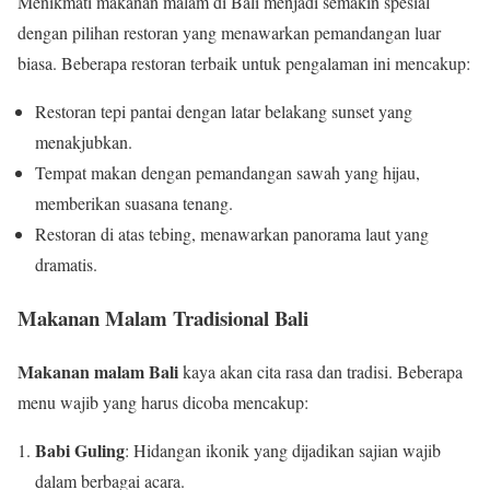
Menikmati makanan malam di Bali menjadi semakin spesial
dengan pilihan restoran yang menawarkan pemandangan luar
biasa. Beberapa restoran terbaik untuk pengalaman ini mencakup:
Restoran tepi pantai dengan latar belakang sunset yang
menakjubkan.
Tempat makan dengan pemandangan sawah yang hijau,
memberikan suasana tenang.
Restoran di atas tebing, menawarkan panorama laut yang
dramatis.
Makanan Malam Tradisional Bali
Makanan malam Bali
kaya akan cita rasa dan tradisi. Beberapa
menu wajib yang harus dicoba mencakup:
Babi Guling
: Hidangan ikonik yang dijadikan sajian wajib
dalam berbagai acara.