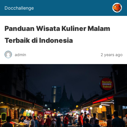
Docchallenge
Panduan Wisata Kuliner Malam
Terbaik di Indonesia
admin
2 years ago