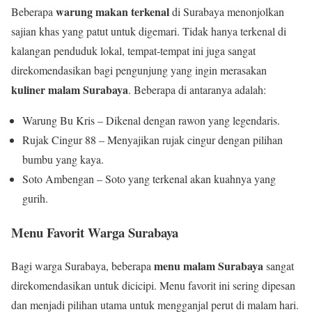
warung makan terkenal
Beberapa
di Surabaya menonjolkan
sajian khas yang patut untuk digemari. Tidak hanya terkenal di
kalangan penduduk lokal, tempat-tempat ini juga sangat
direkomendasikan bagi pengunjung yang ingin merasakan
kuliner malam Surabaya
. Beberapa di antaranya adalah:
Warung Bu Kris – Dikenal dengan rawon yang legendaris.
Rujak Cingur 88 – Menyajikan rujak cingur dengan pilihan
bumbu yang kaya.
Soto Ambengan – Soto yang terkenal akan kuahnya yang
gurih.
Menu Favorit Warga Surabaya
menu malam Surabaya
Bagi warga Surabaya, beberapa
sangat
direkomendasikan untuk dicicipi. Menu favorit ini sering dipesan
dan menjadi pilihan utama untuk mengganjal perut di malam hari.