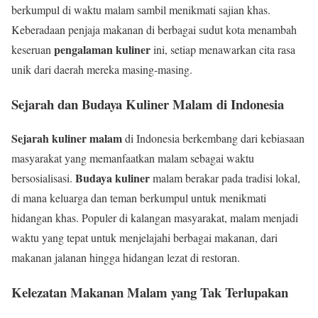
berkumpul di waktu malam sambil menikmati sajian khas.
Keberadaan penjaja makanan di berbagai sudut kota menambah
pengalaman kuliner
keseruan
ini, setiap menawarkan cita rasa
unik dari daerah mereka masing-masing.
Sejarah dan Budaya Kuliner Malam di Indonesia
Sejarah kuliner malam
di Indonesia berkembang dari kebiasaan
masyarakat yang memanfaatkan malam sebagai waktu
Budaya kuliner
bersosialisasi.
malam berakar pada tradisi lokal,
di mana keluarga dan teman berkumpul untuk menikmati
hidangan khas. Populer di kalangan masyarakat, malam menjadi
waktu yang tepat untuk menjelajahi berbagai makanan, dari
makanan jalanan hingga hidangan lezat di restoran.
Kelezatan Makanan Malam yang Tak Terlupakan