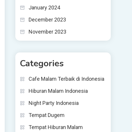
January 2024
December 2023
November 2023
Categories
Cafe Malam Terbaik di Indonesia
Hiburan Malam Indonesia
Night Party Indonesia
Tempat Dugem
Tempat Hiburan Malam