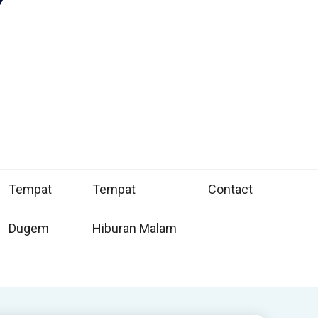
Tempat
Tempat
Contact
Dugem
Hiburan Malam