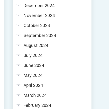
December 2024
November 2024
October 2024
September 2024
August 2024
July 2024
June 2024
May 2024
April 2024
March 2024
February 2024