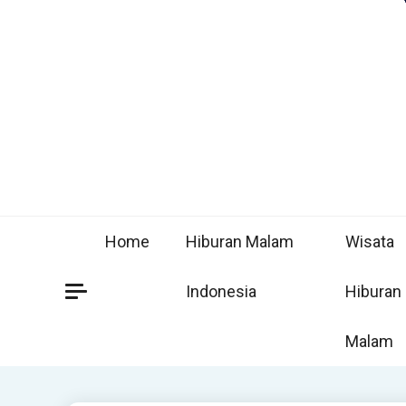
Home
Hiburan Malam
Wisata
Indonesia
Hiburan
Malam