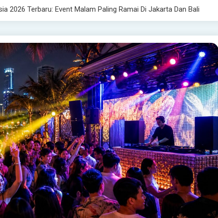
sia 2026 Terbaru: Event Malam Paling Ramai Di Jakarta Dan Bali