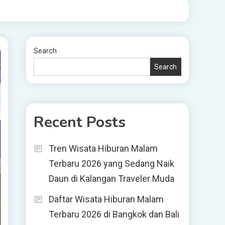
Search
Search
Recent Posts
Tren Wisata Hiburan Malam
Terbaru 2026 yang Sedang Naik
Daun di Kalangan Traveler Muda
Daftar Wisata Hiburan Malam
Terbaru 2026 di Bangkok dan Bali