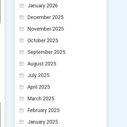
January 2026
December 2025
November 2025
October 2025
September 2025
August 2025
July 2025
April 2025
March 2025
February 2025
January 2025