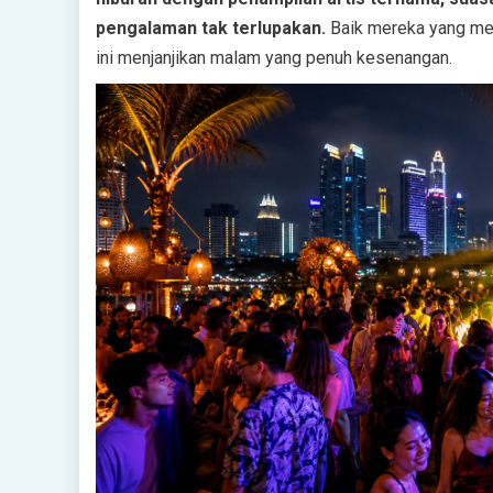
pengalaman tak terlupakan.
Baik mereka yang menc
ini menjanjikan malam yang penuh kesenangan.