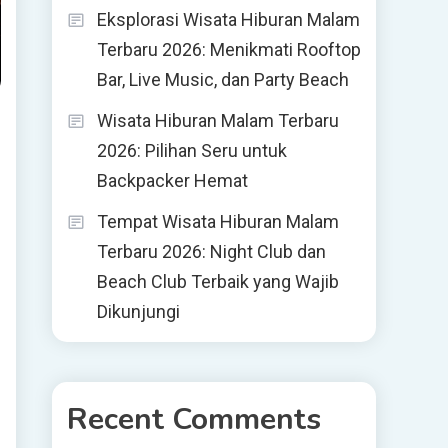
Eksplorasi Wisata Hiburan Malam
Terbaru 2026: Menikmati Rooftop
Bar, Live Music, dan Party Beach
Wisata Hiburan Malam Terbaru
2026: Pilihan Seru untuk
Backpacker Hemat
Tempat Wisata Hiburan Malam
Terbaru 2026: Night Club dan
Beach Club Terbaik yang Wajib
Dikunjungi
Recent Comments