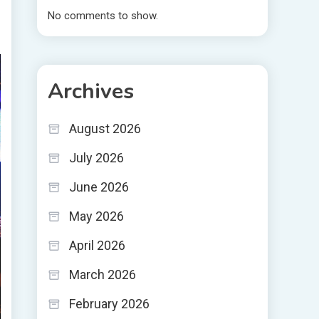
No comments to show.
Archives
August 2026
July 2026
June 2026
May 2026
April 2026
March 2026
February 2026