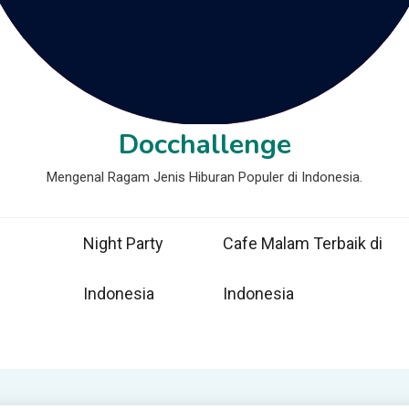
Docchallenge
Mengenal Ragam Jenis Hiburan Populer di Indonesia.
Night Party
Cafe Malam Terbaik di
Indonesia
Indonesia