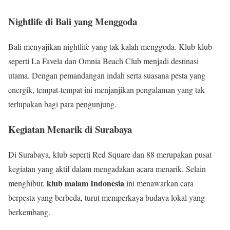
Nightlife di Bali yang Menggoda
Bali menyajikan nightlife yang tak kalah menggoda. Klub-klub
seperti La Favela dan Omnia Beach Club menjadi destinasi
utama. Dengan pemandangan indah serta suasana pesta yang
energik, tempat-tempat ini menjanjikan pengalaman yang tak
terlupakan bagi para pengunjung.
Kegiatan Menarik di Surabaya
Di Surabaya, klub seperti Red Square dan 88 merupakan pusat
kegiatan yang aktif dalam mengadakan acara menarik. Selain
klub malam Indonesia
menghibur,
ini menawarkan cara
berpesta yang berbeda, turut memperkaya budaya lokal yang
berkembang.