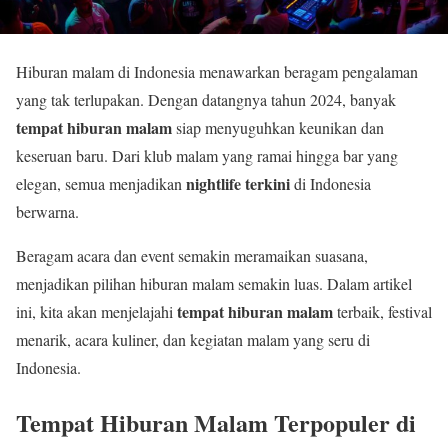
Hiburan malam di Indonesia menawarkan beragam pengalaman
yang tak terlupakan. Dengan datangnya tahun 2024, banyak
tempat hiburan malam
siap menyuguhkan keunikan dan
keseruan baru. Dari klub malam yang ramai hingga bar yang
nightlife terkini
elegan, semua menjadikan
di Indonesia
berwarna.
Beragam acara dan event semakin meramaikan suasana,
menjadikan pilihan hiburan malam semakin luas. Dalam artikel
tempat hiburan malam
ini, kita akan menjelajahi
terbaik, festival
menarik, acara kuliner, dan kegiatan malam yang seru di
Indonesia.
Tempat Hiburan Malam Terpopuler di