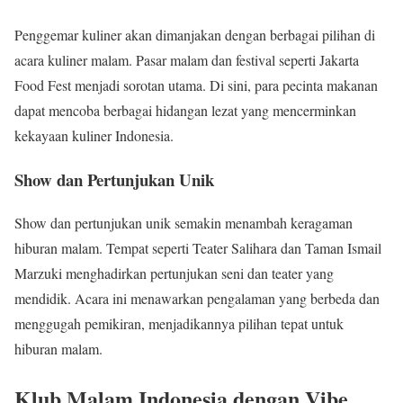
Penggemar kuliner akan dimanjakan dengan berbagai pilihan di
acara kuliner malam. Pasar malam dan festival seperti Jakarta
Food Fest menjadi sorotan utama. Di sini, para pecinta makanan
dapat mencoba berbagai hidangan lezat yang mencerminkan
kekayaan kuliner Indonesia.
Show dan Pertunjukan Unik
Show dan pertunjukan unik semakin menambah keragaman
hiburan malam. Tempat seperti Teater Salihara dan Taman Ismail
Marzuki menghadirkan pertunjukan seni dan teater yang
mendidik. Acara ini menawarkan pengalaman yang berbeda dan
menggugah pemikiran, menjadikannya pilihan tepat untuk
hiburan malam.
Klub Malam Indonesia dengan Vibe