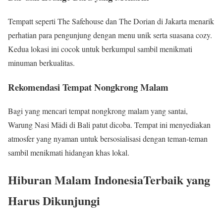
Tempatt seperti The Safehouse dan The Dorian di Jakarta menarik
perhatian para pengunjung dengan menu unik serta suasana cozy.
Kedua lokasi ini cocok untuk berkumpul sambil menikmati
minuman berkualitas.
Rekomendasi Tempat Nongkrong Malam
Bagi yang mencari tempat nongkrong malam yang santai,
Warung Nasi Mädi di Bali patut dicoba. Tempat ini menyediakan
atmosfer yang nyaman untuk bersosialisasi dengan teman-teman
sambil menikmati hidangan khas lokal.
Hiburan Malam IndonesiaTerbaik yang
Harus Dikunjungi