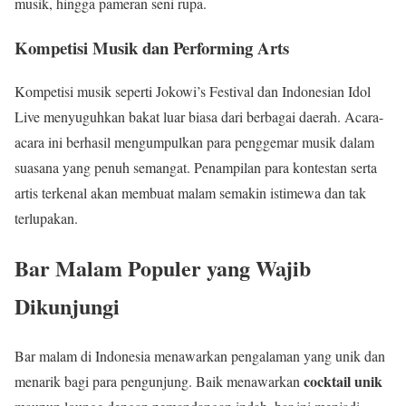
musik, hingga pameran seni rupa.
Kompetisi Musik dan Performing Arts
Kompetisi musik seperti Jokowi’s Festival dan Indonesian Idol
Live menyuguhkan bakat luar biasa dari berbagai daerah. Acara-
acara ini berhasil mengumpulkan para penggemar musik dalam
suasana yang penuh semangat. Penampilan para kontestan serta
artis terkenal akan membuat malam semakin istimewa dan tak
terlupakan.
Bar Malam Populer yang Wajib
Dikunjungi
Bar malam di Indonesia menawarkan pengalaman yang unik dan
cocktail unik
menarik bagi para pengunjung. Baik menawarkan