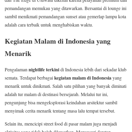
pemandangan memukau yang ditawarkan. Bersantai di lounge ini
sambil menikmati pemandangan sunset atau gemerlap lampu kota
adalah cara terbaik untuk menghabiskan waktu.
Kegiatan Malam di Indonesia yang
Menarik
nightlife terkini
Pengalaman
di Indonesia lebih dari sekadar klub
kegiatan malam di Indonesia
semata. Terdapat berbagai
yang
menarik untuk dinikmati. Salah satu pilihan yang banyak diminati
adalah tur malam di destinasi bersejarah. Melalui tur ini,
pengunjung bisa mengeksplorasi keindahan arsitektur sambil
menyimak cerita menarik tentang masa lalu tempat tersebut.
Selain itu, mencicipi street food di pasar malam juga menjadi
aktivitas yang tidak boleh dilewatkan. Menyusuri deretan