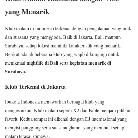
yang Menarik
Klub malam di Indonesia terkenal dengan pengalaman yang unik
dan suasana yang menggoda. Baik di Jakarta, Bali, maupun
Surabaya, setiap lokasi memiliki karakteristik yang menarik.
Berikut adalah beberapa klub yang wajib dikunjungi untuk
nightlife di Bali
kegiatan menarik di
menikmati
serta
Surabaya.
Klub Terkenal di Jakarta
Ibukota Indonesia menawarkan berbagai klub yang
mengesankan. Klub malam seperti X2 dan Fable menjadi pilihan
favorit. Kedua tempat ini dikenal dengan DJ internasional yang
mengisi panggung serta suasana glamor yang membuat setiap
malam terasa istimewa.