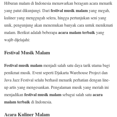
Hiburan malam di Indonesia menawarkan beragam acara menarik
festival musik malam
yang patut dikunjungi. Dari
yang megah,
kuliner yang menggugah selera, hingga pertunjukan seni yang
unik, pengunjung akan menemukan banyak cara untuk menikmati
acara malam terbaik
malam. Berikut adalah beberapa
yang
wajib dijelajahi:
Festival Musik Malam
Festival musik malam
menjadi salah satu daya tarik utama bagi
penikmat musik. Event seperti Djakarta Warehouse Project dan
Java Jazz Festival selalu berhasil menarik perhatian dengan line-
up artis yang mengesankan. Pengalaman musik yang meriah ini
festival musik malam
acara
menjadikan
sebagai salah satu
malam terbaik
di Indonesia.
Acara Kuliner Malam