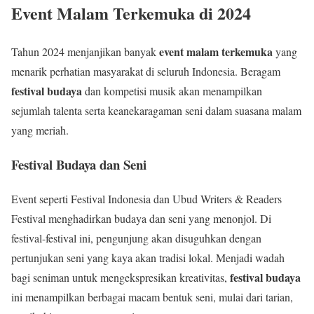
Event Malam Terkemuka di 2024
event malam terkemuka
Tahun 2024 menjanjikan banyak
yang
menarik perhatian masyarakat di seluruh Indonesia. Beragam
festival budaya
dan kompetisi musik akan menampilkan
sejumlah talenta serta keanekaragaman seni dalam suasana malam
yang meriah.
Festival Budaya dan Seni
Event seperti Festival Indonesia dan Ubud Writers & Readers
Festival menghadirkan budaya dan seni yang menonjol. Di
festival-festival ini, pengunjung akan disuguhkan dengan
pertunjukan seni yang kaya akan tradisi lokal. Menjadi wadah
festival budaya
bagi seniman untuk mengekspresikan kreativitas,
ini menampilkan berbagai macam bentuk seni, mulai dari tarian,