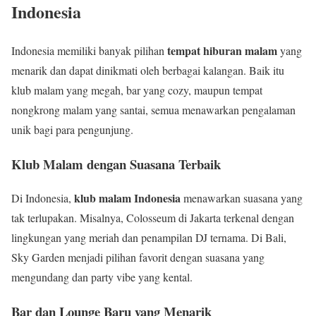
Indonesia
tempat hiburan malam
Indonesia memiliki banyak pilihan
yang
menarik dan dapat dinikmati oleh berbagai kalangan. Baik itu
klub malam yang megah, bar yang cozy, maupun tempat
nongkrong malam yang santai, semua menawarkan pengalaman
unik bagi para pengunjung.
Klub Malam dengan Suasana Terbaik
klub malam Indonesia
Di Indonesia,
menawarkan suasana yang
tak terlupakan. Misalnya, Colosseum di Jakarta terkenal dengan
lingkungan yang meriah dan penampilan DJ ternama. Di Bali,
Sky Garden menjadi pilihan favorit dengan suasana yang
mengundang dan party vibe yang kental.
Bar dan Lounge Baru yang Menarik