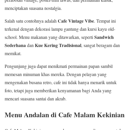
menciptakan suasana nostalgia.
Cafe Vintage Vibe
Salah satu contohnya adalah
. Tempat ini
terkenal dengan dekorasi lampu gantung dan kursi kayu old-
Sandwich
school. Menu makanan yang ditawarkan, seperti
Sederhana
Kue Kering Tradisional
dan
, sangat beragam dan
memikat.
Pengunjung juga dapat menikmati permainan papan sambil
memesan minuman khas mereka. Dengan pelayan yang
mengenakan busana retro, cafe ini tidak hanya menarik untuk
foto, tetapi juga memberikan kenyamanan bagi Anda yang
mencari suasana santai dan akrab.
Menu Andalan di Cafe Malam Kekinian