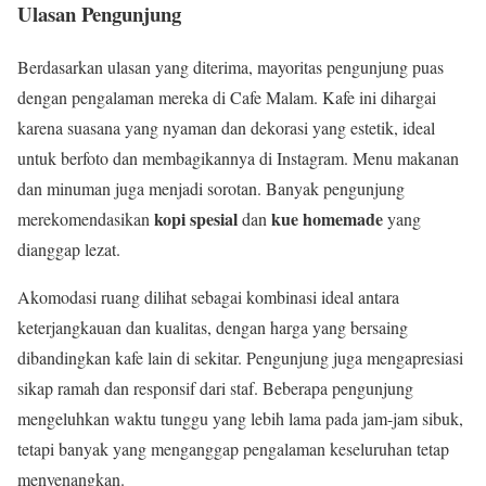
Ulasan Pengunjung
Berdasarkan ulasan yang diterima, mayoritas pengunjung puas
dengan pengalaman mereka di Cafe Malam. Kafe ini dihargai
karena suasana yang nyaman dan dekorasi yang estetik, ideal
untuk berfoto dan membagikannya di Instagram. Menu makanan
dan minuman juga menjadi sorotan. Banyak pengunjung
kopi spesial
kue homemade
merekomendasikan
dan
yang
dianggap lezat.
Akomodasi ruang dilihat sebagai kombinasi ideal antara
keterjangkauan dan kualitas, dengan harga yang bersaing
dibandingkan kafe lain di sekitar. Pengunjung juga mengapresiasi
sikap ramah dan responsif dari staf. Beberapa pengunjung
mengeluhkan waktu tunggu yang lebih lama pada jam-jam sibuk,
tetapi banyak yang menganggap pengalaman keseluruhan tetap
menyenangkan.