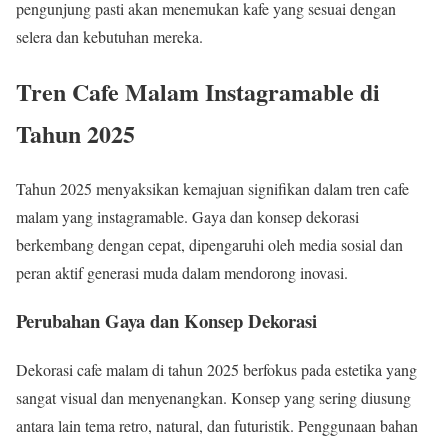
pengunjung pasti akan menemukan kafe yang sesuai dengan
selera dan kebutuhan mereka.
Tren Cafe Malam Instagramable di
Tahun 2025
Tahun 2025 menyaksikan kemajuan signifikan dalam tren cafe
malam yang instagramable. Gaya dan konsep dekorasi
berkembang dengan cepat, dipengaruhi oleh media sosial dan
peran aktif generasi muda dalam mendorong inovasi.
Perubahan Gaya dan Konsep Dekorasi
Dekorasi cafe malam di tahun 2025 berfokus pada estetika yang
sangat visual dan menyenangkan. Konsep yang sering diusung
antara lain tema retro, natural, dan futuristik. Penggunaan bahan