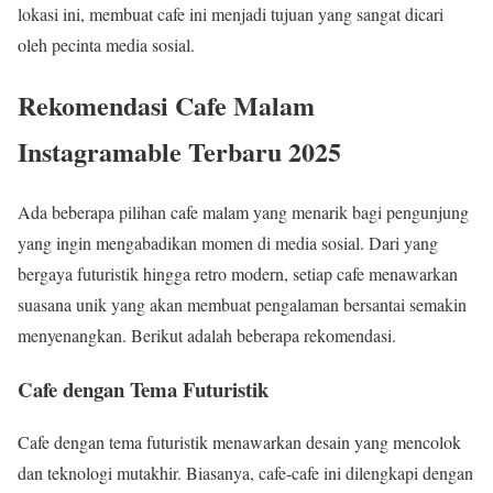
lokasi ini, membuat cafe ini menjadi tujuan yang sangat dicari
oleh pecinta media sosial.
Rekomendasi Cafe Malam
Instagramable Terbaru 2025
Ada beberapa pilihan cafe malam yang menarik bagi pengunjung
yang ingin mengabadikan momen di media sosial. Dari yang
bergaya futuristik hingga retro modern, setiap cafe menawarkan
suasana unik yang akan membuat pengalaman bersantai semakin
menyenangkan. Berikut adalah beberapa rekomendasi.
Cafe dengan Tema Futuristik
Cafe dengan tema futuristik menawarkan desain yang mencolok
dan teknologi mutakhir. Biasanya, cafe-cafe ini dilengkapi dengan