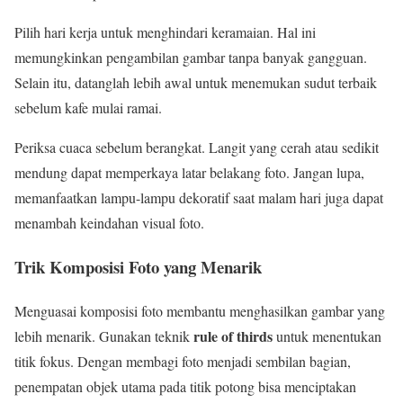
Pilih hari kerja untuk menghindari keramaian. Hal ini
memungkinkan pengambilan gambar tanpa banyak gangguan.
Selain itu, datanglah lebih awal untuk menemukan sudut terbaik
sebelum kafe mulai ramai.
Periksa cuaca sebelum berangkat. Langit yang cerah atau sedikit
mendung dapat memperkaya latar belakang foto. Jangan lupa,
memanfaatkan lampu-lampu dekoratif saat malam hari juga dapat
menambah keindahan visual foto.
Trik Komposisi Foto yang Menarik
Menguasai komposisi foto membantu menghasilkan gambar yang
rule of thirds
lebih menarik. Gunakan teknik
untuk menentukan
titik fokus. Dengan membagi foto menjadi sembilan bagian,
penempatan objek utama pada titik potong bisa menciptakan