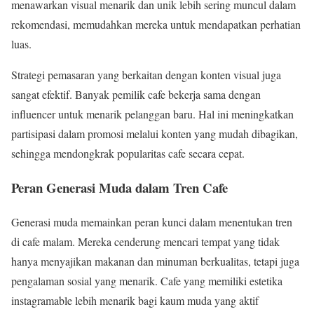
menawarkan visual menarik dan unik lebih sering muncul dalam
rekomendasi, memudahkan mereka untuk mendapatkan perhatian
luas.
Strategi pemasaran yang berkaitan dengan konten visual juga
sangat efektif. Banyak pemilik cafe bekerja sama dengan
influencer untuk menarik pelanggan baru. Hal ini meningkatkan
partisipasi dalam promosi melalui konten yang mudah dibagikan,
sehingga mendongkrak popularitas cafe secara cepat.
Peran Generasi Muda dalam Tren Cafe
Generasi muda memainkan peran kunci dalam menentukan tren
di cafe malam. Mereka cenderung mencari tempat yang tidak
hanya menyajikan makanan dan minuman berkualitas, tetapi juga
pengalaman sosial yang menarik. Cafe yang memiliki estetika
instagramable lebih menarik bagi kaum muda yang aktif