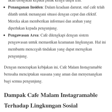
Penanganan Insiden
: Dalam keadaan darurat, staf cafe telah
dilatih untuk menangani situasi dengan cepat dan efektif.
Mereka akan memberikan informasi dan arahan yang
diperlukan kepada pengunjung.
Pengawasan Area
: Cafe dilengkapi dengan sistem
pengawasan untuk memastikan keamanan lingkungan. Hal ini
membantu mencegah tindakan yang dapat merugikan
pengunjung.
Dengan menerapkan kebijakan ini, Cafe Malam Instagramable
berusaha menciptakan suasana yang aman dan menyenangkan
bagi semua pengunjung.
Dampak Cafe Malam Instagramable
Terhadap Lingkungan Sosial