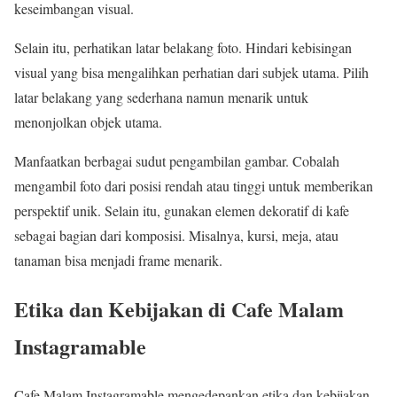
keseimbangan visual.
Selain itu, perhatikan latar belakang foto. Hindari kebisingan
visual yang bisa mengalihkan perhatian dari subjek utama. Pilih
latar belakang yang sederhana namun menarik untuk
menonjolkan objek utama.
Manfaatkan berbagai sudut pengambilan gambar. Cobalah
mengambil foto dari posisi rendah atau tinggi untuk memberikan
perspektif unik. Selain itu, gunakan elemen dekoratif di kafe
sebagai bagian dari komposisi. Misalnya, kursi, meja, atau
tanaman bisa menjadi frame menarik.
Etika dan Kebijakan di Cafe Malam
Instagramable
Cafe Malam Instagramable mengedepankan etika dan kebijakan