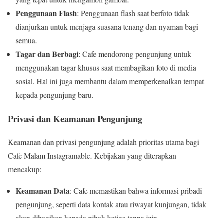
Penggunaan Flash
: Penggunaan flash saat berfoto tidak
dianjurkan untuk menjaga suasana tenang dan nyaman bagi
semua.
Tagar dan Berbagi
: Cafe mendorong pengunjung untuk
menggunakan tagar khusus saat membagikan foto di media
sosial. Hal ini juga membantu dalam memperkenalkan tempat
kepada pengunjung baru.
Privasi dan Keamanan Pengunjung
Keamanan dan privasi pengunjung adalah prioritas utama bagi
Cafe Malam Instagramable. Kebijakan yang diterapkan
mencakup:
Keamanan Data
: Cafe memastikan bahwa informasi pribadi
pengunjung, seperti data kontak atau riwayat kunjungan, tidak
akan dibagikan kepada pihak ketiga tanpa izin.