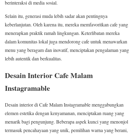
berinteraksi di media sosial.
Selain itu, generasi muda lebih sadar akan pentingnya
keberlanjutan. Oleh karena itu, mereka memfavoritkan cafe yang
menerapkan praktik ramah lingkungan. Keterlibatan mereka
dalam komunitas lokal juga mendorong cafe untuk menawarkan
menu yang beragam dan inovatif, menciptakan pengalaman yang
lebih autentik dan berkualitas.
Desain Interior Cafe Malam
Instagramable
Desain interior di Cafe Malam Instagramable menggabungkan
elemen estetika dengan kenyamanan, menciptakan ruang yang
menarik bagi pengunjung. Beberapa aspek kunci yang menonjol
termasuk pencahayaan yang unik, pemilihan warna yang berani,