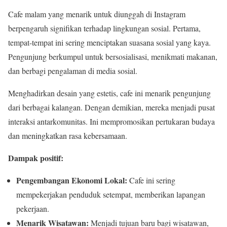
Cafe malam yang menarik untuk diunggah di Instagram
berpengaruh signifikan terhadap lingkungan sosial. Pertama,
tempat-tempat ini sering menciptakan suasana sosial yang kaya.
Pengunjung berkumpul untuk bersosialisasi, menikmati makanan,
dan berbagi pengalaman di media sosial.
Menghadirkan desain yang estetis, cafe ini menarik pengunjung
dari berbagai kalangan. Dengan demikian, mereka menjadi pusat
interaksi antarkomunitas. Ini mempromosikan pertukaran budaya
dan meningkatkan rasa kebersamaan.
Dampak positif:
Pengembangan Ekonomi Lokal:
Cafe ini sering
mempekerjakan penduduk setempat, memberikan lapangan
pekerjaan.
Menarik Wisatawan:
Menjadi tujuan baru bagi wisatawan,