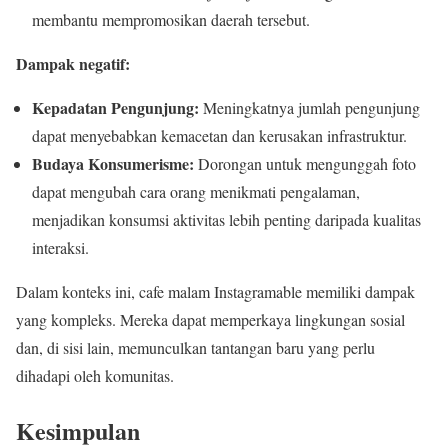
membantu mempromosikan daerah tersebut.
Dampak negatif:
Kepadatan Pengunjung:
Meningkatnya jumlah pengunjung
dapat menyebabkan kemacetan dan kerusakan infrastruktur.
Budaya Konsumerisme:
Dorongan untuk mengunggah foto
dapat mengubah cara orang menikmati pengalaman,
menjadikan konsumsi aktivitas lebih penting daripada kualitas
interaksi.
Dalam konteks ini, cafe malam Instagramable memiliki dampak
yang kompleks. Mereka dapat memperkaya lingkungan sosial
dan, di sisi lain, memunculkan tantangan baru yang perlu
dihadapi oleh komunitas.
Kesimpulan