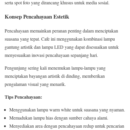
serta spot foto yang dirancang khusus untuk media sosial.
Konsep Pencahayaan Estetik
Pencahayaan memainkan peranan penting dalam menciptakan
suasana yang tepat. Cafe ini menggunakan kombinasi lampu
gantung artistik dan lampu LED yang dapat disesuaikan untuk
menyesuaikan inovasi pencahayaan sepanjang hari.
Pengunjung sering kali menemukan lampu-lampu yang
menciptakan bayangan artistik di dinding, memberikan
pengalaman visual yang menarik.
Tips Pencahayaan:
Menggunakan lampu warm white untuk suasana yang nyaman.
Memadukan lampu hias dengan sumber cahaya alami.
Menyediakan area dengan pencahayaan redup untuk pencarian