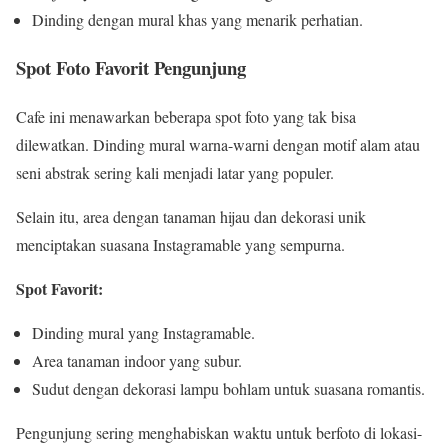
Dinding dengan mural khas yang menarik perhatian.
Spot Foto Favorit Pengunjung
Cafe ini menawarkan beberapa spot foto yang tak bisa
dilewatkan. Dinding mural warna-warni dengan motif alam atau
seni abstrak sering kali menjadi latar yang populer.
Selain itu, area dengan tanaman hijau dan dekorasi unik
menciptakan suasana Instagramable yang sempurna.
Spot Favorit:
Dinding mural yang Instagramable.
Area tanaman indoor yang subur.
Sudut dengan dekorasi lampu bohlam untuk suasana romantis.
Pengunjung sering menghabiskan waktu untuk berfoto di lokasi-