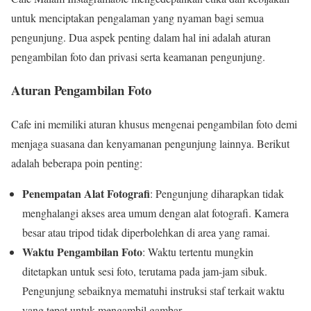
untuk menciptakan pengalaman yang nyaman bagi semua
pengunjung. Dua aspek penting dalam hal ini adalah aturan
pengambilan foto dan privasi serta keamanan pengunjung.
Aturan Pengambilan Foto
Cafe ini memiliki aturan khusus mengenai pengambilan foto demi
menjaga suasana dan kenyamanan pengunjung lainnya. Berikut
adalah beberapa poin penting:
Penempatan Alat Fotografi
: Pengunjung diharapkan tidak
menghalangi akses area umum dengan alat fotografi. Kamera
besar atau tripod tidak diperbolehkan di area yang ramai.
Waktu Pengambilan Foto
: Waktu tertentu mungkin
ditetapkan untuk sesi foto, terutama pada jam-jam sibuk.
Pengunjung sebaiknya mematuhi instruksi staf terkait waktu
yang tepat untuk mengambil gambar.