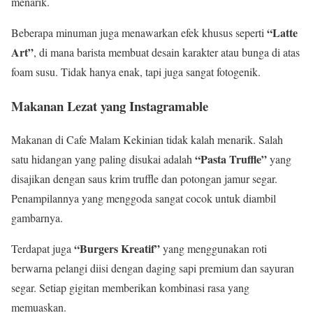
menarik.
“Latte
Beberapa minuman juga menawarkan efek khusus seperti
Art”
, di mana barista membuat desain karakter atau bunga di atas
foam susu. Tidak hanya enak, tapi juga sangat fotogenik.
Makanan Lezat yang Instagramable
Makanan di Cafe Malam Kekinian tidak kalah menarik. Salah
“Pasta Truffle”
satu hidangan yang paling disukai adalah
yang
disajikan dengan saus krim truffle dan potongan jamur segar.
Penampilannya yang menggoda sangat cocok untuk diambil
gambarnya.
“Burgers Kreatif”
Terdapat juga
yang menggunakan roti
berwarna pelangi diisi dengan daging sapi premium dan sayuran
segar. Setiap gigitan memberikan kombinasi rasa yang
memuaskan.