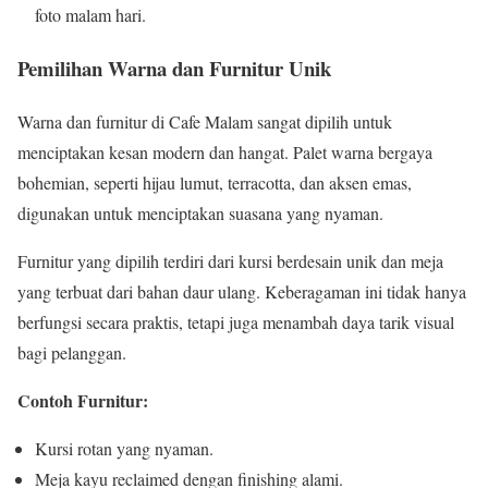
foto malam hari.
Pemilihan Warna dan Furnitur Unik
Warna dan furnitur di Cafe Malam sangat dipilih untuk
menciptakan kesan modern dan hangat. Palet warna bergaya
bohemian, seperti hijau lumut, terracotta, dan aksen emas,
digunakan untuk menciptakan suasana yang nyaman.
Furnitur yang dipilih terdiri dari kursi berdesain unik dan meja
yang terbuat dari bahan daur ulang. Keberagaman ini tidak hanya
berfungsi secara praktis, tetapi juga menambah daya tarik visual
bagi pelanggan.
Contoh Furnitur:
Kursi rotan yang nyaman.
Meja kayu reclaimed dengan finishing alami.