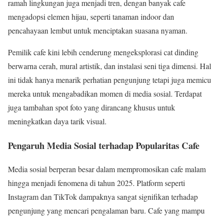
ramah lingkungan juga menjadi tren, dengan banyak cafe
mengadopsi elemen hijau, seperti tanaman indoor dan
pencahayaan lembut untuk menciptakan suasana nyaman.
Pemilik cafe kini lebih cenderung mengeksplorasi cat dinding
berwarna cerah, mural artistik, dan instalasi seni tiga dimensi. Hal
ini tidak hanya menarik perhatian pengunjung tetapi juga memicu
mereka untuk mengabadikan momen di media sosial. Terdapat
juga tambahan spot foto yang dirancang khusus untuk
meningkatkan daya tarik visual.
Pengaruh Media Sosial terhadap Popularitas Cafe
Media sosial berperan besar dalam mempromosikan cafe malam
hingga menjadi fenomena di tahun 2025. Platform seperti
Instagram dan TikTok dampaknya sangat signifikan terhadap
pengunjung yang mencari pengalaman baru. Cafe yang mampu