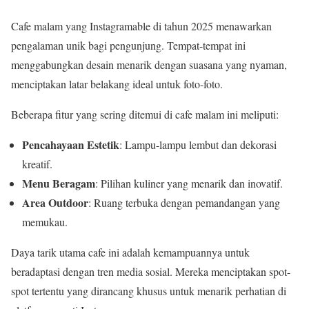
Cafe malam yang Instagramable di tahun 2025 menawarkan
pengalaman unik bagi pengunjung. Tempat-tempat ini
menggabungkan desain menarik dengan suasana yang nyaman,
menciptakan latar belakang ideal untuk foto-foto.
Beberapa fitur yang sering ditemui di cafe malam ini meliputi:
Pencahayaan Estetik
: Lampu-lampu lembut dan dekorasi
kreatif.
Menu Beragam
: Pilihan kuliner yang menarik dan inovatif.
Area Outdoor
: Ruang terbuka dengan pemandangan yang
memukau.
Daya tarik utama cafe ini adalah kemampuannya untuk
beradaptasi dengan tren media sosial. Mereka menciptakan spot-
spot tertentu yang dirancang khusus untuk menarik perhatian di