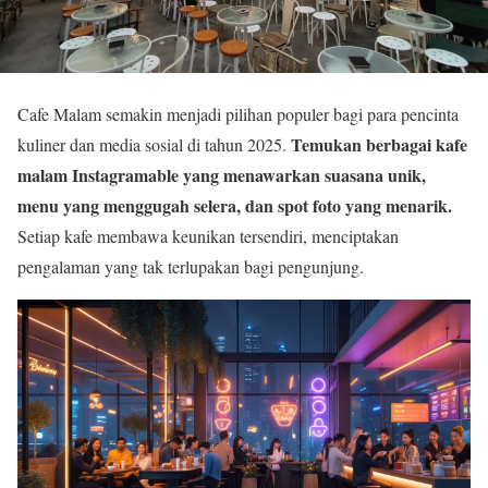
Cafe Malam semakin menjadi pilihan populer bagi para pencinta
Temukan berbagai kafe
kuliner dan media sosial di tahun 2025.
malam Instagramable yang menawarkan suasana unik,
menu yang menggugah selera, dan spot foto yang menarik.
Setiap kafe membawa keunikan tersendiri, menciptakan
pengalaman yang tak terlupakan bagi pengunjung.