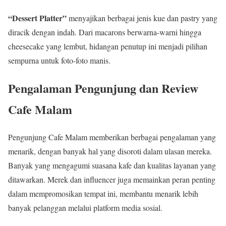
“Dessert Platter”
menyajikan berbagai jenis kue dan pastry yang
diracik dengan indah. Dari macarons berwarna-warni hingga
cheesecake yang lembut, hidangan penutup ini menjadi pilihan
sempurna untuk foto-foto manis.
Pengalaman Pengunjung dan Review
Cafe Malam
Pengunjung Cafe Malam memberikan berbagai pengalaman yang
menarik, dengan banyak hal yang disoroti dalam ulasan mereka.
Banyak yang mengagumi suasana kafe dan kualitas layanan yang
ditawarkan. Merek dan influencer juga memainkan peran penting
dalam mempromosikan tempat ini, membantu menarik lebih
banyak pelanggan melalui platform media sosial.