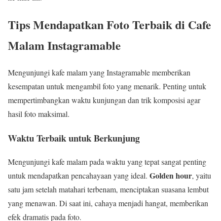
Tips Mendapatkan Foto Terbaik di Cafe
Malam Instagramable
Mengunjungi kafe malam yang Instagramable memberikan
kesempatan untuk mengambil foto yang menarik. Penting untuk
mempertimbangkan waktu kunjungan dan trik komposisi agar
hasil foto maksimal.
Waktu Terbaik untuk Berkunjung
Mengunjungi kafe malam pada waktu yang tepat sangat penting
Golden hour
untuk mendapatkan pencahayaan yang ideal.
, yaitu
satu jam setelah matahari terbenam, menciptakan suasana lembut
yang menawan. Di saat ini, cahaya menjadi hangat, memberikan
efek dramatis pada foto.