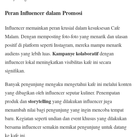
Peran Influencer dalam Promosi
Influencer memainkan peran krusial dalam kesuksesan Cafe
Malam. Dengan memposting foto-foto yang menarik dan ulasan
positif di platform seperti Instagram, mereka mampu menarik
Kampanye kolaboratif
audiens yang lebih luas.
dengan
influencer lokal meningkatkan visibilitas kafe ini secara
signifikan.
Banyak pengunjung mengaku mengetahui kafe ini melalui konten
yang dibagikan oleh influencer seputar kuliner. Penempatan
storytelling
produk dan
yang dilakukan influencer juga
menambah nilai bagi pengunjung yang ingin mencoba tempat
baru. Kegiatan seperti undian dan event khusus yang dilakukan
bersama influencer semakin memikat pengunjung untuk datang
ke kafe ini.