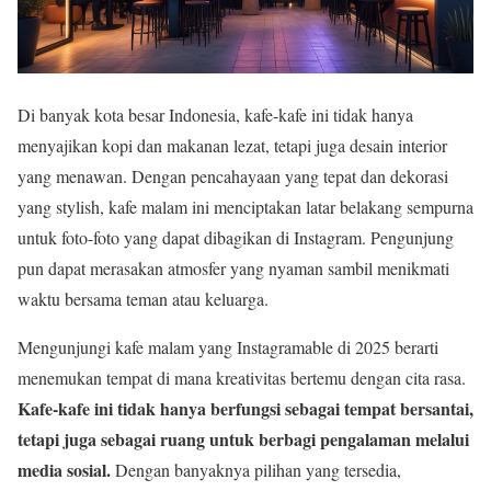
Di banyak kota besar Indonesia, kafe-kafe ini tidak hanya
menyajikan kopi dan makanan lezat, tetapi juga desain interior
yang menawan. Dengan pencahayaan yang tepat dan dekorasi
yang stylish, kafe malam ini menciptakan latar belakang sempurna
untuk foto-foto yang dapat dibagikan di Instagram. Pengunjung
pun dapat merasakan atmosfer yang nyaman sambil menikmati
waktu bersama teman atau keluarga.
Mengunjungi kafe malam yang Instagramable di 2025 berarti
menemukan tempat di mana kreativitas bertemu dengan cita rasa.
Kafe-kafe ini tidak hanya berfungsi sebagai tempat bersantai,
tetapi juga sebagai ruang untuk berbagi pengalaman melalui
media sosial.
Dengan banyaknya pilihan yang tersedia,