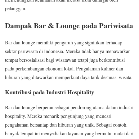
pelanggan.
Dampak Bar & Lounge pada Pariwisata
Bar dan lounge memiliki pengaruh yang signifikan terhadap
sektor pariwisata di Indonesia. Mereka tidak hanya menawarkan
tempat bersosialisasi bagi wisatawan tetapi juga berkontribusi
pada perkembangan ekonomi lokal. Pengalaman kuliner dan
hiburan yang ditawarkan memperkuat daya tarik destinasi wisata.
Kontribusi pada Industri Hospitality
Bar dan lounge berperan sebagai pendorong utama dalam industri
hospitality. Mereka menarik pengunjung yang mencari
pengalaman bersantap dan hiburan yang unik. Sebagai contoh,
banyak tempat ini menyediakan layanan yang bermutu, mulai dari