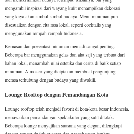
mengambil inspirasi dari wayang kulit menampilkan dekorasi
yang kaya akan simbol-simbol budaya. Menu minuman pun
disesuaikan dengan cita rasa lokal, seperti cocktails yang
menggunakan rempah-rempah Indonesia.
Kemasan dan presentasi minuman menjadi sangat penting.
Beberapa bar menggunakan gelas dan alat saji yang terbuat dari
bahan lokal, menambah nilai estetika dan cerita di balik setiap
minuman. Atmosfer yang diciptakan membuat pengunjung
merasa terhubung dengan budaya yang diwakili.
Lounge Rooftop dengan Pemandangan Kota
Lounge rooftop telah menjadi favorit di kota-kota besar Indonesia,
menawarkan pemandangan spektakuler yang sulit ditolak.
Beberapa lounge menyajikan suasana yang elegan, dilengkapi
dengan tempat duduk nyaman dan pencahayaan lembut.