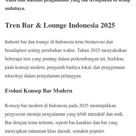
sudutnya.
Tren Bar & Lounge Indonesia 2025
Industri bar dan lounge di Indonesia terus berinovasi dan
beradaptasi seiring perubahan waktu. Tahun 2025 menyaksikan
beberapa tren yang penting dalam perkembangan ini, berfokus
pada konsep modern, pengaruh budaya lokal, dan penggunaan
teknologi dalam pengalaman pelanggan.
Evolusi Konsep Bar Modern
Konsep bar modern di Indonesia pada 2025 menunjukkan
pergeseran menuju pengalaman yang lebih interaktif dan unik.
Bar dengan tema tertentu, seperti bar karakter dan bar yang
menyajikan minuman khas daerah, semakin populer.