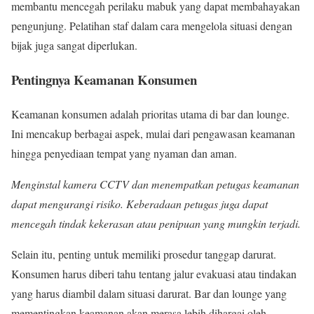
membantu mencegah perilaku mabuk yang dapat membahayakan
pengunjung. Pelatihan staf dalam cara mengelola situasi dengan
bijak juga sangat diperlukan.
Pentingnya Keamanan Konsumen
Keamanan konsumen adalah prioritas utama di bar dan lounge.
Ini mencakup berbagai aspek, mulai dari pengawasan keamanan
hingga penyediaan tempat yang nyaman dan aman.
Menginstal kamera CCTV dan menempatkan petugas keamanan
dapat mengurangi risiko. Keberadaan petugas juga dapat
mencegah tindak kekerasan atau penipuan yang mungkin terjadi.
Selain itu, penting untuk memiliki prosedur tanggap darurat.
Konsumen harus diberi tahu tentang jalur evakuasi atau tindakan
yang harus diambil dalam situasi darurat. Bar dan lounge yang
mementingkan keamanan akan merasa lebih dihargai oleh