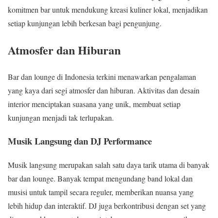
komitmen bar untuk mendukung kreasi kuliner lokal, menjadikan
setiap kunjungan lebih berkesan bagi pengunjung.
Atmosfer dan Hiburan
Bar dan lounge di Indonesia terkini menawarkan pengalaman
yang kaya dari segi atmosfer dan hiburan. Aktivitas dan desain
interior menciptakan suasana yang unik, membuat setiap
kunjungan menjadi tak terlupakan.
Musik Langsung dan DJ Performance
Musik langsung merupakan salah satu daya tarik utama di banyak
bar dan lounge. Banyak tempat mengundang band lokal dan
musisi untuk tampil secara reguler, memberikan nuansa yang
lebih hidup dan interaktif. DJ juga berkontribusi dengan set yang