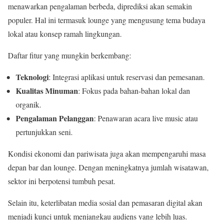
menawarkan pengalaman berbeda, diprediksi akan semakin
populer. Hal ini termasuk lounge yang mengusung tema budaya
lokal atau konsep ramah lingkungan.
Daftar fitur yang mungkin berkembang:
Teknologi
: Integrasi aplikasi untuk reservasi dan pemesanan.
Kualitas Minuman
: Fokus pada bahan-bahan lokal dan
organik.
Pengalaman Pelanggan
: Penawaran acara live music atau
pertunjukkan seni.
Kondisi ekonomi dan pariwisata juga akan mempengaruhi masa
depan bar dan lounge. Dengan meningkatnya jumlah wisatawan,
sektor ini berpotensi tumbuh pesat.
Selain itu, keterlibatan media sosial dan pemasaran digital akan
menjadi kunci untuk menjangkau audiens yang lebih luas.