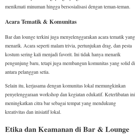
menikmati minuman hingga bersosialisasi dengan teman-teman.
Acara Tematik & Komunitas
Bar dan lounge terkini juga menyelenggarakan acara tematik yang
menarik. Acara seperti malam trivia, pertunjukan drag, dan pesta
kostum sering kali menjadi favorit. Ini tidak hanya menarik
pengunjung baru, tetapi juga membangun komunitas yang solid di
antara pelanggan setia.
Selain itu, kerjasama dengan komunitas lokal memungkinkan
penyelenggaraan workshop dan kegiatan edukatif. Keterlibatan ini
meningkatkan citra bar sebagai tempat yang mendukung
kreativitas dan inisiatif lokal.
Etika dan Keamanan di Bar & Lounge