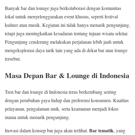
Banyak bar dan lounge juga berkolaborasi dengan komunitas
lokal untuk menyelenggarakan event khusus, seperti festival
kuliner atau musik. Kegiatan ini tidak hanya menarik pengunjung,
tetapi juga meningkatkan kesadaran tentang tujuan wisata sekitar.
Pengunjung cenderung melakukan perjalanan lebih jauh untuk
mengeksplorasi daya tarik lain yang ada di dekat bar atau lounge
tersebut.
Masa Depan Bar & Lounge di Indonesia
Tren bar dan lounge di Indonesia terus berkembang seiring
dengan perubahan gaya hidup dan preferensi konsumen. Kualitas
pelayanan, pengalaman unik, serta keamanan menjadi fokus
utama untuk menarik pengunjung.
Bar tematik
Inovasi dalam konsep bar juga akan terlihat.
, yang