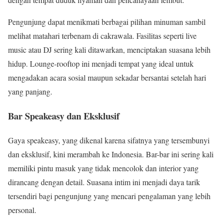
Pengunjung dapat menikmati berbagai pilihan minuman sambil
melihat matahari terbenam di cakrawala. Fasilitas seperti live
music atau DJ sering kali ditawarkan, menciptakan suasana lebih
hidup. Lounge-rooftop ini menjadi tempat yang ideal untuk
mengadakan acara sosial maupun sekadar bersantai setelah hari
yang panjang.
Bar Speakeasy dan Eksklusif
Gaya speakeasy, yang dikenal karena sifatnya yang tersembunyi
dan eksklusif, kini merambah ke Indonesia. Bar-bar ini sering kali
memiliki pintu masuk yang tidak mencolok dan interior yang
dirancang dengan detail. Suasana intim ini menjadi daya tarik
tersendiri bagi pengunjung yang mencari pengalaman yang lebih
personal.