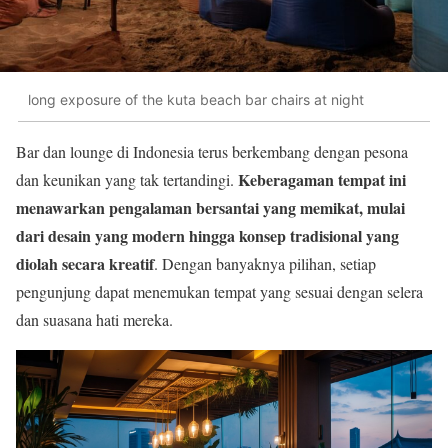
long exposure of the kuta beach bar chairs at night
Bar dan lounge di Indonesia terus berkembang dengan pesona
Keberagaman tempat ini
dan keunikan yang tak tertandingi.
menawarkan pengalaman bersantai yang memikat, mulai
dari desain yang modern hingga konsep tradisional yang
diolah secara kreatif
. Dengan banyaknya pilihan, setiap
pengunjung dapat menemukan tempat yang sesuai dengan selera
dan suasana hati mereka.