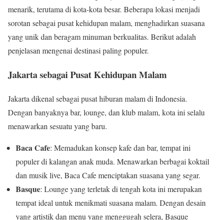
menarik, terutama di kota-kota besar. Beberapa lokasi menjadi
sorotan sebagai pusat kehidupan malam, menghadirkan suasana
yang unik dan beragam minuman berkualitas. Berikut adalah
penjelasan mengenai destinasi paling populer.
Jakarta sebagai Pusat Kehidupan Malam
Jakarta dikenal sebagai pusat hiburan malam di Indonesia.
Dengan banyaknya bar, lounge, dan klub malam, kota ini selalu
menawarkan sesuatu yang baru.
Baca Cafe
: Memadukan konsep kafe dan bar, tempat ini
populer di kalangan anak muda. Menawarkan berbagai koktail
dan musik live, Baca Cafe menciptakan suasana yang segar.
Basque
: Lounge yang terletak di tengah kota ini merupakan
tempat ideal untuk menikmati suasana malam. Dengan desain
yang artistik dan menu yang menggugah selera, Basque