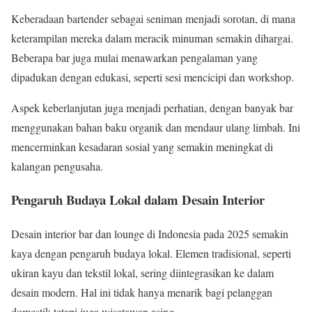
Keberadaan bartender sebagai seniman menjadi sorotan, di mana
keterampilan mereka dalam meracik minuman semakin dihargai.
Beberapa bar juga mulai menawarkan pengalaman yang
dipadukan dengan edukasi, seperti sesi mencicipi dan workshop.
Aspek keberlanjutan juga menjadi perhatian, dengan banyak bar
menggunakan bahan baku organik dan mendaur ulang limbah. Ini
mencerminkan kesadaran sosial yang semakin meningkat di
kalangan pengusaha.
Pengaruh Budaya Lokal dalam Desain Interior
Desain interior bar dan lounge di Indonesia pada 2025 semakin
kaya dengan pengaruh budaya lokal. Elemen tradisional, seperti
ukiran kayu dan tekstil lokal, sering diintegrasikan ke dalam
desain modern. Hal ini tidak hanya menarik bagi pelanggan
domestik tetapi juga wisatawan asing.