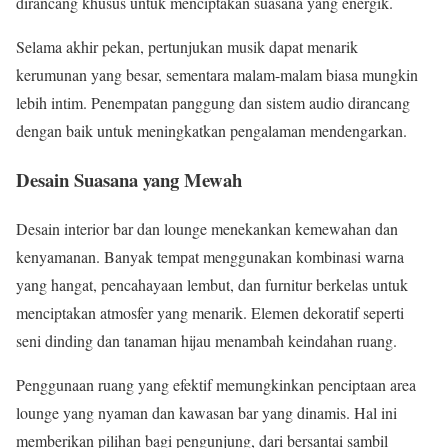
dirancang khusus untuk menciptakan suasana yang energik.
Selama akhir pekan, pertunjukan musik dapat menarik
kerumunan yang besar, sementara malam-malam biasa mungkin
lebih intim. Penempatan panggung dan sistem audio dirancang
dengan baik untuk meningkatkan pengalaman mendengarkan.
Desain Suasana yang Mewah
Desain interior bar dan lounge menekankan kemewahan dan
kenyamanan. Banyak tempat menggunakan kombinasi warna
yang hangat, pencahayaan lembut, dan furnitur berkelas untuk
menciptakan atmosfer yang menarik. Elemen dekoratif seperti
seni dinding dan tanaman hijau menambah keindahan ruang.
Penggunaan ruang yang efektif memungkinkan penciptaan area
lounge yang nyaman dan kawasan bar yang dinamis. Hal ini
memberikan pilihan bagi pengunjung, dari bersantai sambil