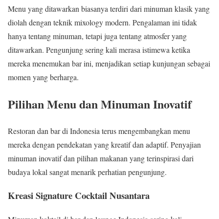
Menu yang ditawarkan biasanya terdiri dari minuman klasik yang
diolah dengan teknik mixology modern. Pengalaman ini tidak
hanya tentang minuman, tetapi juga tentang atmosfer yang
ditawarkan. Pengunjung sering kali merasa istimewa ketika
mereka menemukan bar ini, menjadikan setiap kunjungan sebagai
momen yang berharga.
Pilihan Menu dan Minuman Inovatif
Restoran dan bar di Indonesia terus mengembangkan menu
mereka dengan pendekatan yang kreatif dan adaptif. Penyajian
minuman inovatif dan pilihan makanan yang terinspirasi dari
budaya lokal sangat menarik perhatian pengunjung.
Kreasi Signature Cocktail Nusantara