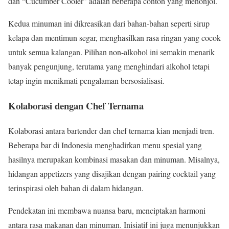
dan “Cucumber Cooler” adalah beberapa contoh yang menonjol.
Kedua minuman ini dikreasikan dari bahan-bahan seperti sirup
kelapa dan mentimun segar, menghasilkan rasa ringan yang cocok
untuk semua kalangan. Pilihan non-alkohol ini semakin menarik
banyak pengunjung, terutama yang menghindari alkohol tetapi
tetap ingin menikmati pengalaman bersosialisasi.
Kolaborasi dengan Chef Ternama
Kolaborasi antara bartender dan chef ternama kian menjadi tren.
Beberapa bar di Indonesia menghadirkan menu spesial yang
hasilnya merupakan kombinasi masakan dan minuman. Misalnya,
hidangan appetizers yang disajikan dengan pairing cocktail yang
terinspirasi oleh bahan di dalam hidangan.
Pendekatan ini membawa nuansa baru, menciptakan harmoni
antara rasa makanan dan minuman. Inisiatif ini juga menunjukkan