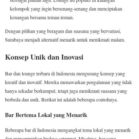
kelompok yang ingin bersenang-senang dan menciptakan
kenangan bersama teman-teman.
Dengan pilihan yang beragam dan suasana yang bervariasi,
Surabaya menjadi alternatif menarik untuk menikmati malam.
Konsep Unik dan Inovasi
Bar dan lounge terbaru di Indonesia mengusung konsep yang
kreatif dan inovatif. Mereka menawarkan pengalaman yang tidak
hanya sekadar berkumpul, tetapi juga menikmati suasana yang
berbeda dan unik. Berikut ini adalah beberapa contohnya.
Bar Bertema Lokal yang Menarik
Beberapa bar di Indonesia mengangkat tema lokal yang menarik
dan mencerminkan budaya setempat. Misalnya, bar yang