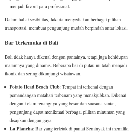
menjadi favorit para profesional.
Dalam hal aksesibilitas, Jakarta menyediakan berbagai pilihan
transportasi, membuat pengunjung mudah berpindah antar lokasi.
Bar Terkemuka di Bali
Bali tidak hanya dikenal dengan pantainya, tetapi juga kehidupan
malamnya yang dinamis. Beberapa bar di pulau ini telah menjadi
ikonik dan sering dikunjungi wisatawan.
Potato Head Beach Club
: Tempat ini terkenal dengan
pemandangan matahari terbenam yang menakjubkan. Dikenal
dengan kolam renangnya yang besar dan suasana santai,
pengunjung dapat menikmati berbagai pilihan minuman yang
disajikan dengan gaya.
La Plancha
: Bar yang terletak di pantai Seminyak ini memiliki