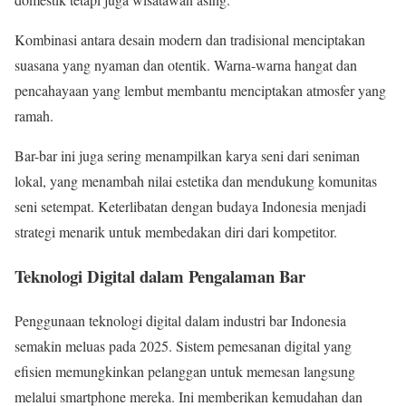
Kombinasi antara desain modern dan tradisional menciptakan
suasana yang nyaman dan otentik. Warna-warna hangat dan
pencahayaan yang lembut membantu menciptakan atmosfer yang
ramah.
Bar-bar ini juga sering menampilkan karya seni dari seniman
lokal, yang menambah nilai estetika dan mendukung komunitas
seni setempat. Keterlibatan dengan budaya Indonesia menjadi
strategi menarik untuk membedakan diri dari kompetitor.
Teknologi Digital dalam Pengalaman Bar
Penggunaan teknologi digital dalam industri bar Indonesia
semakin meluas pada 2025. Sistem pemesanan digital yang
efisien memungkinkan pelanggan untuk memesan langsung
melalui smartphone mereka. Ini memberikan kemudahan dan