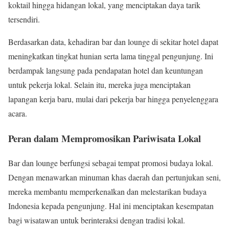
koktail hingga hidangan lokal, yang menciptakan daya tarik
tersendiri.
Berdasarkan data, kehadiran bar dan lounge di sekitar hotel dapat
meningkatkan tingkat hunian serta lama tinggal pengunjung. Ini
berdampak langsung pada pendapatan hotel dan keuntungan
untuk pekerja lokal. Selain itu, mereka juga menciptakan
lapangan kerja baru, mulai dari pekerja bar hingga penyelenggara
acara.
Peran dalam Mempromosikan Pariwisata Lokal
Bar dan lounge berfungsi sebagai tempat promosi budaya lokal.
Dengan menawarkan minuman khas daerah dan pertunjukan seni,
mereka membantu memperkenalkan dan melestarikan budaya
Indonesia kepada pengunjung. Hal ini menciptakan kesempatan
bagi wisatawan untuk berinteraksi dengan tradisi lokal.