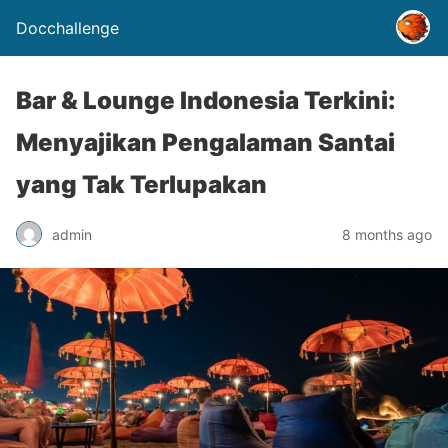
Docchallenge
Bar & Lounge Indonesia Terkini:
Menyajikan Pengalaman Santai
yang Tak Terlupakan
admin
8 months ago