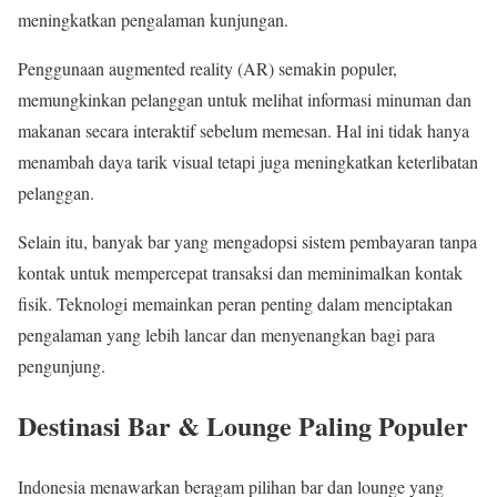
meningkatkan pengalaman kunjungan.
Penggunaan augmented reality (AR) semakin populer,
memungkinkan pelanggan untuk melihat informasi minuman dan
makanan secara interaktif sebelum memesan. Hal ini tidak hanya
menambah daya tarik visual tetapi juga meningkatkan keterlibatan
pelanggan.
Selain itu, banyak bar yang mengadopsi sistem pembayaran tanpa
kontak untuk mempercepat transaksi dan meminimalkan kontak
fisik. Teknologi memainkan peran penting dalam menciptakan
pengalaman yang lebih lancar dan menyenangkan bagi para
pengunjung.
Destinasi Bar & Lounge Paling Populer
Indonesia menawarkan beragam pilihan bar dan lounge yang