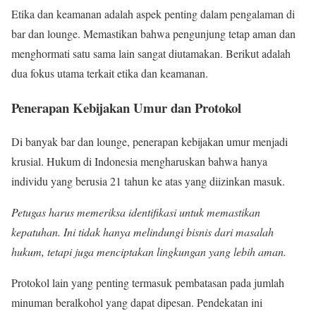
Etika dan keamanan adalah aspek penting dalam pengalaman di
bar dan lounge. Memastikan bahwa pengunjung tetap aman dan
menghormati satu sama lain sangat diutamakan. Berikut adalah
dua fokus utama terkait etika dan keamanan.
Penerapan Kebijakan Umur dan Protokol
Di banyak bar dan lounge, penerapan kebijakan umur menjadi
krusial. Hukum di Indonesia mengharuskan bahwa hanya
individu yang berusia 21 tahun ke atas yang diizinkan masuk.
Petugas harus memeriksa identifikasi untuk memastikan
kepatuhan. Ini tidak hanya melindungi bisnis dari masalah
hukum, tetapi juga menciptakan lingkungan yang lebih aman.
Protokol lain yang penting termasuk pembatasan pada jumlah
minuman beralkohol yang dapat dipesan. Pendekatan ini