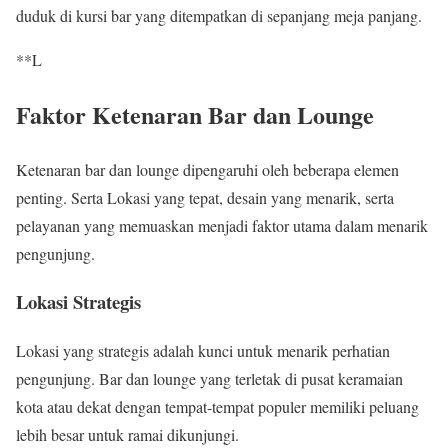
duduk di kursi bar yang ditempatkan di sepanjang meja panjang.
**L
Faktor Ketenaran Bar dan Lounge
Ketenaran bar dan lounge dipengaruhi oleh beberapa elemen
penting. Serta Lokasi yang tepat, desain yang menarik, serta
pelayanan yang memuaskan menjadi faktor utama dalam menarik
pengunjung.
Lokasi Strategis
Lokasi yang strategis adalah kunci untuk menarik perhatian
pengunjung. Bar dan lounge yang terletak di pusat keramaian
kota atau dekat dengan tempat-tempat populer memiliki peluang
lebih besar untuk ramai dikunjungi.