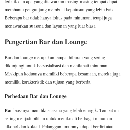
terbaik dan apa yang ditawarkan masing-masing tempat dapat
membantu pengunjung membuat keputusan yang lebih baik.
Beberapa bar tidak hanya fokus pada minuman, tetapi juga
menawarkan suasana dan layanan yang luar biasa.
Pengertian Bar dan Lounge
Bar dan lounge merupakan tempat hiburan yang sering
dikunjungi untuk bersosialisasi dan menikmati minuman.
Meskipun keduanya memiliki beberapa kesamaan, mereka juga
memiliki karakteristik dan tujuan yang berbeda.
Perbedaan Bar dan Lounge
Bar
biasanya memiliki suasana yang lebih energik. Tempat ini
sering menjadi pilihan untuk menikmati berbagai minuman
alkohol dan koktail. Pelanggan umumnya dapat berdiri atau