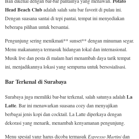
Potato
Bali dikenal dengan bar-bar pantainya yang menawan.
Head Beach Club
adalah salah satu bar favorit di pulau ini.
Dengan suasana santai di tepi pantai, tempat ini menyediakan
beberapa pilihan untuk bersantai.
Pengunjung sering menikmati** sunset** dengan minuman segar.
Menu makanannya termasuk hidangan lokal dan internasional.
Musik live dan pesta di malam hari menambah daya tarik tempat
ini, menjadikannya lokasi yang sempurna untuk bersosialisasi.
Bar Terkenal di Surabaya
La
Surabaya juga memiliki bar-bar terkenal, salah satunya adalah
Latte
. Bar ini menawarkan suasana cozy dan menyajikan
berbagai jenis kopi dan cocktail. La Latte diperkaya dengan
dekorasi yang menarik, menambah kenyamanan pengunjung.
Menu spesial yang harus dicoba termasuk
Espresso Martini
dan