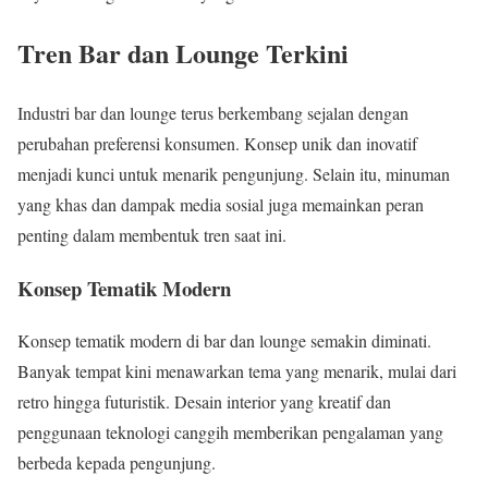
Tren Bar dan Lounge Terkini
Industri bar dan lounge terus berkembang sejalan dengan
perubahan preferensi konsumen. Konsep unik dan inovatif
menjadi kunci untuk menarik pengunjung. Selain itu, minuman
yang khas dan dampak media sosial juga memainkan peran
penting dalam membentuk tren saat ini.
Konsep Tematik Modern
Konsep tematik modern di bar dan lounge semakin diminati.
Banyak tempat kini menawarkan tema yang menarik, mulai dari
retro hingga futuristik. Desain interior yang kreatif dan
penggunaan teknologi canggih memberikan pengalaman yang
berbeda kepada pengunjung.