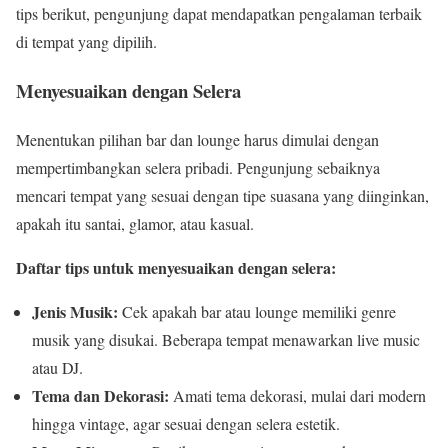
tips berikut, pengunjung dapat mendapatkan pengalaman terbaik
di tempat yang dipilih.
Menyesuaikan dengan Selera
Menentukan pilihan bar dan lounge harus dimulai dengan
mempertimbangkan selera pribadi. Pengunjung sebaiknya
mencari tempat yang sesuai dengan tipe suasana yang diinginkan,
apakah itu santai, glamor, atau kasual.
Daftar tips untuk menyesuaikan dengan selera:
Jenis Musik:
Cek apakah bar atau lounge memiliki genre
musik yang disukai. Beberapa tempat menawarkan live music
atau DJ.
Tema dan Dekorasi:
Amati tema dekorasi, mulai dari modern
hingga vintage, agar sesuai dengan selera estetik.