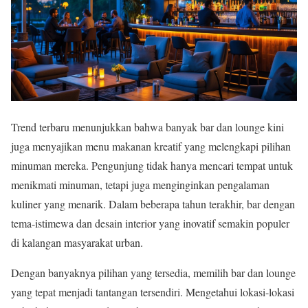
Trend terbaru menunjukkan bahwa banyak bar dan lounge kini
juga menyajikan menu makanan kreatif yang melengkapi pilihan
minuman mereka. Pengunjung tidak hanya mencari tempat untuk
menikmati minuman, tetapi juga menginginkan pengalaman
kuliner yang menarik. Dalam beberapa tahun terakhir, bar dengan
tema-istimewa dan desain interior yang inovatif semakin populer
di kalangan masyarakat urban.
Dengan banyaknya pilihan yang tersedia, memilih bar dan lounge
yang tepat menjadi tantangan tersendiri. Mengetahui lokasi-lokasi