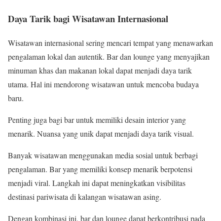
Daya Tarik bagi Wisatawan Internasional
Wisatawan internasional sering mencari tempat yang menawarkan
pengalaman lokal dan autentik. Bar dan lounge yang menyajikan
minuman khas dan makanan lokal dapat menjadi daya tarik
utama. Hal ini mendorong wisatawan untuk mencoba budaya
baru.
Penting juga bagi bar untuk memiliki desain interior yang
menarik. Nuansa yang unik dapat menjadi daya tarik visual.
Banyak wisatawan menggunakan media sosial untuk berbagi
pengalaman. Bar yang memiliki konsep menarik berpotensi
menjadi viral. Langkah ini dapat meningkatkan visibilitas
destinasi pariwisata di kalangan wisatawan asing.
Dengan kombinasi ini, bar dan lounge dapat berkontribusi pada