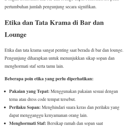
pertumbuhan jumlah pengunjung secara signifikan.
Etika dan Tata Krama di Bar dan
Lounge
Etika dan tata krama sangat penting saat berada di bar dan lounge.
Pengunjung diharapkan untuk menunjukkan sikap sopan dan
menghormati staf serta tamu lain.
Beberapa poin etika yang perlu diperhatikan:
Pakaian yang Tepat:
Menggunakan pakaian sesuai dengan
tema atau dress code tempat tersebut.
Perilaku Sopan:
Menghindari suara keras dan perilaku yang
dapat mengganggu kenyamanan orang lain.
Menghormati Staf:
Bersikap ramah dan sopan saat