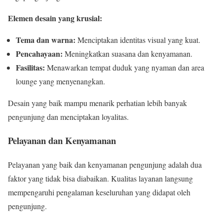
Elemen desain yang krusial:
Tema dan warna:
Menciptakan identitas visual yang kuat.
Pencahayaan:
Meningkatkan suasana dan kenyamanan.
Fasilitas:
Menawarkan tempat duduk yang nyaman dan area
lounge yang menyenangkan.
Desain yang baik mampu menarik perhatian lebih banyak
pengunjung dan menciptakan loyalitas.
Pelayanan dan Kenyamanan
Pelayanan yang baik dan kenyamanan pengunjung adalah dua
faktor yang tidak bisa diabaikan. Kualitas layanan langsung
mempengaruhi pengalaman keseluruhan yang didapat oleh
pengunjung.