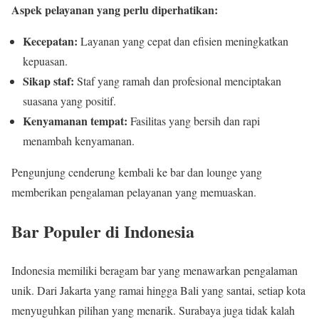
Aspek pelayanan yang perlu diperhatikan:
Kecepatan:
Layanan yang cepat dan efisien meningkatkan
kepuasan.
Sikap staf:
Staf yang ramah dan profesional menciptakan
suasana yang positif.
Kenyamanan tempat:
Fasilitas yang bersih dan rapi
menambah kenyamanan.
Pengunjung cenderung kembali ke bar dan lounge yang
memberikan pengalaman pelayanan yang memuaskan.
Bar Populer di Indonesia
Indonesia memiliki beragam bar yang menawarkan pengalaman
unik. Dari Jakarta yang ramai hingga Bali yang santai, setiap kota
menyuguhkan pilihan yang menarik. Surabaya juga tidak kalah