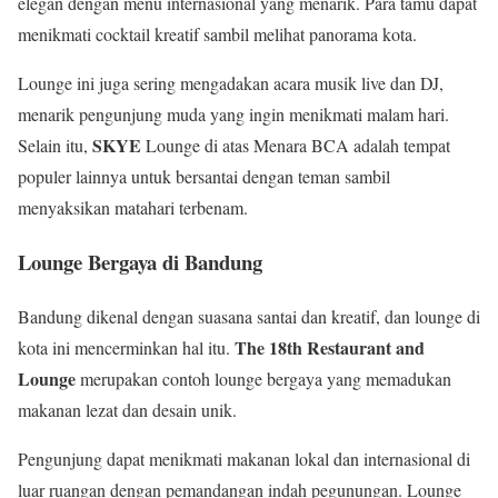
elegan dengan menu internasional yang menarik. Para tamu dapat
menikmati cocktail kreatif sambil melihat panorama kota.
Lounge ini juga sering mengadakan acara musik live dan DJ,
menarik pengunjung muda yang ingin menikmati malam hari.
SKYE
Selain itu,
Lounge di atas Menara BCA adalah tempat
populer lainnya untuk bersantai dengan teman sambil
menyaksikan matahari terbenam.
Lounge Bergaya di Bandung
Bandung dikenal dengan suasana santai dan kreatif, dan lounge di
The 18th Restaurant and
kota ini mencerminkan hal itu.
Lounge
merupakan contoh lounge bergaya yang memadukan
makanan lezat dan desain unik.
Pengunjung dapat menikmati makanan lokal dan internasional di
luar ruangan dengan pemandangan indah pegunungan. Lounge