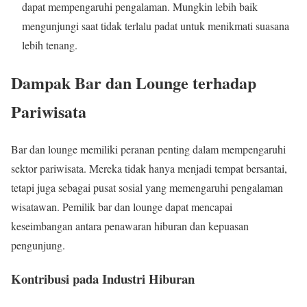
dapat mempengaruhi pengalaman. Mungkin lebih baik
mengunjungi saat tidak terlalu padat untuk menikmati suasana
lebih tenang.
Dampak Bar dan Lounge terhadap
Pariwisata
Bar dan lounge memiliki peranan penting dalam mempengaruhi
sektor pariwisata. Mereka tidak hanya menjadi tempat bersantai,
tetapi juga sebagai pusat sosial yang memengaruhi pengalaman
wisatawan. Pemilik bar dan lounge dapat mencapai
keseimbangan antara penawaran hiburan dan kepuasan
pengunjung.
Kontribusi pada Industri Hiburan