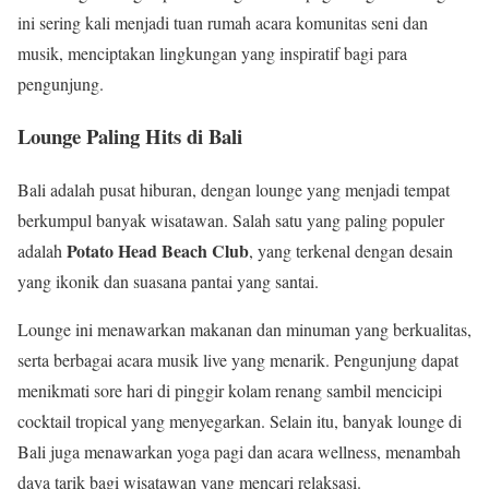
ini sering kali menjadi tuan rumah acara komunitas seni dan
musik, menciptakan lingkungan yang inspiratif bagi para
pengunjung.
Lounge Paling Hits di Bali
Bali adalah pusat hiburan, dengan lounge yang menjadi tempat
berkumpul banyak wisatawan. Salah satu yang paling populer
Potato Head Beach Club
adalah
, yang terkenal dengan desain
yang ikonik dan suasana pantai yang santai.
Lounge ini menawarkan makanan dan minuman yang berkualitas,
serta berbagai acara musik live yang menarik. Pengunjung dapat
menikmati sore hari di pinggir kolam renang sambil mencicipi
cocktail tropical yang menyegarkan. Selain itu, banyak lounge di
Bali juga menawarkan yoga pagi dan acara wellness, menambah
daya tarik bagi wisatawan yang mencari relaksasi.