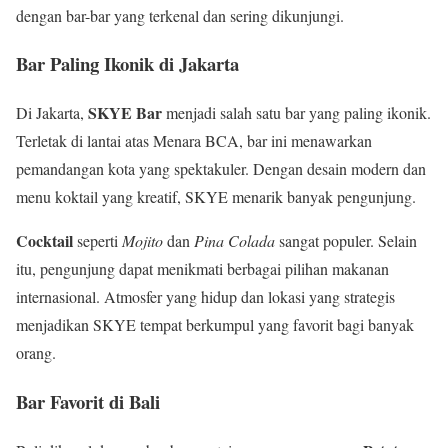
dengan bar-bar yang terkenal dan sering dikunjungi.
Bar Paling Ikonik di Jakarta
SKYE Bar
Di Jakarta,
menjadi salah satu bar yang paling ikonik.
Terletak di lantai atas Menara BCA, bar ini menawarkan
pemandangan kota yang spektakuler. Dengan desain modern dan
menu koktail yang kreatif, SKYE menarik banyak pengunjung.
Cocktail
seperti
Mojito
dan
Pina Colada
sangat populer. Selain
itu, pengunjung dapat menikmati berbagai pilihan makanan
internasional. Atmosfer yang hidup dan lokasi yang strategis
menjadikan SKYE tempat berkumpul yang favorit bagi banyak
orang.
Bar Favorit di Bali