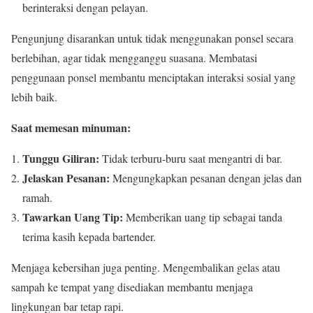
berinteraksi dengan pelayan.
Pengunjung disarankan untuk tidak menggunakan ponsel secara
berlebihan, agar tidak mengganggu suasana. Membatasi
penggunaan ponsel membantu menciptakan interaksi sosial yang
lebih baik.
Saat memesan minuman:
Tunggu Giliran:
Tidak terburu-buru saat mengantri di bar.
Jelaskan Pesanan:
Mengungkapkan pesanan dengan jelas dan
ramah.
Tawarkan Uang Tip:
Memberikan uang tip sebagai tanda
terima kasih kepada bartender.
Menjaga kebersihan juga penting. Mengembalikan gelas atau
sampah ke tempat yang disediakan membantu menjaga
lingkungan bar tetap rapi.