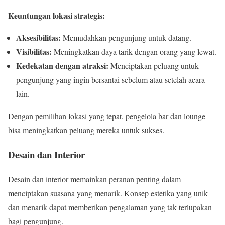
Keuntungan lokasi strategis:
Aksesibilitas:
Memudahkan pengunjung untuk datang.
Visibilitas:
Meningkatkan daya tarik dengan orang yang lewat.
Kedekatan dengan atraksi:
Menciptakan peluang untuk
pengunjung yang ingin bersantai sebelum atau setelah acara
lain.
Dengan pemilihan lokasi yang tepat, pengelola bar dan lounge
bisa meningkatkan peluang mereka untuk sukses.
Desain dan Interior
Desain dan interior memainkan peranan penting dalam
menciptakan suasana yang menarik. Konsep estetika yang unik
dan menarik dapat memberikan pengalaman yang tak terlupakan
bagi pengunjung.