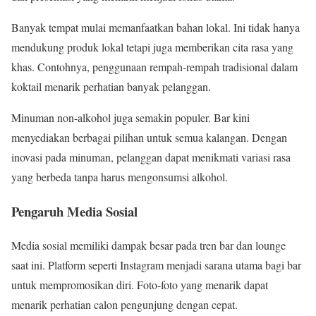
Banyak tempat mulai memanfaatkan bahan lokal. Ini tidak hanya
mendukung produk lokal tetapi juga memberikan cita rasa yang
khas. Contohnya, penggunaan rempah-rempah tradisional dalam
koktail menarik perhatian banyak pelanggan.
Minuman non-alkohol juga semakin populer. Bar kini
menyediakan berbagai pilihan untuk semua kalangan. Dengan
inovasi pada minuman, pelanggan dapat menikmati variasi rasa
yang berbeda tanpa harus mengonsumsi alkohol.
Pengaruh Media Sosial
Media sosial memiliki dampak besar pada tren bar dan lounge
saat ini. Platform seperti Instagram menjadi sarana utama bagi bar
untuk mempromosikan diri. Foto-foto yang menarik dapat
menarik perhatian calon pengunjung dengan cepat.