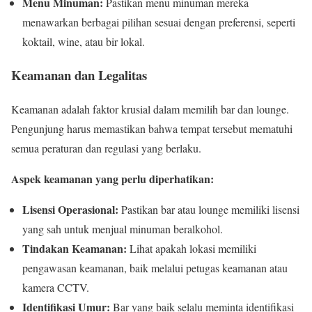
Menu Minuman:
Pastikan menu minuman mereka
menawarkan berbagai pilihan sesuai dengan preferensi, seperti
koktail, wine, atau bir lokal.
Keamanan dan Legalitas
Keamanan adalah faktor krusial dalam memilih bar dan lounge.
Pengunjung harus memastikan bahwa tempat tersebut mematuhi
semua peraturan dan regulasi yang berlaku.
Aspek keamanan yang perlu diperhatikan:
Lisensi Operasional:
Pastikan bar atau lounge memiliki lisensi
yang sah untuk menjual minuman beralkohol.
Tindakan Keamanan:
Lihat apakah lokasi memiliki
pengawasan keamanan, baik melalui petugas keamanan atau
kamera CCTV.
Identifikasi Umur:
Bar yang baik selalu meminta identifikasi