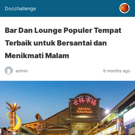
Docchallenge
Bar Dan Lounge Populer Tempat
Terbaik untuk Bersantai dan
Menikmati Malam
admin
9 months ago