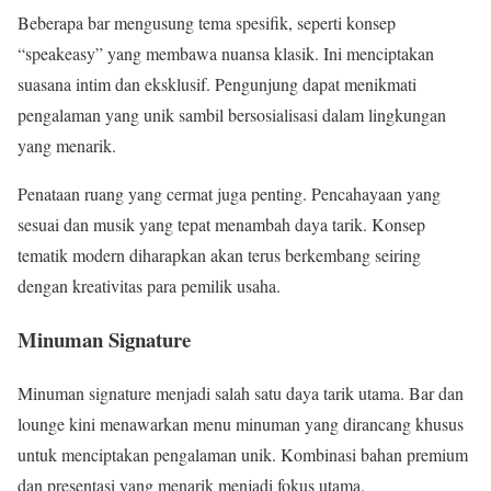
Beberapa bar mengusung tema spesifik, seperti konsep
“speakeasy” yang membawa nuansa klasik. Ini menciptakan
suasana intim dan eksklusif. Pengunjung dapat menikmati
pengalaman yang unik sambil bersosialisasi dalam lingkungan
yang menarik.
Penataan ruang yang cermat juga penting. Pencahayaan yang
sesuai dan musik yang tepat menambah daya tarik. Konsep
tematik modern diharapkan akan terus berkembang seiring
dengan kreativitas para pemilik usaha.
Minuman Signature
Minuman signature menjadi salah satu daya tarik utama. Bar dan
lounge kini menawarkan menu minuman yang dirancang khusus
untuk menciptakan pengalaman unik. Kombinasi bahan premium
dan presentasi yang menarik menjadi fokus utama.