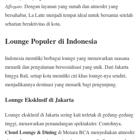
Affogato
. Dengan layanan yang ramah dan atmosfer yang
bersahabat, La Latte menjadi tempat ideal untuk bersantai setelah
seharian beraktivitas di kota.
Lounge Populer di Indonesia
Indonesia memiliki berbagai lounge yang menawarkan suasana
menarik dan pengalaman bersosialisasi yang unik. Dari Jakarta
hingga Bali, setiap kota memiliki ciri khas lounge-nya sendiri,
menjadikannya destinasi yang menarik bagi pengunjung.
Lounge Eksklusif di Jakarta
Lounge eksklusif di Jakarta sering kali terletak di gedung-gedung
tinggi, menawarkan pemandangan spektakuler. Contohnya,
Cloud Lounge & Dining
di Menara BCA menyediakan atmosfer