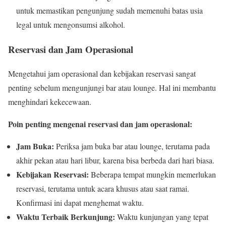
untuk memastikan pengunjung sudah memenuhi batas usia
legal untuk mengonsumsi alkohol.
Reservasi dan Jam Operasional
Mengetahui jam operasional dan kebijakan reservasi sangat
penting sebelum mengunjungi bar atau lounge. Hal ini membantu
menghindari kekecewaan.
Poin penting mengenai reservasi dan jam operasional:
Jam Buka:
Periksa jam buka bar atau lounge, terutama pada
akhir pekan atau hari libur, karena bisa berbeda dari hari biasa.
Kebijakan Reservasi:
Beberapa tempat mungkin memerlukan
reservasi, terutama untuk acara khusus atau saat ramai.
Konfirmasi ini dapat menghemat waktu.
Waktu Terbaik Berkunjung:
Waktu kunjungan yang tepat