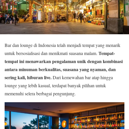
Bar dan lounge di Indonesia telah menjadi tempat yang menarik
Tempat-
untuk bersosialisasi dan menikmati suasana malam.
tempat ini menawarkan pengalaman unik dengan kombinasi
antara minuman berkualitas, suasana yang nyaman, dan
sering kali, hiburan live.
Dari kemewahan bar atap hingga
lounge yang lebih kasual, terdapat banyak pilihan untuk
memenuhi selera berbagai pengunjung.