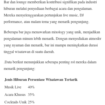
Bar dan lounge memberikan kontribusi signifikan pada industri
hiburan melalui penyediaan berbagai acara dan pengalaman.
Mereka menyelenggarakan pertunjukan live music, DJ
performance, atau malam tema yang menarik pengunjung.
Beberapa bar juga menawarkan mixology yang unik, menjadikan
pengalaman minum lebih menarik. Dengan menyediakan atmosfer
yang nyaman dan menarik, bar ini mampu meningkatkan durasi
tinggal wisatawan di suatu daerah.
.Data berikut menunjukkan seberapa penting rol mereka dalam
menarik pengunjung:
Jenis Hiburan
Persentase Wisatawan Tertarik
Musik Live
40%
Acara Khusus
35%
Cocktails Unik
25%