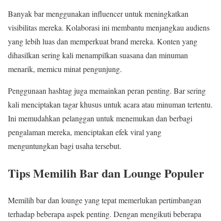
Banyak bar menggunakan influencer untuk meningkatkan
visibilitas mereka. Kolaborasi ini membantu menjangkau audiens
yang lebih luas dan memperkuat brand mereka. Konten yang
dihasilkan sering kali menampilkan suasana dan minuman
menarik, memicu minat pengunjung.
Penggunaan hashtag juga memainkan peran penting. Bar sering
kali menciptakan tagar khusus untuk acara atau minuman tertentu.
Ini memudahkan pelanggan untuk menemukan dan berbagi
pengalaman mereka, menciptakan efek viral yang
menguntungkan bagi usaha tersebut.
Tips Memilih Bar dan Lounge Populer
Memilih bar dan lounge yang tepat memerlukan pertimbangan
terhadap beberapa aspek penting. Dengan mengikuti beberapa