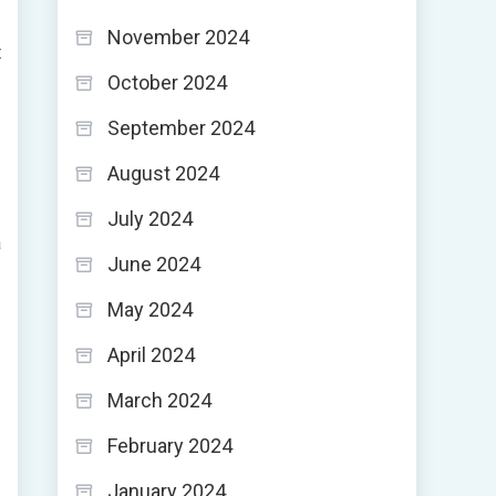
November 2024
t
October 2024
September 2024
August 2024
July 2024
a
June 2024
May 2024
April 2024
March 2024
February 2024
January 2024