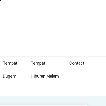
Tempat
Tempat
Contact
Dugem
Hiburan Malam