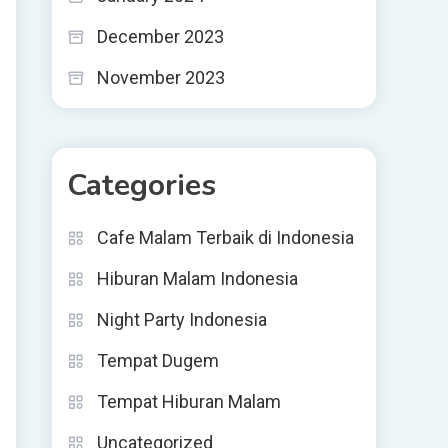
December 2023
November 2023
Categories
Cafe Malam Terbaik di Indonesia
Hiburan Malam Indonesia
Night Party Indonesia
Tempat Dugem
Tempat Hiburan Malam
Uncategorized