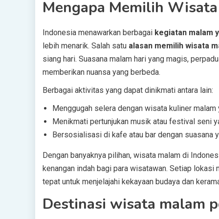
Mengapa Memilih Wisata 
Indonesia menawarkan berbagai
kegiatan malam 
lebih menarik. Salah satu
alasan memilih wisata 
siang hari. Suasana malam hari yang magis, perpadu
memberikan nuansa yang berbeda.
Berbagai aktivitas yang dapat dinikmati antara lain:
Menggugah selera dengan wisata kuliner malam ya
Menikmati pertunjukan musik atau festival seni y
Bersosialisasi di kafe atau bar dengan suasana 
Dengan banyaknya pilihan, wisata malam di Indones
kenangan indah bagi para wisatawan. Setiap lokasi m
tepat untuk menjelajahi kekayaan budaya dan keram
Destinasi wisata malam p