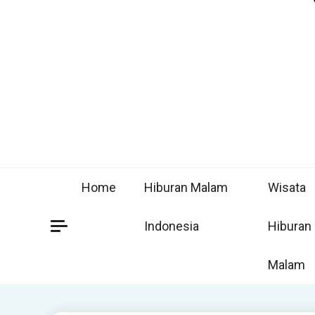
Home
Hiburan Malam
Wisata
Indonesia
Hiburan
Malam