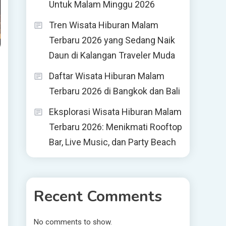
Untuk Malam Minggu 2026
Tren Wisata Hiburan Malam
Terbaru 2026 yang Sedang Naik
Daun di Kalangan Traveler Muda
Daftar Wisata Hiburan Malam
Terbaru 2026 di Bangkok dan Bali
Eksplorasi Wisata Hiburan Malam
Terbaru 2026: Menikmati Rooftop
Bar, Live Music, dan Party Beach
Recent Comments
No comments to show.