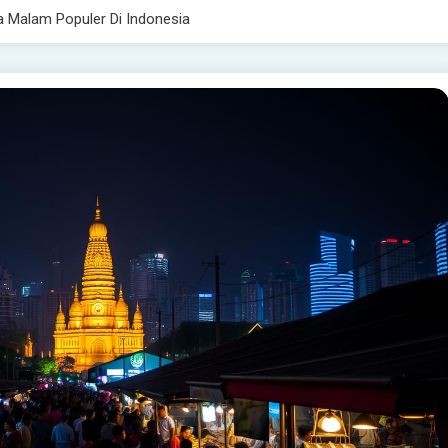
a Malam Populer Di Indonesia