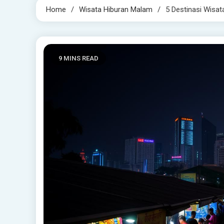
Home
Wisata Hiburan Malam
5 Destinasi Wisat
9 MINS READ