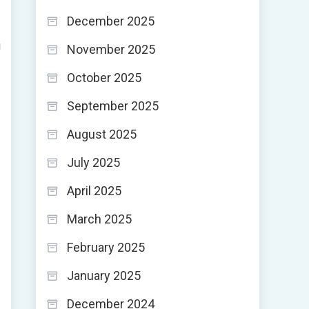
December 2025
i
November 2025
October 2025
September 2025
August 2025
July 2025
April 2025
March 2025
February 2025
January 2025
December 2024