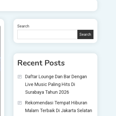
Search
Search
Recent Posts
Daftar Lounge Dan Bar Dengan
Live Music Paling Hits Di
Surabaya Tahun 2026
Rekomendasi Tempat Hiburan
Malam Terbaik Di Jakarta Selatan