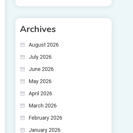
Archives
August 2026
July 2026
June 2026
May 2026
April 2026
March 2026
February 2026
January 2026