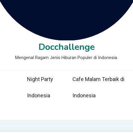
Docchallenge
Mengenal Ragam Jenis Hiburan Populer di Indonesia.
Night Party
Cafe Malam Terbaik di
Indonesia
Indonesia