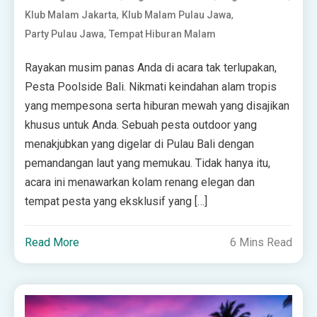
,
,
Klub Malam Jakarta
Klub Malam Pulau Jawa
,
Party Pulau Jawa
Tempat Hiburan Malam
Rayakan musim panas Anda di acara tak terlupakan,
Pesta Poolside Bali. Nikmati keindahan alam tropis
yang mempesona serta hiburan mewah yang disajikan
khusus untuk Anda. Sebuah pesta outdoor yang
menakjubkan yang digelar di Pulau Bali dengan
pemandangan laut yang memukau. Tidak hanya itu,
acara ini menawarkan kolam renang elegan dan
tempat pesta yang eksklusif yang […]
Read More
6 Mins Read