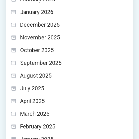
January 2026
December 2025
November 2025
October 2025
September 2025
August 2025
July 2025
April 2025
March 2025
February 2025