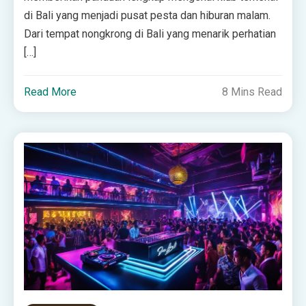
di Bali yang menjadi pusat pesta dan hiburan malam.
Dari tempat nongkrong di Bali yang menarik perhatian
[…]
Read More
8 Mins Read