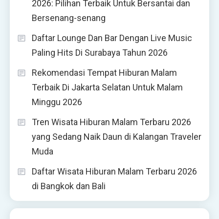
2026: Pilihan Terbaik Untuk Bersantai dan
Bersenang-senang
Daftar Lounge Dan Bar Dengan Live Music
Paling Hits Di Surabaya Tahun 2026
Rekomendasi Tempat Hiburan Malam
Terbaik Di Jakarta Selatan Untuk Malam
Minggu 2026
Tren Wisata Hiburan Malam Terbaru 2026
yang Sedang Naik Daun di Kalangan Traveler
Muda
Daftar Wisata Hiburan Malam Terbaru 2026
di Bangkok dan Bali