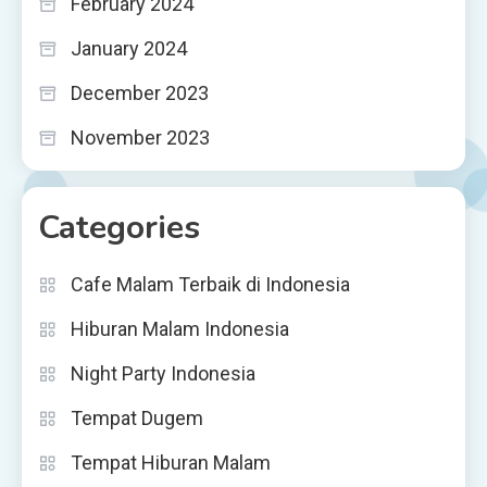
February 2024
January 2024
December 2023
November 2023
Categories
Cafe Malam Terbaik di Indonesia
Hiburan Malam Indonesia
Night Party Indonesia
Tempat Dugem
Tempat Hiburan Malam