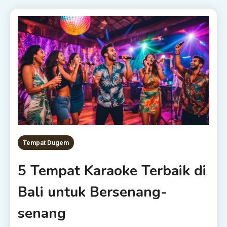
Tempat Dugem
5 Tempat Karaoke Terbaik di
Bali untuk Bersenang-
senang