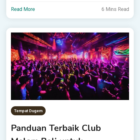
Read More
6 Mins Read
Tempat Dugem
Panduan Terbaik Club