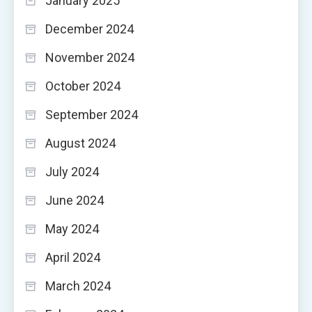
January 2025
December 2024
November 2024
October 2024
September 2024
August 2024
July 2024
June 2024
May 2024
April 2024
March 2024