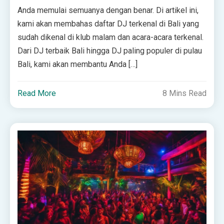
Anda memulai semuanya dengan benar. Di artikel ini,
kami akan membahas daftar DJ terkenal di Bali yang
sudah dikenal di klub malam dan acara-acara terkenal.
Dari DJ terbaik Bali hingga DJ paling populer di pulau
Bali, kami akan membantu Anda […]
Read More
8 Mins Read