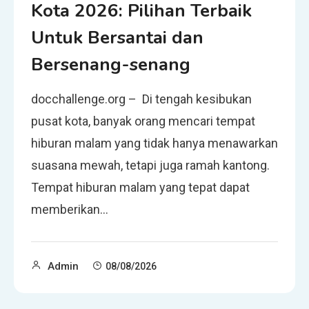
Kota 2026: Pilihan Terbaik
Untuk Bersantai dan
Bersenang-senang
docchallenge.org – Di tengah kesibukan
pusat kota, banyak orang mencari tempat
hiburan malam yang tidak hanya menawarkan
suasana mewah, tetapi juga ramah kantong.
Tempat hiburan malam yang tepat dapat
memberikan…
Admin
08/08/2026