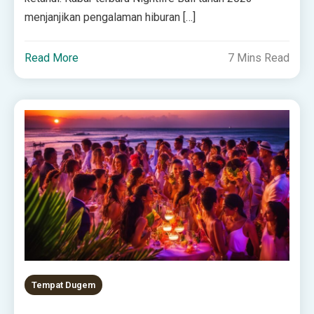
menjanjikan pengalaman hiburan […]
Read More
7 Mins Read
Tempat Dugem