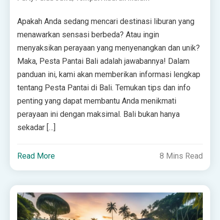
Apakah Anda sedang mencari destinasi liburan yang
menawarkan sensasi berbeda? Atau ingin
menyaksikan perayaan yang menyenangkan dan unik?
Maka, Pesta Pantai Bali adalah jawabannya! Dalam
panduan ini, kami akan memberikan informasi lengkap
tentang Pesta Pantai di Bali. Temukan tips dan info
penting yang dapat membantu Anda menikmati
perayaan ini dengan maksimal. Bali bukan hanya
sekadar […]
Read More
8 Mins Read