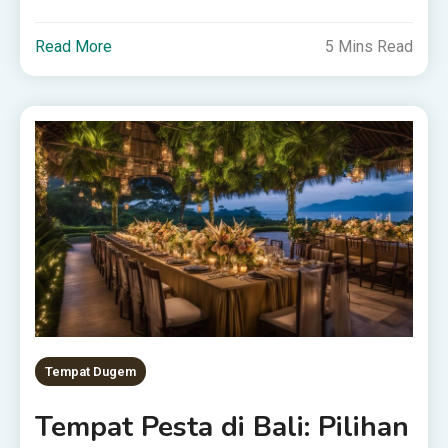
Read More
5 Mins Read
Tempat Dugem
Tempat Pesta di Bali: Pilihan