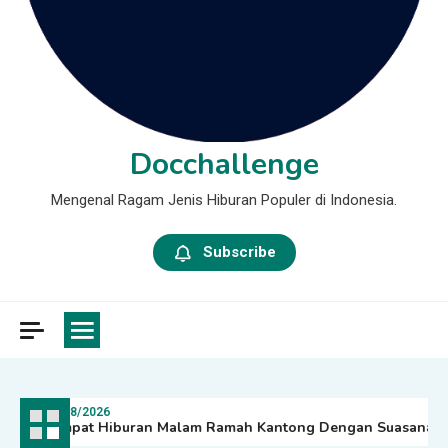
Docchallenge
Mengenal Ragam Jenis Hiburan Populer di Indonesia.
Subscribe
08/08/2026
Tempat Hiburan Malam Ramah Kantong Dengan Suasana Mewah 