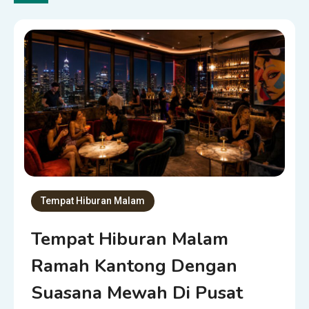
Tempat Hiburan Malam
Tempat Hiburan Malam
Ramah Kantong Dengan
Suasana Mewah Di Pusat