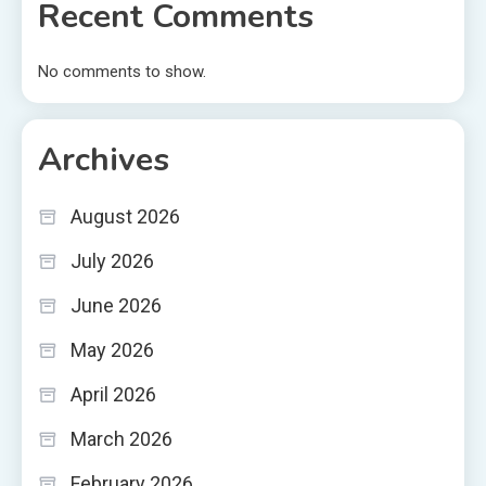
Recent Comments
No comments to show.
Archives
August 2026
July 2026
June 2026
May 2026
April 2026
March 2026
February 2026