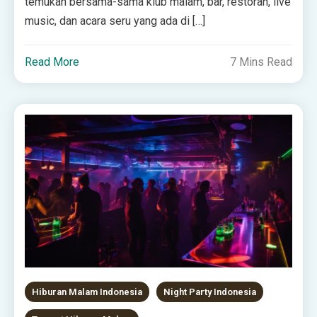
temukan bersama-sama klub malam, bar, restoran, live
music, dan acara seru yang ada di […]
Read More
7 Mins Read
Hiburan Malam Indonesia
Night Party Indonesia