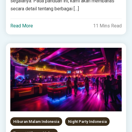
segalanya. Pada panduan ini, kami akan membahas
secara detail tentang berbagai […]
Read More
11 Mins Read
Hiburan Malam Indonesia
Night Party Indonesia