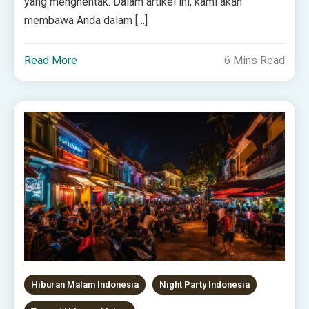
yang menghentak. Dalam artikel ini, kami akan
membawa Anda dalam […]
Read More
6 Mins Read
Hiburan Malam Indonesia
Night Party Indonesia