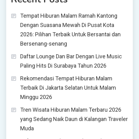
Tempat Hiburan Malam Ramah Kantong
Dengan Suasana Mewah Di Pusat Kota
2026: Pilihan Terbaik Untuk Bersantai dan
Bersenang-senang
Daftar Lounge Dan Bar Dengan Live Music
Paling Hits Di Surabaya Tahun 2026
Rekomendasi Tempat Hiburan Malam
Terbaik Di Jakarta Selatan Untuk Malam
Minggu 2026
Tren Wisata Hiburan Malam Terbaru 2026
yang Sedang Naik Daun di Kalangan Traveler
Muda