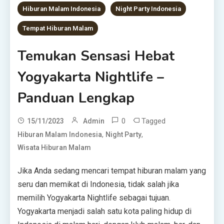
Hiburan Malam Indonesia
Night Party Indonesia
Tempat Hiburan Malam
Temukan Sensasi Hebat
Yogyakarta Nightlife –
Panduan Lengkap
0
Tagged
15/11/2023
Admin
,
,
Hiburan Malam Indonesia
Night Party
Wisata Hiburan Malam
Jika Anda sedang mencari tempat hiburan malam yang
seru dan memikat di Indonesia, tidak salah jika
memilih Yogyakarta Nightlife sebagai tujuan.
Yogyakarta menjadi salah satu kota paling hidup di