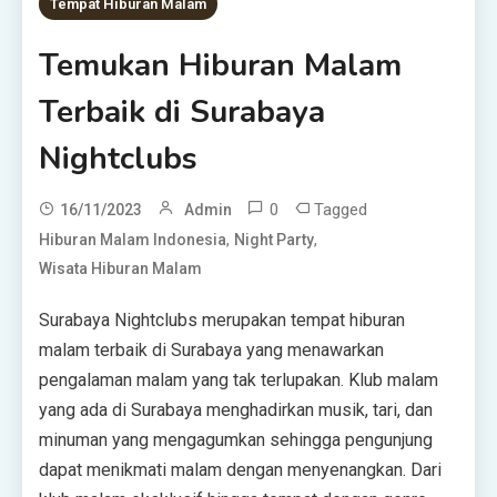
Tempat Hiburan Malam
Temukan Hiburan Malam
Terbaik di Surabaya
Nightclubs
0
Tagged
16/11/2023
Admin
,
,
Hiburan Malam Indonesia
Night Party
Wisata Hiburan Malam
Surabaya Nightclubs merupakan tempat hiburan
malam terbaik di Surabaya yang menawarkan
pengalaman malam yang tak terlupakan. Klub malam
yang ada di Surabaya menghadirkan musik, tari, dan
minuman yang mengagumkan sehingga pengunjung
dapat menikmati malam dengan menyenangkan. Dari