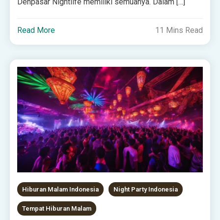
Denpasar Nightlife memiliki semuanya. Dalam […]
Read More
11 Mins Read
Hiburan Malam Indonesia
Night Party Indonesia
Tempat Hiburan Malam