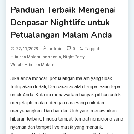
Panduan Terbaik Mengenai
Denpasar Nightlife untuk
Petualangan Malam Anda
0
Tagged
22/11/2023
Admin
,
,
Hiburan Malam Indonesia
Night Party
Wisata Hiburan Malam
Jika Anda mencari petualangan malam yang tidak
terlupakan di Bali, Denpasar adalah tempat yang tepat
untuk Anda. Kota ini menawarkan banyak pilihan untuk
menjelajahi malam dengan cara yang unik dan
menyenangkan. Dari bar dan klub yang menawarkan
hiburan terbaik, hingga tempat-tempat nongkrong yang
nyaman dan tempat live musik yang menarik,