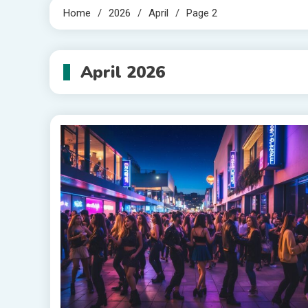
Home
2026
April
Page 2
April 2026