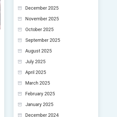
December 2025
November 2025
October 2025
September 2025
August 2025
July 2025
April 2025
March 2025
February 2025
January 2025
December 2024