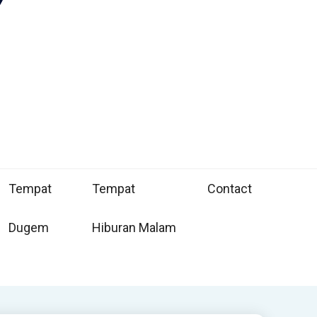
Tempat
Tempat
Contact
Dugem
Hiburan Malam