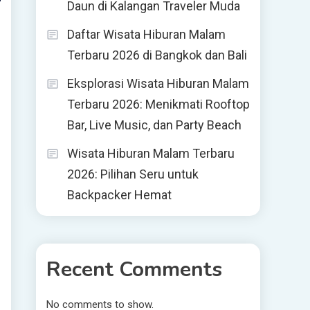
Daun di Kalangan Traveler Muda
Daftar Wisata Hiburan Malam
Terbaru 2026 di Bangkok dan Bali
Eksplorasi Wisata Hiburan Malam
Terbaru 2026: Menikmati Rooftop
Bar, Live Music, dan Party Beach
Wisata Hiburan Malam Terbaru
2026: Pilihan Seru untuk
Backpacker Hemat
Recent Comments
No comments to show.