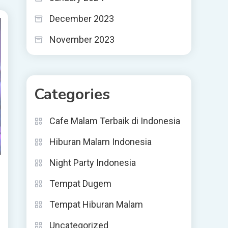
December 2023
November 2023
Categories
Cafe Malam Terbaik di Indonesia
Hiburan Malam Indonesia
Night Party Indonesia
Tempat Dugem
Tempat Hiburan Malam
Uncategorized