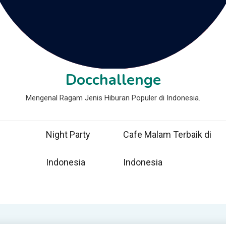
Docchallenge
Mengenal Ragam Jenis Hiburan Populer di Indonesia.
Night Party
Cafe Malam Terbaik di
Indonesia
Indonesia