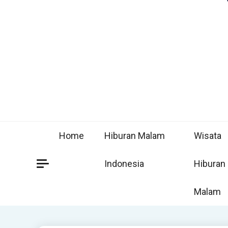
Home
Hiburan Malam
Wisata
Indonesia
Hiburan
Malam