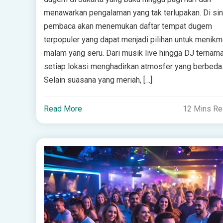
menawarkan pengalaman yang tak terlupakan. Di sini
pembaca akan menemukan daftar tempat dugem
terpopuler yang dapat menjadi pilihan untuk menikm
malam yang seru. Dari musik live hingga DJ ternama
setiap lokasi menghadirkan atmosfer yang berbeda
Selain suasana yang meriah, […]
Read More
12 Mins R