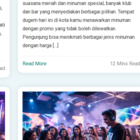
suasana meriah dan minuman spesial, banyak klub
,
dan bar yang menyediakan berbagai pilihan. Tempat
dugem hari ini di kota kamu menawarkan minuman
ati
dengan promo yang tidak boleh dilewatkan.
,
Pengunjung bisa menikmati berbagai jenis minuman
.
dengan harga […]
Read More
12 Mins Rea
ead