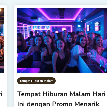
Tempat Hiburan Malam
i
Tempat Hiburan Malam Hari
Ini dengan Promo Menarik