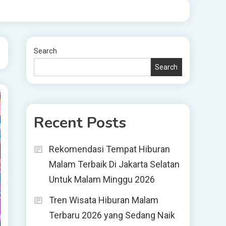
Search
Search
Recent Posts
Rekomendasi Tempat Hiburan
Malam Terbaik Di Jakarta Selatan
Untuk Malam Minggu 2026
Tren Wisata Hiburan Malam
Terbaru 2026 yang Sedang Naik