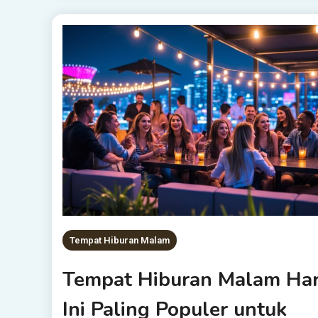
Tempat Hiburan Malam
Tempat Hiburan Malam Har
Ini Paling Populer untuk