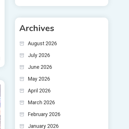
Archives
August 2026
July 2026
d
June 2026
May 2026
April 2026
March 2026
February 2026
January 2026