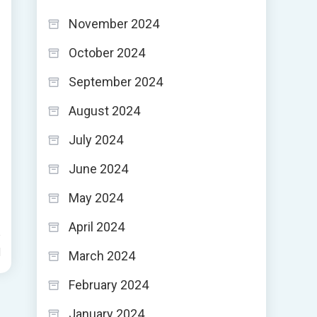
November 2024
October 2024
September 2024
August 2024
July 2024
June 2024
May 2024
April 2024
d
March 2024
February 2024
January 2024