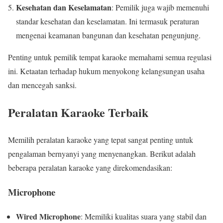
Kesehatan dan Keselamatan
: Pemilik juga wajib memenuhi
standar kesehatan dan keselamatan. Ini termasuk peraturan
mengenai keamanan bangunan dan kesehatan pengunjung.
Penting untuk pemilik tempat karaoke memahami semua regulasi
ini. Ketaatan terhadap hukum menyokong kelangsungan usaha
dan mencegah sanksi.
Peralatan Karaoke Terbaik
Memilih peralatan karaoke yang tepat sangat penting untuk
pengalaman bernyanyi yang menyenangkan. Berikut adalah
beberapa peralatan karaoke yang direkomendasikan:
Microphone
Wired Microphone
: Memiliki kualitas suara yang stabil dan