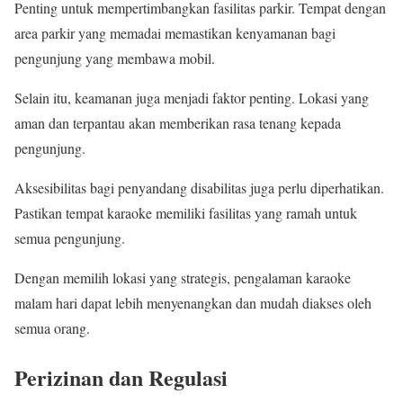
Penting untuk mempertimbangkan fasilitas parkir. Tempat dengan
area parkir yang memadai memastikan kenyamanan bagi
pengunjung yang membawa mobil.
Selain itu, keamanan juga menjadi faktor penting. Lokasi yang
aman dan terpantau akan memberikan rasa tenang kepada
pengunjung.
Aksesibilitas bagi penyandang disabilitas juga perlu diperhatikan.
Pastikan tempat karaoke memiliki fasilitas yang ramah untuk
semua pengunjung.
Dengan memilih lokasi yang strategis, pengalaman karaoke
malam hari dapat lebih menyenangkan dan mudah diakses oleh
semua orang.
Perizinan dan Regulasi