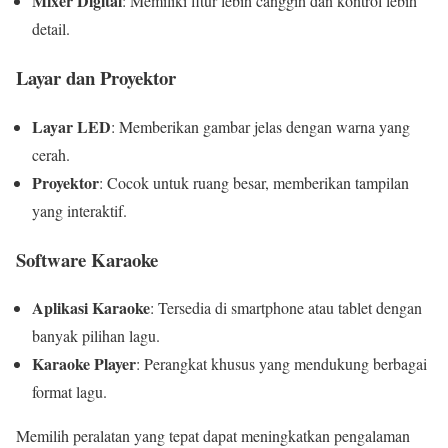
Mixer Digital
: Memiliki fitur lebih canggih dan kontrol lebih
detail.
Layar dan Proyektor
Layar LED
: Memberikan gambar jelas dengan warna yang
cerah.
Proyektor
: Cocok untuk ruang besar, memberikan tampilan
yang interaktif.
Software Karaoke
Aplikasi Karaoke
: Tersedia di smartphone atau tablet dengan
banyak pilihan lagu.
Karaoke Player
: Perangkat khusus yang mendukung berbagai
format lagu.
Memilih peralatan yang tepat dapat meningkatkan pengalaman