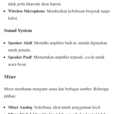
tidak perlu khawatir akan baterai.
Wireless Microphone
: Memberikan kebebasan bergerak tanpa
kabel.
Sound System
Speaker Aktif
: Memiliki amplifier built-in, mudah digunakan
untuk pemula.
Speaker Pasif
: Memerlukan amplifier terpisah, cocok untuk
acara besar.
Mixer
Mixer membantu mengatur suara dari berbagai sumber. Beberapa
pilihan:
Mixer Analog
: Sederhana, ideal untuk penggunaan kecil.