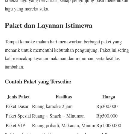
koleksi lagu yang bervariasi, setiap pengunjung pasti menemukan
lagu yang mereka suka.
Paket dan Layanan Istimewa
Tempat karaoke malam hari menawarkan berbagai paket yang
menarik untuk memenuhi kebutuhan pengunjung. Paket ini sering
kali mencakup layanan makanan dan minuman, serta fasilitas
tambahan.
Contoh Paket yang Tersedia:
Jenis Paket
Fasilitas
Harga
Paket Dasar
Ruang karaoke 2 jam
Rp300.000
Paket Spesial
Ruang + Snack + Minuman
Rp500.000
Paket VIP
Ruang pribadi, Makanan, Minum
Rp1.000.000