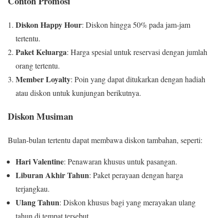
Contoh Promosi
Diskon Happy Hour
: Diskon hingga 50% pada jam-jam
tertentu.
Paket Keluarga
: Harga spesial untuk reservasi dengan jumlah
orang tertentu.
Member Loyalty
: Poin yang dapat ditukarkan dengan hadiah
atau diskon untuk kunjungan berikutnya.
Diskon Musiman
Bulan-bulan tertentu dapat membawa diskon tambahan, seperti:
Hari Valentine
: Penawaran khusus untuk pasangan.
Liburan Akhir Tahun
: Paket perayaan dengan harga
terjangkau.
Ulang Tahun
: Diskon khusus bagi yang merayakan ulang
tahun di tempat tersebut.