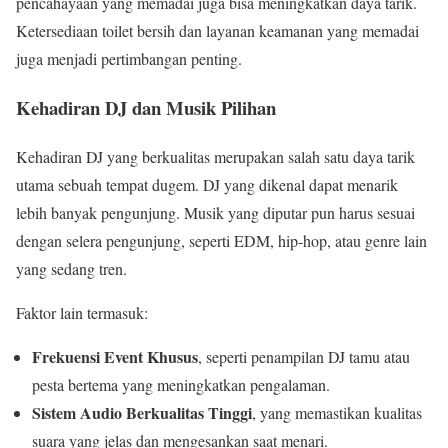
pencahayaan yang memadai juga bisa meningkatkan daya tarik.
Ketersediaan toilet bersih dan layanan keamanan yang memadai
juga menjadi pertimbangan penting.
Kehadiran DJ dan Musik Pilihan
Kehadiran DJ yang berkualitas merupakan salah satu daya tarik
utama sebuah tempat dugem. DJ yang dikenal dapat menarik
lebih banyak pengunjung. Musik yang diputar pun harus sesuai
dengan selera pengunjung, seperti EDM, hip-hop, atau genre lain
yang sedang tren.
Faktor lain termasuk:
Frekuensi Event Khusus
, seperti penampilan DJ tamu atau
pesta bertema yang meningkatkan pengalaman.
Sistem Audio Berkualitas Tinggi
, yang memastikan kualitas
suara yang jelas dan mengesankan saat menari.