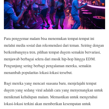
Para penggemar malam bisa menemukan tempat-tempat ini
melalui media sosial dan rekomendasi dari teman. Seiring dengan
berkembangnya tren, pilihan tempat dugem semakin bervariasi,
menjawab berbagai selera dari musik hip-hop hingga EDM.
Pengunjung sering berbagi pengalaman mereka, semakin
menambah popularitas lokasi-lokasi tersebut.
Bagi mereka yang mencari suasana baru, menjelajahi tempat
dugem yang sedang viral adalah cara yang menyenangkan untuk
menikmati kehidupan malam. Memastikan untuk mengetahui
lokasi-lokasi terkini akan memberikan kesempatan untuk