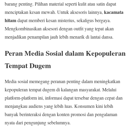
barang penting. Pilihan material seperti kulit atau satin dapat
kacamata
menciptakan kesan mewah. Untuk aksesoris lainnya,
hitam
dapat memberi kesan misterius, sekaligus bergaya.
Mengkombinasikan aksesori dengan outfit yang tepat akan
menjadikan penampilan jauh lebih menarik di lantai dansa.
Peran Media Sosial dalam Kepopuleran
Tempat Dugem
Media sosial memegang peranan penting dalam meningkatkan
kepopuleran tempat dugem di kalangan masyarakat. Melalui
platform-platform ini, informasi dapat tersebar dengan cepat dan
menjangkau audiens yang lebih luas. Konsumen kini lebih
banyak berinteraksi dengan konten promosi dan pengalaman
nyata dari pengunjung sebelumnya.