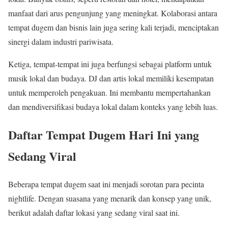
manfaat dari arus pengunjung yang meningkat. Kolaborasi antara
tempat dugem dan bisnis lain juga sering kali terjadi, menciptakan
sinergi dalam industri pariwisata.
Ketiga, tempat-tempat ini juga berfungsi sebagai platform untuk
musik lokal dan budaya. DJ dan artis lokal memiliki kesempatan
untuk memperoleh pengakuan. Ini membantu mempertahankan
dan mendiversifikasi budaya lokal dalam konteks yang lebih luas.
Daftar Tempat Dugem Hari Ini yang
Sedang Viral
Beberapa tempat dugem saat ini menjadi sorotan para pecinta
nightlife. Dengan suasana yang menarik dan konsep yang unik,
berikut adalah daftar lokasi yang sedang viral saat ini.