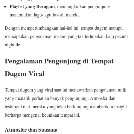
Playlist yang Beragam
, memungkinkan pengunjung
menemukan lagu-lagu favorit mereka.
Dengan mempertimbangkan hal-hal ini, tempat dugem mampu
menciptakan pengalaman malam yang tak terlupakan bagi pecinta
nightlife.
Pengalaman Pengunjung di Tempat
Dugem Viral
Tempat dugem yang viral saat ini menawarkan pengalaman unik
yang menarik perhatian banyak pengunjung. Atmosfer dan
testimoni dari mereka yang telah berkunjung memberikan insight
berharga mengenai keunikan tempat ini.
Atmosfer dan Suasana