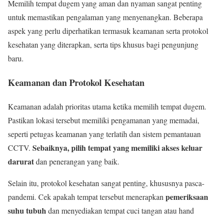
Memilih tempat dugem yang aman dan nyaman sangat penting
untuk memastikan pengalaman yang menyenangkan. Beberapa
aspek yang perlu diperhatikan termasuk keamanan serta protokol
kesehatan yang diterapkan, serta tips khusus bagi pengunjung
baru.
Keamanan dan Protokol Kesehatan
Keamanan adalah prioritas utama ketika memilih tempat dugem.
Pastikan lokasi tersebut memiliki pengamanan yang memadai,
seperti petugas keamanan yang terlatih dan sistem pemantauan
Sebaiknya, pilih tempat yang memiliki akses keluar
CCTV.
darurat
dan penerangan yang baik.
Selain itu, protokol kesehatan sangat penting, khususnya pasca-
pemeriksaan
pandemi. Cek apakah tempat tersebut menerapkan
suhu tubuh
dan menyediakan tempat cuci tangan atau hand