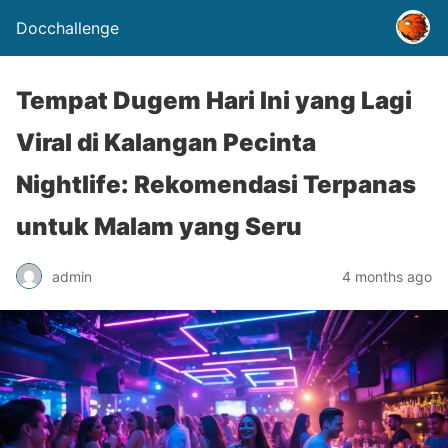
Docchallenge
Tempat Dugem Hari Ini yang Lagi
Viral di Kalangan Pecinta
Nightlife: Rekomendasi Terpanas
untuk Malam yang Seru
admin
4 months ago