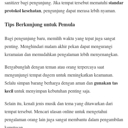
standar
sanitizer bagi pengunjung. Jika tempat tersebut mematuhi
protokol kesehatan
, pengunjung dapat merasa lebih nyaman.
Tips Berkunjung untuk Pemula
Bagi pengunjung baru, memilih waktu yang tepat juga sangat
penting. Menghindari malam akhir pekan dapat mengurangi
keramaian dan memudahkan pengalaman lebih menyenangkan.
Bergabunglah dengan teman atau orang terpercaya saat
mengunjungi tempat dugem untuk meningkatkan keamanan.
gunakan tas
Selalu simpan barang berharga dengan aman dan
kecil
untuk menyimpan kebutuhan penting saja.
Selain itu, kenali jenis musik dan tema yang ditawarkan dari
tempat tersebut. Mencari ulasan online untuk mengetahui
pengalaman orang lain juga sangat membantu dalam pengambilan
keputusan.