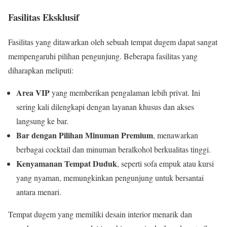
Fasilitas Eksklusif
Fasilitas yang ditawarkan oleh sebuah tempat dugem dapat sangat
mempengaruhi pilihan pengunjung. Beberapa fasilitas yang
diharapkan meliputi:
Area VIP
yang memberikan pengalaman lebih privat. Ini
sering kali dilengkapi dengan layanan khusus dan akses
langsung ke bar.
Bar dengan Pilihan Minuman Premium
, menawarkan
berbagai cocktail dan minuman beralkohol berkualitas tinggi.
Kenyamanan Tempat Duduk
, seperti sofa empuk atau kursi
yang nyaman, memungkinkan pengunjung untuk bersantai
antara menari.
Tempat dugem yang memiliki desain interior menarik dan