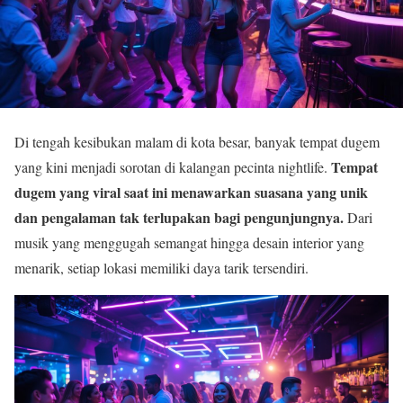
Di tengah kesibukan malam di kota besar, banyak tempat dugem
Tempat
yang kini menjadi sorotan di kalangan pecinta nightlife.
dugem yang viral saat ini menawarkan suasana yang unik
dan pengalaman tak terlupakan bagi pengunjungnya.
Dari
musik yang menggugah semangat hingga desain interior yang
menarik, setiap lokasi memiliki daya tarik tersendiri.