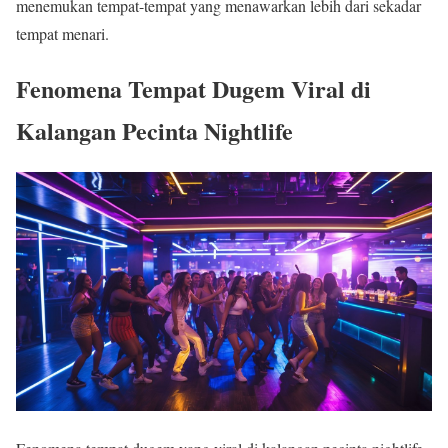
menemukan tempat-tempat yang menawarkan lebih dari sekadar
tempat menari.
Fenomena Tempat Dugem Viral di
Kalangan Pecinta Nightlife