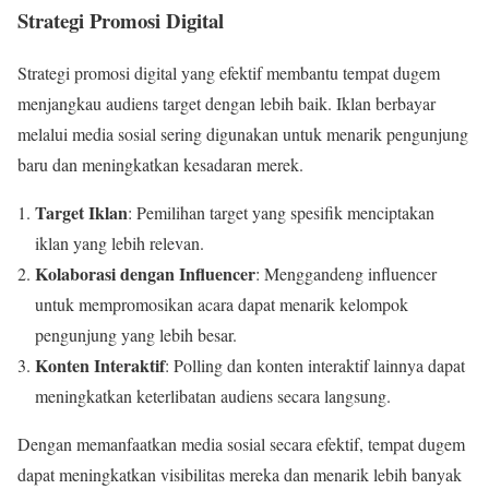
Strategi Promosi Digital
Strategi promosi digital yang efektif membantu tempat dugem
menjangkau audiens target dengan lebih baik. Iklan berbayar
melalui media sosial sering digunakan untuk menarik pengunjung
baru dan meningkatkan kesadaran merek.
Target Iklan
: Pemilihan target yang spesifik menciptakan
iklan yang lebih relevan.
Kolaborasi dengan Influencer
: Menggandeng influencer
untuk mempromosikan acara dapat menarik kelompok
pengunjung yang lebih besar.
Konten Interaktif
: Polling dan konten interaktif lainnya dapat
meningkatkan keterlibatan audiens secara langsung.
Dengan memanfaatkan media sosial secara efektif, tempat dugem
dapat meningkatkan visibilitas mereka dan menarik lebih banyak