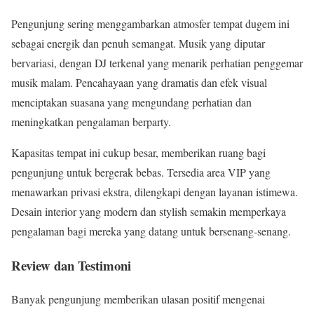
Pengunjung sering menggambarkan atmosfer tempat dugem ini
sebagai energik dan penuh semangat. Musik yang diputar
bervariasi, dengan DJ terkenal yang menarik perhatian penggemar
musik malam. Pencahayaan yang dramatis dan efek visual
menciptakan suasana yang mengundang perhatian dan
meningkatkan pengalaman berparty.
Kapasitas tempat ini cukup besar, memberikan ruang bagi
pengunjung untuk bergerak bebas. Tersedia area VIP yang
menawarkan privasi ekstra, dilengkapi dengan layanan istimewa.
Desain interior yang modern dan stylish semakin memperkaya
pengalaman bagi mereka yang datang untuk bersenang-senang.
Review dan Testimoni
Banyak pengunjung memberikan ulasan positif mengenai