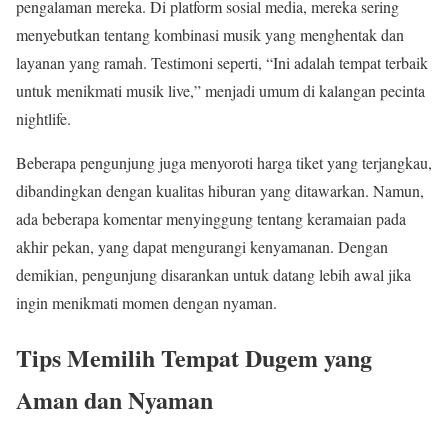
pengalaman mereka. Di platform sosial media, mereka sering
menyebutkan tentang kombinasi musik yang menghentak dan
layanan yang ramah. Testimoni seperti, “Ini adalah tempat terbaik
untuk menikmati musik live,” menjadi umum di kalangan pecinta
nightlife.
Beberapa pengunjung juga menyoroti harga tiket yang terjangkau,
dibandingkan dengan kualitas hiburan yang ditawarkan. Namun,
ada beberapa komentar menyinggung tentang keramaian pada
akhir pekan, yang dapat mengurangi kenyamanan. Dengan
demikian, pengunjung disarankan untuk datang lebih awal jika
ingin menikmati momen dengan nyaman.
Tips Memilih Tempat Dugem yang
Aman dan Nyaman