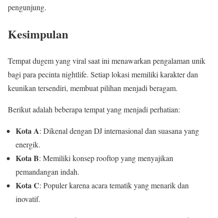
pengunjung.
Kesimpulan
Tempat dugem yang viral saat ini menawarkan pengalaman unik
bagi para pecinta nightlife. Setiap lokasi memiliki karakter dan
keunikan tersendiri, membuat pilihan menjadi beragam.
Berikut adalah beberapa tempat yang menjadi perhatian:
Kota A
: Dikenal dengan DJ internasional dan suasana yang
energik.
Kota B
: Memiliki konsep rooftop yang menyajikan
pemandangan indah.
Kota C
: Populer karena acara tematik yang menarik dan
inovatif.