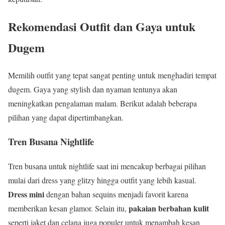
Rekomendasi Outfit dan Gaya untuk
Dugem
Memilih outfit yang tepat sangat penting untuk menghadiri tempat
dugem. Gaya yang stylish dan nyaman tentunya akan
meningkatkan pengalaman malam. Berikut adalah beberapa
pilihan yang dapat dipertimbangkan.
Tren Busana Nightlife
Tren busana untuk nightlife saat ini mencakup berbagai pilihan
mulai dari dress yang glitzy hingga outfit yang lebih kasual.
Dress mini
dengan bahan sequins menjadi favorit karena
pakaian berbahan kulit
memberikan kesan glamor. Selain itu,
seperti jaket dan celana juga populer untuk menambah kesan