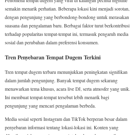
Fenomena tempat dugem yang viral di kalangan pecinta nightlife
semakin menarik perhatian. Beberapa lokasi kini menjadi sorotan,
dengan pengunjung yang berbondong-bondong untuk merasakan
suasana dan pengalaman baru. Berbagai faktor turut berkontribusi
terhadap popularitas tempat-tempat ini, termasuk pengaruh media
sosial dan perubahan dalam preferensi konsumen.
Tren Penyebaran Tempat Dugem Terkini
Tren tempat dugem terbaru menunjukkan peningkatan signifikan
dalam jumlah pengunjung. Banyak tempat dugem sekarang
menawarkan tema khusus, acara live DJ, serta atmosfer yang unik.
Ini membuat tempat-tempat tersebut lebih menarik bagi
pengunjung yang mencari pengalaman berbeda.
Media sosial seperti Instagram dan TikTok berperan besar dalam
penyebaran informasi tentang lokasi-lokasi ini. Konten yang