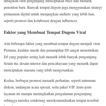
dibagikan oleh pengunjung menciptakan buzz dan menarik
penonton baru. Banyak tempat dugem juga menggunakan strategi
pemasaran digital untuk menjangkau audiens yang lebih luas,
seperti promosi dan kolaborasi dengan influencer.
Faktor yang Membuat Tempat Dugem Viral
Ada beberapa faktor yang membuat tempat dugem menjadi viral.
Pertama, kualitas musik dan penampilan DJ sangat menentukan.
DJ yang populer sering kali menarik lebih banyak pengunjung.
Selain itu, desain interior dan pencahayaan yang menarik dapat
menciptakan suasana yang lebih mengesankan.
Kedua, berbagai promosi menarik perhatian, seperti minuman
diskon, undangan acara spesial, serta paket VIP. Jenis-jenis
layanan ini mampu meningkatkan pengalaman pengunjung
sehingga mereka cenderung merekomendasikan tempat tersebut