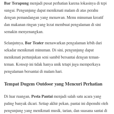
Bar Terapung
menjadi pusat perhatian karena lokasinya di tepi
sungai. Pengunjung dapat menikmati malam di atas perahu
dengan pemandangan yang menawan. Menu minuman kreatif
dan makanan ringan yang lezat membuat pengalaman di sini
semakin menyenangkan.
Bar Teater
Selanjutnya,
menawarkan pengalaman lebih dari
sekadar menikmati minuman. Di sini, pengunjung dapat
menikmati pertunjukan seni sambil bersantai dengan teman-
teman. Konsep ini tidak hanya unik tetapi juga memperkaya
pengalaman bersantai di malam hari.
Tempat Dugem Outdoor yang Mencuri Perhatian
Pesta Pantai
Di luar ruangan,
menjadi salah satu acara yang
paling banyak dicari. Setiap akhir pekan, pantai ini dipenuhi oleh
pengunjung yang menikmati musik, tarian, dan suasana santai di