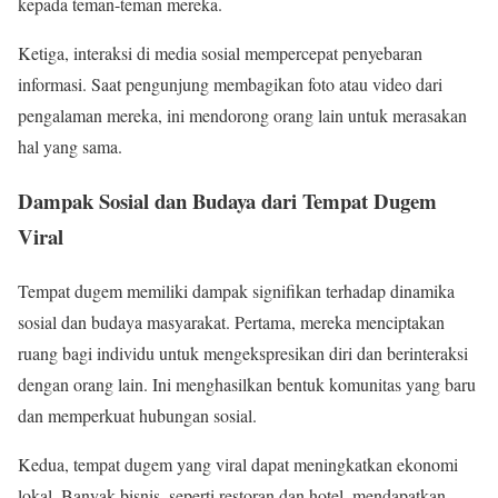
kepada teman-teman mereka.
Ketiga, interaksi di media sosial mempercepat penyebaran
informasi. Saat pengunjung membagikan foto atau video dari
pengalaman mereka, ini mendorong orang lain untuk merasakan
hal yang sama.
Dampak Sosial dan Budaya dari Tempat Dugem
Viral
Tempat dugem memiliki dampak signifikan terhadap dinamika
sosial dan budaya masyarakat. Pertama, mereka menciptakan
ruang bagi individu untuk mengekspresikan diri dan berinteraksi
dengan orang lain. Ini menghasilkan bentuk komunitas yang baru
dan memperkuat hubungan sosial.
Kedua, tempat dugem yang viral dapat meningkatkan ekonomi
lokal. Banyak bisnis, seperti restoran dan hotel, mendapatkan