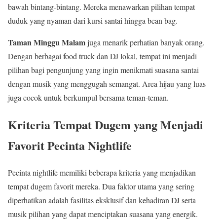
bawah bintang-bintang. Mereka menawarkan pilihan tempat
duduk yang nyaman dari kursi santai hingga bean bag.
Taman Minggu Malam
juga menarik perhatian banyak orang.
Dengan berbagai food truck dan DJ lokal, tempat ini menjadi
pilihan bagi pengunjung yang ingin menikmati suasana santai
dengan musik yang menggugah semangat. Area hijau yang luas
juga cocok untuk berkumpul bersama teman-teman.
Kriteria Tempat Dugem yang Menjadi
Favorit Pecinta Nightlife
Pecinta nightlife memiliki beberapa kriteria yang menjadikan
tempat dugem favorit mereka. Dua faktor utama yang sering
diperhatikan adalah fasilitas eksklusif dan kehadiran DJ serta
musik pilihan yang dapat menciptakan suasana yang energik.