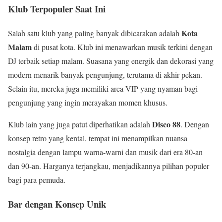
Klub Terpopuler Saat Ini
Kota
Salah satu klub yang paling banyak dibicarakan adalah
Malam
di pusat kota. Klub ini menawarkan musik terkini dengan
DJ terbaik setiap malam. Suasana yang energik dan dekorasi yang
modern menarik banyak pengunjung, terutama di akhir pekan.
Selain itu, mereka juga memiliki area VIP yang nyaman bagi
pengunjung yang ingin merayakan momen khusus.
Disco 88
Klub lain yang juga patut diperhatikan adalah
. Dengan
konsep retro yang kental, tempat ini menampilkan nuansa
nostalgia dengan lampu warna-warni dan musik dari era 80-an
dan 90-an. Harganya terjangkau, menjadikannya pilihan populer
bagi para pemuda.
Bar dengan Konsep Unik