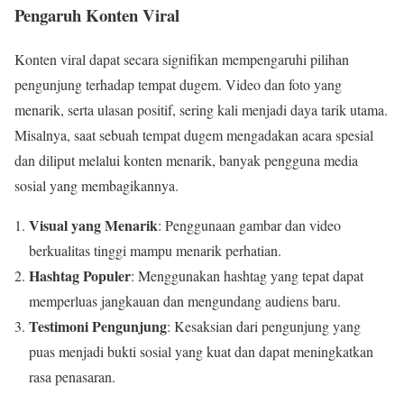
Pengaruh Konten Viral
Konten viral dapat secara signifikan mempengaruhi pilihan
pengunjung terhadap tempat dugem. Video dan foto yang
menarik, serta ulasan positif, sering kali menjadi daya tarik utama.
Misalnya, saat sebuah tempat dugem mengadakan acara spesial
dan diliput melalui konten menarik, banyak pengguna media
sosial yang membagikannya.
Visual yang Menarik
: Penggunaan gambar dan video
berkualitas tinggi mampu menarik perhatian.
Hashtag Populer
: Menggunakan hashtag yang tepat dapat
memperluas jangkauan dan mengundang audiens baru.
Testimoni Pengunjung
: Kesaksian dari pengunjung yang
puas menjadi bukti sosial yang kuat dan dapat meningkatkan
rasa penasaran.