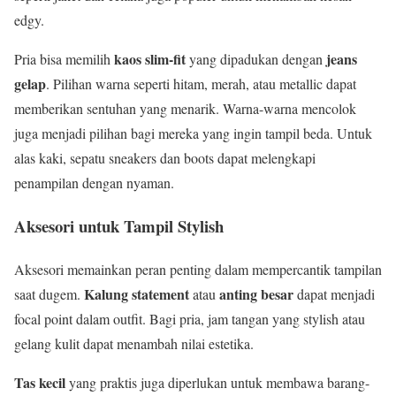
edgy.
kaos slim-fit
jeans
Pria bisa memilih
yang dipadukan dengan
gelap
. Pilihan warna seperti hitam, merah, atau metallic dapat
memberikan sentuhan yang menarik. Warna-warna mencolok
juga menjadi pilihan bagi mereka yang ingin tampil beda. Untuk
alas kaki, sepatu sneakers dan boots dapat melengkapi
penampilan dengan nyaman.
Aksesori untuk Tampil Stylish
Aksesori memainkan peran penting dalam mempercantik tampilan
Kalung statement
anting besar
saat dugem.
atau
dapat menjadi
focal point dalam outfit. Bagi pria, jam tangan yang stylish atau
gelang kulit dapat menambah nilai estetika.
Tas kecil
yang praktis juga diperlukan untuk membawa barang-