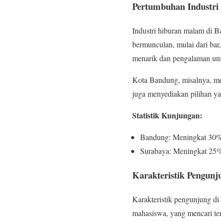
Pertumbuhan Industr
Industri hiburan malam di 
bermunculan, mulai dari bar
menarik dan pengalaman uni
Kota Bandung, misalnya, me
juga menyediakan pilihan yan
Statistik Kunjungan:
Bandung: Meningkat 30%
Surabaya: Meningkat 25%
Karakteristik Pengunj
Karakteristik pengunjung di
mahasiswa, yang mencari tem