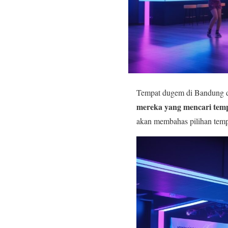
Tempat dugem di Bandung 
mereka yang mencari tempa
akan membahas pilihan temp