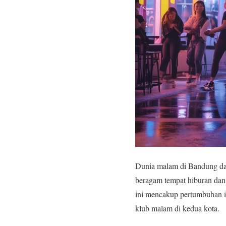
Dunia malam di Bandung dan
beragam tempat hiburan dan
ini mencakup pertumbuhan in
klub malam di kedua kota.