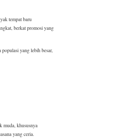
nyak tempat baru
ingkat, berkat promosi yang
populasi yang lebih besar,
nak muda, khususnya
asana yang ceria.