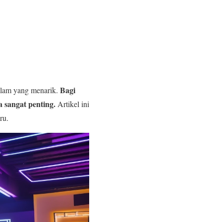
Bagi
lam yang menarik.
a sangat penting.
Artikel ini
ru.