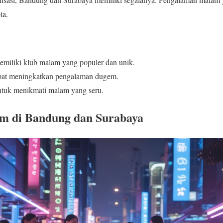
ta.
miliki klub malam yang populer dan unik.
epat meningkatkan pengalaman dugem.
ntuk menikmati malam yang seru.
m di Bandung dan Surabaya