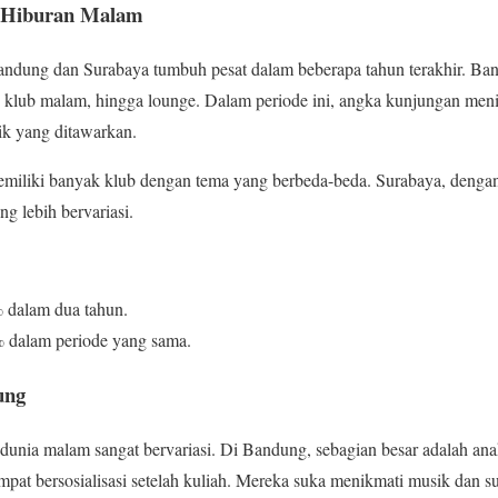
i Hiburan Malam
Bandung dan Surabaya tumbuh pesat dalam beberapa tahun terakhir. Ba
, klub malam, hingga lounge. Dalam periode ini, angka kunjungan men
k yang ditawarkan.
miliki banyak klub dengan tema yang berbeda-beda. Surabaya, dengan 
g lebih bervariasi.
 dalam dua tahun.
 dalam periode yang sama.
ung
 dunia malam sangat bervariasi. Di Bandung, sebagian besar adalah a
pat bersosialisasi setelah kuliah. Mereka suka menikmati musik dan su