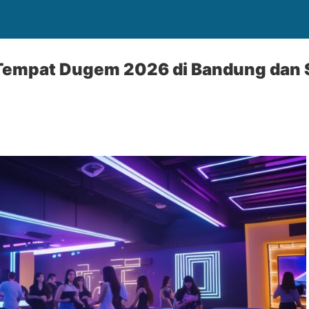
empat Dugem 2026 di Bandung dan 