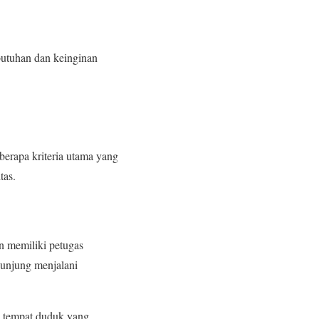
butuhan dan keinginan
erapa kriteria utama yang
tas.
n memiliki petugas
unjung menjalani
, tempat duduk yang