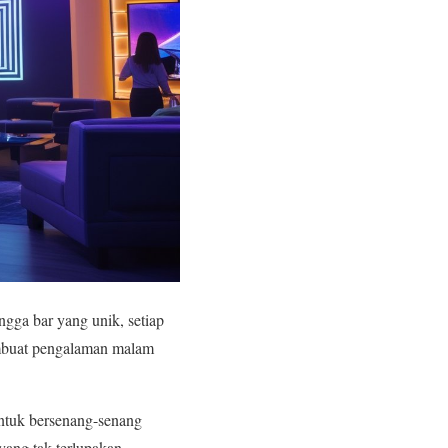
ngga bar yang unik, setiap
embuat pengalaman malam
ntuk bersenang-senang
yang tak terlupakan