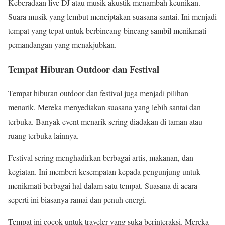
Keberadaan live DJ atau musik akustik menambah keunikan.
Suara musik yang lembut menciptakan suasana santai. Ini menjadi
tempat yang tepat untuk berbincang-bincang sambil menikmati
pemandangan yang menakjubkan.
Tempat Hiburan Outdoor dan Festival
Tempat hiburan outdoor dan festival juga menjadi pilihan
menarik. Mereka menyediakan suasana yang lebih santai dan
terbuka. Banyak event menarik sering diadakan di taman atau
ruang terbuka lainnya.
Festival sering menghadirkan berbagai artis, makanan, dan
kegiatan. Ini memberi kesempatan kepada pengunjung untuk
menikmati berbagai hal dalam satu tempat. Suasana di acara
seperti ini biasanya ramai dan penuh energi.
Tempat ini cocok untuk traveler yang suka berinteraksi. Mereka