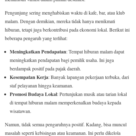
Pengunjung sering menghabiskan waktu di kafe, bar, atau klub
malam. Dengan demikian, mereka tidak hanya menikmati
hiburan, tetapi juga berkontribusi pada ekonomi lokal. Berikut ini
beberapa pengaruh yang terlihat:
Meningkatkan Pendapatan
: Tempat hiburan malam dapat
meningkatkan pendapatan bagi pemilik usaha. Ini juga
berdampak positif pada pajak daerah.
Kesempatan Kerja
: Banyak lapangan pekerjaan terbuka, dari
staf pelayanan hingga keamanan.
Promosi Budaya Lokal
: Pertunjukan musik atau tarian lokal
di tempat hiburan malam memperkenalkan budaya kepada
wisatawan.
Namun, tidak semua pengaruhnya positif. Kadang, bisa muncul
masalah seperti kebisingan atau keamanan. Ini perlu dikelola