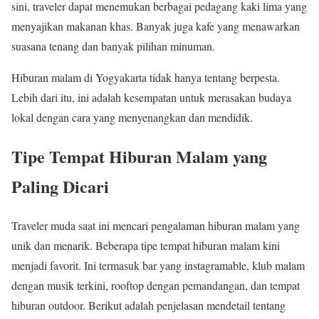
sini, traveler dapat menemukan berbagai pedagang kaki lima yang
menyajikan makanan khas. Banyak juga kafe yang menawarkan
suasana tenang dan banyak pilihan minuman.
Hiburan malam di Yogyakarta tidak hanya tentang berpesta.
Lebih dari itu, ini adalah kesempatan untuk merasakan budaya
lokal dengan cara yang menyenangkan dan mendidik.
Tipe Tempat Hiburan Malam yang
Paling Dicari
Traveler muda saat ini mencari pengalaman hiburan malam yang
unik dan menarik. Beberapa tipe tempat hiburan malam kini
menjadi favorit. Ini termasuk bar yang instagramable, klub malam
dengan musik terkini, rooftop dengan pemandangan, dan tempat
hiburan outdoor. Berikut adalah penjelasan mendetail tentang