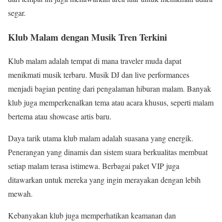
segar.
Klub Malam dengan Musik Tren Terkini
Klub malam adalah tempat di mana traveler muda dapat
menikmati musik terbaru. Musik DJ dan live performances
menjadi bagian penting dari pengalaman hiburan malam. Banyak
klub juga memperkenalkan tema atau acara khusus, seperti malam
bertema atau showcase artis baru.
Daya tarik utama klub malam adalah suasana yang energik.
Penerangan yang dinamis dan sistem suara berkualitas membuat
setiap malam terasa istimewa. Berbagai paket VIP juga
ditawarkan untuk mereka yang ingin merayakan dengan lebih
mewah.
Kebanyakan klub juga memperhatikan keamanan dan