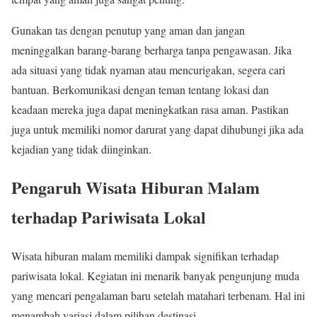
Gunakan tas dengan penutup yang aman dan jangan
meninggalkan barang-barang berharga tanpa pengawasan. Jika
ada situasi yang tidak nyaman atau mencurigakan, segera cari
bantuan. Berkomunikasi dengan teman tentang lokasi dan
keadaan mereka juga dapat meningkatkan rasa aman. Pastikan
juga untuk memiliki nomor darurat yang dapat dihubungi jika ada
kejadian yang tidak diinginkan.
Pengaruh Wisata Hiburan Malam
terhadap Pariwisata Lokal
Wisata hiburan malam memiliki dampak signifikan terhadap
pariwisata lokal. Kegiatan ini menarik banyak pengunjung muda
yang mencari pengalaman baru setelah matahari terbenam. Hal ini
menambah variasi dalam pilihan destinasi.