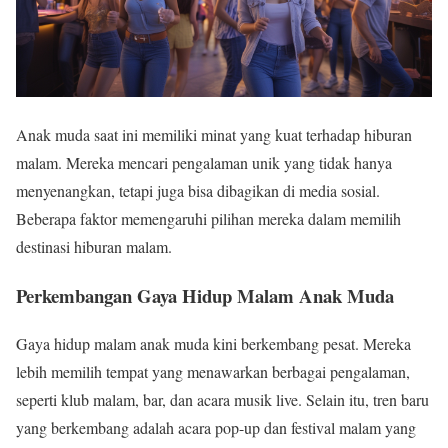
Anak muda saat ini memiliki minat yang kuat terhadap hiburan
malam. Mereka mencari pengalaman unik yang tidak hanya
menyenangkan, tetapi juga bisa dibagikan di media sosial.
Beberapa faktor memengaruhi pilihan mereka dalam memilih
destinasi hiburan malam.
Perkembangan Gaya Hidup Malam Anak Muda
Gaya hidup malam anak muda kini berkembang pesat. Mereka
lebih memilih tempat yang menawarkan berbagai pengalaman,
seperti klub malam, bar, dan acara musik live. Selain itu, tren baru
yang berkembang adalah acara pop-up dan festival malam yang