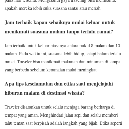
apakah mereka lebih suka suasana santai atau meriah.
Jam terbaik kapan sebaiknya mulai keluar untuk
menikmati suasana malam tanpa terlalu ramai?
Jam terbaik untuk keluar biasanya antara pukul 8 malam dan 10
malam. Pada waktu ini, suasana lebih hidup, tetapi belum terlalu
ramai. Traveler bisa menikmati makanan dan minuman di tempat
yang berbeda sebelum keramaian mulai meningkat.
Apa tips keselamatan dan etika saat menjelajahi
hiburan malam di destinasi wisata?
Traveler disarankan untuk selalu menjaga barang berharga di
tempat yang aman. Menghindari jalan sepi dan selalu memberi
tahu teman saat berpisah adalah langkah yang bijak. Etika seperti