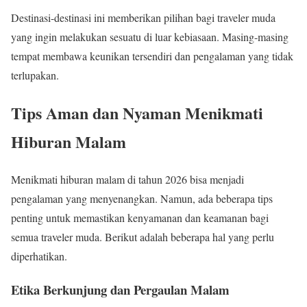
Destinasi-destinasi ini memberikan pilihan bagi traveler muda
yang ingin melakukan sesuatu di luar kebiasaan. Masing-masing
tempat membawa keunikan tersendiri dan pengalaman yang tidak
terlupakan.
Tips Aman dan Nyaman Menikmati
Hiburan Malam
Menikmati hiburan malam di tahun 2026 bisa menjadi
pengalaman yang menyenangkan. Namun, ada beberapa tips
penting untuk memastikan kenyamanan dan keamanan bagi
semua traveler muda. Berikut adalah beberapa hal yang perlu
diperhatikan.
Etika Berkunjung dan Pergaulan Malam