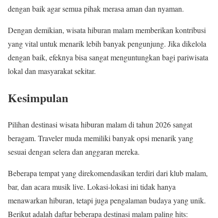
dengan baik agar semua pihak merasa aman dan nyaman.
Dengan demikian, wisata hiburan malam memberikan kontribusi
yang vital untuk menarik lebih banyak pengunjung. Jika dikelola
dengan baik, efeknya bisa sangat menguntungkan bagi pariwisata
lokal dan masyarakat sekitar.
Kesimpulan
Pilihan destinasi wisata hiburan malam di tahun 2026 sangat
beragam. Traveler muda memiliki banyak opsi menarik yang
sesuai dengan selera dan anggaran mereka.
Beberapa tempat yang direkomendasikan terdiri dari klub malam,
bar, dan acara musik live. Lokasi-lokasi ini tidak hanya
menawarkan hiburan, tetapi juga pengalaman budaya yang unik.
Berikut adalah daftar beberapa destinasi malam paling hits: