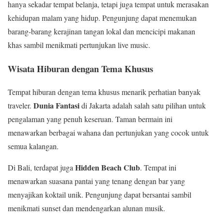
hanya sekadar tempat belanja, tetapi juga tempat untuk merasakan
kehidupan malam yang hidup. Pengunjung dapat menemukan
barang-barang kerajinan tangan lokal dan mencicipi makanan
khas sambil menikmati pertunjukan live music.
Wisata Hiburan dengan Tema Khusus
Tempat hiburan dengan tema khusus menarik perhatian banyak
Dunia Fantasi
traveler.
di Jakarta adalah salah satu pilihan untuk
pengalaman yang penuh keseruan. Taman bermain ini
menawarkan berbagai wahana dan pertunjukan yang cocok untuk
semua kalangan.
Hidden Beach Club
Di Bali, terdapat juga
. Tempat ini
menawarkan suasana pantai yang tenang dengan bar yang
menyajikan koktail unik. Pengunjung dapat bersantai sambil
menikmati sunset dan mendengarkan alunan musik.