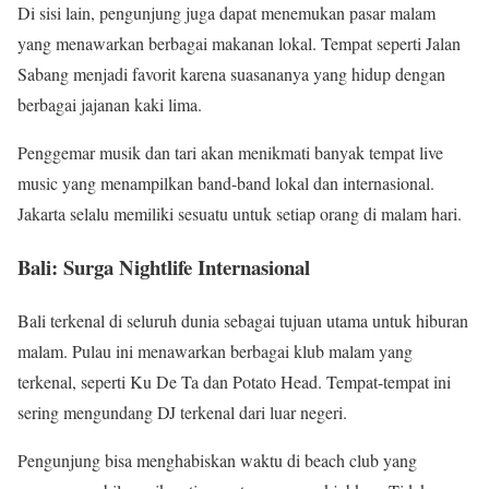
Di sisi lain, pengunjung juga dapat menemukan pasar malam
yang menawarkan berbagai makanan lokal. Tempat seperti Jalan
Sabang menjadi favorit karena suasananya yang hidup dengan
berbagai jajanan kaki lima.
Penggemar musik dan tari akan menikmati banyak tempat live
music yang menampilkan band-band lokal dan internasional.
Jakarta selalu memiliki sesuatu untuk setiap orang di malam hari.
Bali: Surga Nightlife Internasional
Bali terkenal di seluruh dunia sebagai tujuan utama untuk hiburan
malam. Pulau ini menawarkan berbagai klub malam yang
terkenal, seperti Ku De Ta dan Potato Head. Tempat-tempat ini
sering mengundang DJ terkenal dari luar negeri.
Pengunjung bisa menghabiskan waktu di beach club yang