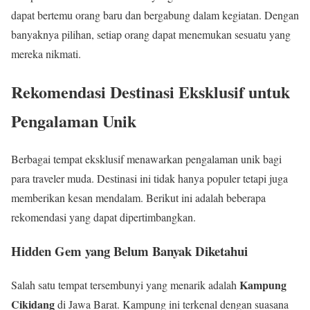
dapat bertemu orang baru dan bergabung dalam kegiatan. Dengan
banyaknya pilihan, setiap orang dapat menemukan sesuatu yang
mereka nikmati.
Rekomendasi Destinasi Eksklusif untuk
Pengalaman Unik
Berbagai tempat eksklusif menawarkan pengalaman unik bagi
para traveler muda. Destinasi ini tidak hanya populer tetapi juga
memberikan kesan mendalam. Berikut ini adalah beberapa
rekomendasi yang dapat dipertimbangkan.
Hidden Gem yang Belum Banyak Diketahui
Kampung
Salah satu tempat tersembunyi yang menarik adalah
Cikidang
di Jawa Barat. Kampung ini terkenal dengan suasana