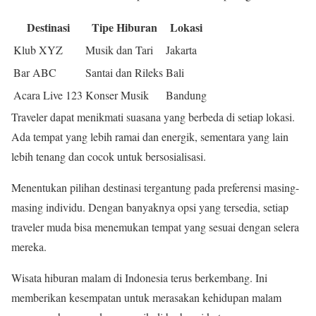
Destinasi
Tipe Hiburan
Lokasi
Klub XYZ
Musik dan Tari
Jakarta
Bar ABC
Santai dan Rileks
Bali
Acara Live 123
Konser Musik
Bandung
Traveler dapat menikmati suasana yang berbeda di setiap lokasi.
Ada tempat yang lebih ramai dan energik, sementara yang lain
lebih tenang dan cocok untuk bersosialisasi.
Menentukan pilihan destinasi tergantung pada preferensi masing-
masing individu. Dengan banyaknya opsi yang tersedia, setiap
traveler muda bisa menemukan tempat yang sesuai dengan selera
mereka.
Wisata hiburan malam di Indonesia terus berkembang. Ini
memberikan kesempatan untuk merasakan kehidupan malam