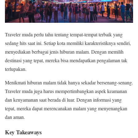
Traveler muda perlu tahu tentang tempat-tempat terbaik yang
sedang hits saat ini. Setiap kota memiliki karakteristiknya sendiri,
menyediakan berbagai jenis hiburan malam. Dengan memilih
destinasi yang tepat, mereka bisa mendapatkan pengalaman tak
terlupakan.
Menikmati hiburan malam tidak hanya sekadar bersenang-senang.
Traveler muda juga harus mempertimbangkan aspek keamanan
dan kenyamanan saat berada di luar. Dengan informasi yang
tepat, mereka dapat merencanakan malam yang menyenangkan
dan aman.
Key Takeaways