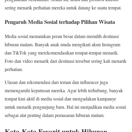
sering menarik perhatian mereka untuk datang ke suatu tempat.
Pengaruh Media Sosial terhadap Pilihan Wisata
Media sosial memainkan peran besar dalam memilih destinasi
hiburan malam. Banyak anak muda mengikuti akun Instagram
dan TikTok yang merekomendasikan tempat-tempat menarik.
Foto dan video menarik dari destinasi tersebut sering kali menarik
perhatian.
Ulasan dan rekomendasi dari teman dan influencer juga
memengaruhi keputusan mereka. Agar lebih terhubung, banyak
tempat kini aktif di media sosial dan mengadakan kampanye
untuk menarik pengunjung baru. Hal ini menjadikan media sosial
sebagai alat penting dalam pemasaran hiburan malam.
Kota-Kota Favorit untuk Hiburan