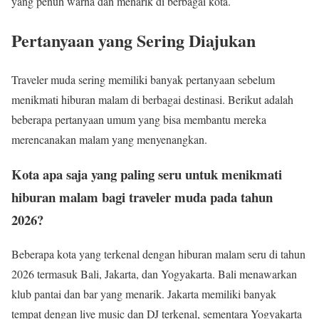
yang penuh warna dan menarik di berbagai kota.
Pertanyaan yang Sering Diajukan
Traveler muda sering memiliki banyak pertanyaan sebelum
menikmati hiburan malam di berbagai destinasi. Berikut adalah
beberapa pertanyaan umum yang bisa membantu mereka
merencanakan malam yang menyenangkan.
Kota apa saja yang paling seru untuk menikmati
hiburan malam bagi traveler muda pada tahun
2026?
Beberapa kota yang terkenal dengan hiburan malam seru di tahun
2026 termasuk Bali, Jakarta, dan Yogyakarta. Bali menawarkan
klub pantai dan bar yang menarik. Jakarta memiliki banyak
tempat dengan live music dan DJ terkenal, sementara Yogyakarta