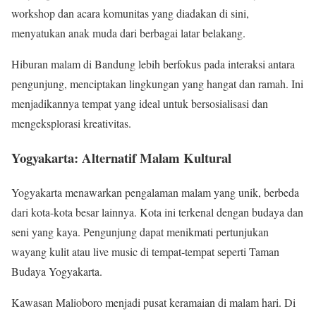
workshop dan acara komunitas yang diadakan di sini,
menyatukan anak muda dari berbagai latar belakang.
Hiburan malam di Bandung lebih berfokus pada interaksi antara
pengunjung, menciptakan lingkungan yang hangat dan ramah. Ini
menjadikannya tempat yang ideal untuk bersosialisasi dan
mengeksplorasi kreativitas.
Yogyakarta: Alternatif Malam Kultural
Yogyakarta menawarkan pengalaman malam yang unik, berbeda
dari kota-kota besar lainnya. Kota ini terkenal dengan budaya dan
seni yang kaya. Pengunjung dapat menikmati pertunjukan
wayang kulit atau live music di tempat-tempat seperti Taman
Budaya Yogyakarta.
Kawasan Malioboro menjadi pusat keramaian di malam hari. Di