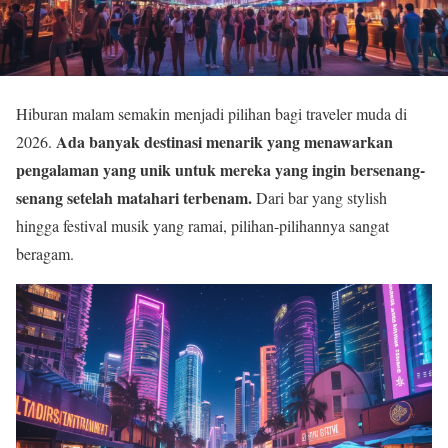
Hiburan malam semakin menjadi pilihan bagi traveler muda di
Ada banyak destinasi menarik yang menawarkan
2026.
pengalaman yang unik untuk mereka yang ingin bersenang-
senang setelah matahari terbenam.
Dari bar yang stylish
hingga festival musik yang ramai, pilihan-pilihannya sangat
beragam.