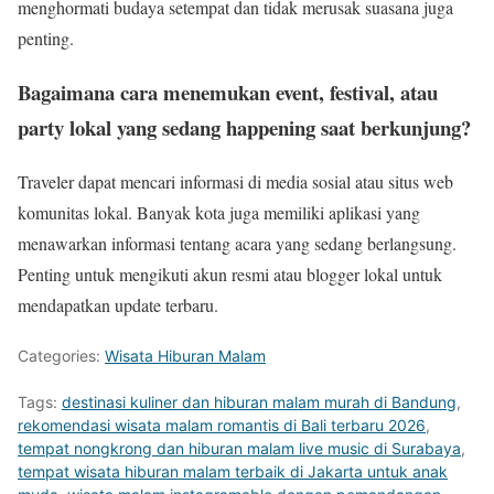
menghormati budaya setempat dan tidak merusak suasana juga
penting.
Bagaimana cara menemukan event, festival, atau
party lokal yang sedang happening saat berkunjung?
Traveler dapat mencari informasi di media sosial atau situs web
komunitas lokal. Banyak kota juga memiliki aplikasi yang
menawarkan informasi tentang acara yang sedang berlangsung.
Penting untuk mengikuti akun resmi atau blogger lokal untuk
mendapatkan update terbaru.
Categories:
Wisata Hiburan Malam
Tags:
destinasi kuliner dan hiburan malam murah di Bandung
,
rekomendasi wisata malam romantis di Bali terbaru 2026
,
tempat nongkrong dan hiburan malam live music di Surabaya
,
tempat wisata hiburan malam terbaik di Jakarta untuk anak