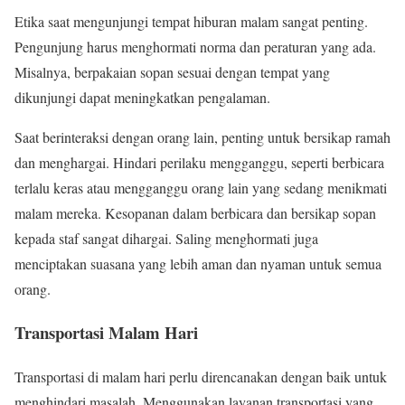
Etika saat mengunjungi tempat hiburan malam sangat penting.
Pengunjung harus menghormati norma dan peraturan yang ada.
Misalnya, berpakaian sopan sesuai dengan tempat yang
dikunjungi dapat meningkatkan pengalaman.
Saat berinteraksi dengan orang lain, penting untuk bersikap ramah
dan menghargai. Hindari perilaku mengganggu, seperti berbicara
terlalu keras atau mengganggu orang lain yang sedang menikmati
malam mereka. Kesopanan dalam berbicara dan bersikap sopan
kepada staf sangat dihargai. Saling menghormati juga
menciptakan suasana yang lebih aman dan nyaman untuk semua
orang.
Transportasi Malam Hari
Transportasi di malam hari perlu direncanakan dengan baik untuk
menghindari masalah. Menggunakan layanan transportasi yang