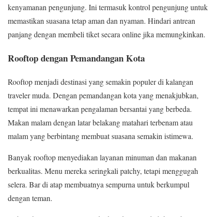
kenyamanan pengunjung. Ini termasuk kontrol pengunjung untuk
memastikan suasana tetap aman dan nyaman. Hindari antrean
panjang dengan membeli tiket secara online jika memungkinkan.
Rooftop dengan Pemandangan Kota
Rooftop menjadi destinasi yang semakin populer di kalangan
traveler muda. Dengan pemandangan kota yang menakjubkan,
tempat ini menawarkan pengalaman bersantai yang berbeda.
Makan malam dengan latar belakang matahari terbenam atau
malam yang berbintang membuat suasana semakin istimewa.
Banyak rooftop menyediakan layanan minuman dan makanan
berkualitas. Menu mereka seringkali patchy, tetapi menggugah
selera. Bar di atap membuatnya sempurna untuk berkumpul
dengan teman.