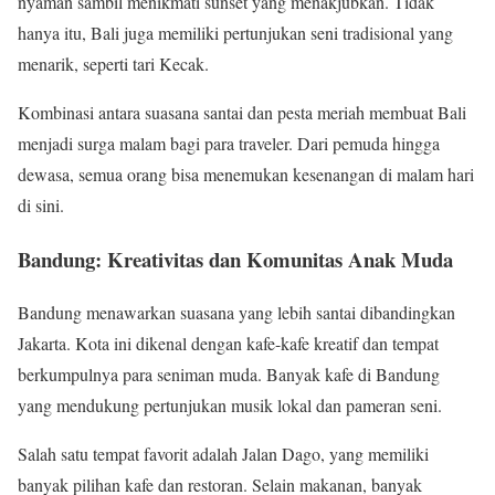
nyaman sambil menikmati sunset yang menakjubkan. Tidak
hanya itu, Bali juga memiliki pertunjukan seni tradisional yang
menarik, seperti tari Kecak.
Kombinasi antara suasana santai dan pesta meriah membuat Bali
menjadi surga malam bagi para traveler. Dari pemuda hingga
dewasa, semua orang bisa menemukan kesenangan di malam hari
di sini.
Bandung: Kreativitas dan Komunitas Anak Muda
Bandung menawarkan suasana yang lebih santai dibandingkan
Jakarta. Kota ini dikenal dengan kafe-kafe kreatif dan tempat
berkumpulnya para seniman muda. Banyak kafe di Bandung
yang mendukung pertunjukan musik lokal dan pameran seni.
Salah satu tempat favorit adalah Jalan Dago, yang memiliki
banyak pilihan kafe dan restoran. Selain makanan, banyak