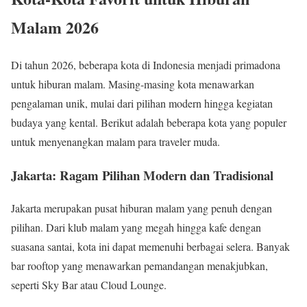
Malam 2026
Di tahun 2026, beberapa kota di Indonesia menjadi primadona
untuk hiburan malam. Masing-masing kota menawarkan
pengalaman unik, mulai dari pilihan modern hingga kegiatan
budaya yang kental. Berikut adalah beberapa kota yang populer
untuk menyenangkan malam para traveler muda.
Jakarta: Ragam Pilihan Modern dan Tradisional
Jakarta merupakan pusat hiburan malam yang penuh dengan
pilihan. Dari klub malam yang megah hingga kafe dengan
suasana santai, kota ini dapat memenuhi berbagai selera. Banyak
bar rooftop yang menawarkan pemandangan menakjubkan,
seperti Sky Bar atau Cloud Lounge.