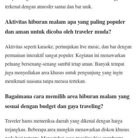
terkenal dengan atmosfer santai dan bar unik.
Aktivitas hiburan malam apa yang paling populer
dan aman untuk dicoba oleh traveler muda?
Aktivitas seperti karaoke, pertunjukan live music, dan bar dengan
permainan interaktif sangat populer. Kegiatan ini menawarkan
peluang bersenang-senang sambil tetap aman. Banyak tempat
juga menyediakan area khusus untuk pengunjung yang ingin
menikmati suasana tanpa merasa tertekan.
Bagaimana cara memilih area hiburan malam yang
sesuai dengan budget dan gaya traveling?
Traveler harus memeriksa daerah yang dikenal dengan harga
terjangkau. Beberapa area mungkin menawarkan diskon khusus
pada hari tertentu. Mengetahui gaya traveling bisa membantu,