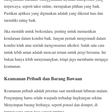
terpercaya, seperti taksi online, merupakan pilihan yang baik.
Pastikan aplikasi yang digunakan adalah yang dikenal luas dan
memiliki rating baik.
Jika memilih untuk berkendara, penting untuk memastikan
kendaraan dalam kondisi baik. Jangan pernah mengemudi dalam
kondisi lelah atau setelah mengonsumsi alkohol. Salah satu cara
untuk lebih aman adalah mencari teman untuk pergi bersama. Ini
bukan hanya lebih menyenangkan, tetapi juga membantu menjaga
keamanan.
Keamanan Pribadi dan Barang Bawaan
Keamanan pribadi adalah prioritas saat menikmati hiburan malam.
Pengunjung harus selalu waspada terhadap lingkungan sekitar.
Menyimpan barang berharga, seperti ponsel dan dompet, di
tempat yang aman juga sangat penting.