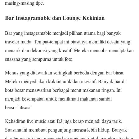
masing-masing tipe.
Bar Instagramable dan Lounge Kekinian
Bar yang instagramable menjadi pilihan utama bagi banyak
traveler muda. Tempat-tempat ini biasanya memiliki desain yang
menarik dan dekorasi yang kreatif. Mereka mencoba menciptakan
suasana yang sempurna untuk foto.
Menus yang ditawarkan seringkali berbeda dengan bar biasa.
Mereka menyediakan koktail unik dan inovatif. Banyak bar di
kota besar menawarkan berbagai menu makanan ringan. Ini
menjadi kesempatan untuk menikmati makanan sambil
bersosialisasi.
Kehadiran live music atau DJ juga kerap menjadi daya tarik.
Suasana ini membuat pengunjung merasa lebih hidup. Banyak
dari tempat ini juga menawarkan area luar untuk menikmati udara