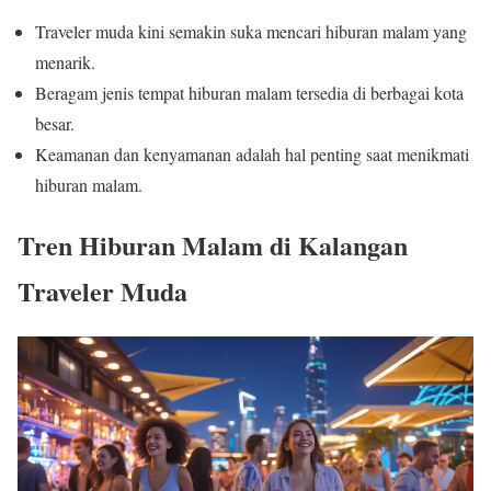
Traveler muda kini semakin suka mencari hiburan malam yang
menarik.
Beragam jenis tempat hiburan malam tersedia di berbagai kota
besar.
Keamanan dan kenyamanan adalah hal penting saat menikmati
hiburan malam.
Tren Hiburan Malam di Kalangan
Traveler Muda