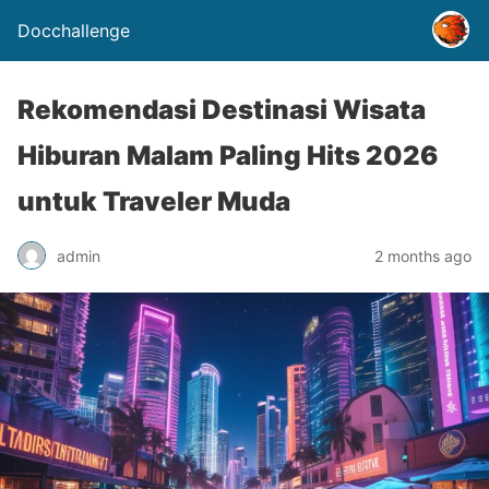
Docchallenge
Rekomendasi Destinasi Wisata
Hiburan Malam Paling Hits 2026
untuk Traveler Muda
admin
2 months ago