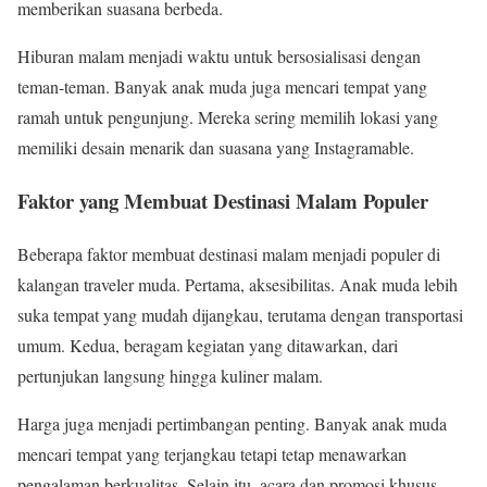
memberikan suasana berbeda.
Hiburan malam menjadi waktu untuk bersosialisasi dengan
teman-teman. Banyak anak muda juga mencari tempat yang
ramah untuk pengunjung. Mereka sering memilih lokasi yang
memiliki desain menarik dan suasana yang Instagramable.
Faktor yang Membuat Destinasi Malam Populer
Beberapa faktor membuat destinasi malam menjadi populer di
kalangan traveler muda. Pertama, aksesibilitas. Anak muda lebih
suka tempat yang mudah dijangkau, terutama dengan transportasi
umum. Kedua, beragam kegiatan yang ditawarkan, dari
pertunjukan langsung hingga kuliner malam.
Harga juga menjadi pertimbangan penting. Banyak anak muda
mencari tempat yang terjangkau tetapi tetap menawarkan
pengalaman berkualitas. Selain itu, acara dan promosi khusus