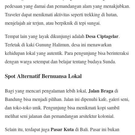
pedesaan yang damai dan pemandangan alam yang menakjubkan.
Traveler dapat menikmati aktivitas seperti trekking di hutan,
menjelajah air terjun, atau berpiknik di tepi sungai.
Desa Ciptagelar
Tempat lain yang layak dikunjungi adalah
.
Terletak di kaki Gunung Halimun, desa ini menawarkan
kehidupan lokal yang autentik. Para pengunjung bisa berinteraksi
dengan warga setempat dan belajar tentang budaya Sunda.
Spot Alternatif Bernuansa Lokal
Jalan Braga
Bagi yang mencari pengalaman lebih lokal,
di
Bandung bisa menjadi pilihan. Jalan ini dipenuhi kafe, galeri seni,
dan toko-toko unik. Pengunjung bisa menikmati kopi sambil
melihat seni jalanan dan pemandangan arsitektur kolonial.
Pasar Kuta
Selain itu, terdapat juga
di Bali. Pasar ini bukan