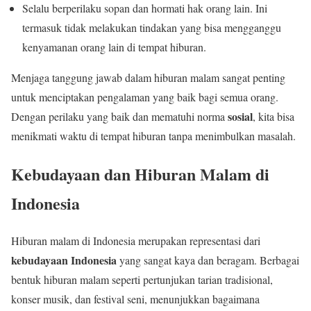
Selalu berperilaku sopan dan hormati hak orang lain. Ini
termasuk tidak melakukan tindakan yang bisa mengganggu
kenyamanan orang lain di tempat hiburan.
Menjaga tanggung jawab dalam hiburan malam sangat penting
untuk menciptakan pengalaman yang baik bagi semua orang.
sosial
Dengan perilaku yang baik dan mematuhi norma
, kita bisa
menikmati waktu di tempat hiburan tanpa menimbulkan masalah.
Kebudayaan dan Hiburan Malam di
Indonesia
Hiburan malam di Indonesia merupakan representasi dari
kebudayaan Indonesia
yang sangat kaya dan beragam. Berbagai
bentuk hiburan malam seperti pertunjukan tarian tradisional,
konser musik, dan festival seni, menunjukkan bagaimana