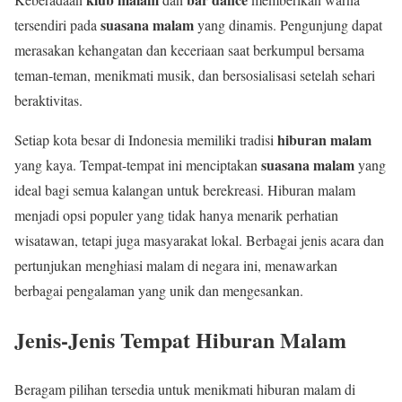
suasana malam
tersendiri pada
yang dinamis. Pengunjung dapat
merasakan kehangatan dan keceriaan saat berkumpul bersama
teman-teman, menikmati musik, dan bersosialisasi setelah sehari
beraktivitas.
hiburan malam
Setiap kota besar di Indonesia memiliki tradisi
suasana malam
yang kaya. Tempat-tempat ini menciptakan
yang
ideal bagi semua kalangan untuk berekreasi. Hiburan malam
menjadi opsi populer yang tidak hanya menarik perhatian
wisatawan, tetapi juga masyarakat lokal. Berbagai jenis acara dan
pertunjukan menghiasi malam di negara ini, menawarkan
berbagai pengalaman yang unik dan mengesankan.
Jenis-Jenis Tempat Hiburan Malam
Beragam pilihan tersedia untuk menikmati hiburan malam di