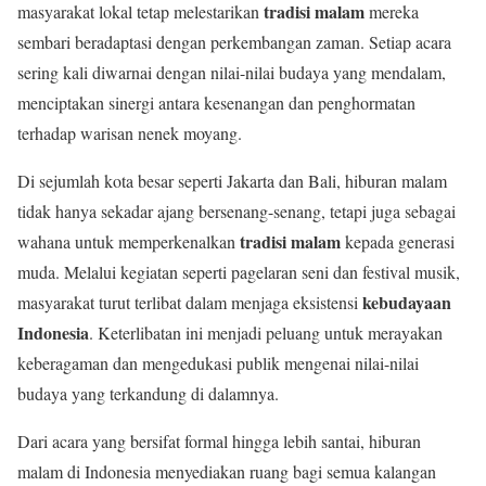
tradisi malam
masyarakat lokal tetap melestarikan
mereka
sembari beradaptasi dengan perkembangan zaman. Setiap acara
sering kali diwarnai dengan nilai-nilai budaya yang mendalam,
menciptakan sinergi antara kesenangan dan penghormatan
terhadap warisan nenek moyang.
Di sejumlah kota besar seperti Jakarta dan Bali, hiburan malam
tidak hanya sekadar ajang bersenang-senang, tetapi juga sebagai
tradisi malam
wahana untuk memperkenalkan
kepada generasi
muda. Melalui kegiatan seperti pagelaran seni dan festival musik,
kebudayaan
masyarakat turut terlibat dalam menjaga eksistensi
Indonesia
. Keterlibatan ini menjadi peluang untuk merayakan
keberagaman dan mengedukasi publik mengenai nilai-nilai
budaya yang terkandung di dalamnya.
Dari acara yang bersifat formal hingga lebih santai, hiburan
malam di Indonesia menyediakan ruang bagi semua kalangan