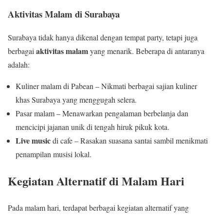
Aktivitas Malam di Surabaya
Surabaya tidak hanya dikenal dengan tempat party, tetapi juga
aktivitas malam
berbagai
yang menarik. Beberapa di antaranya
adalah:
Kuliner malam di Pabean – Nikmati berbagai sajian kuliner
khas Surabaya yang menggugah selera.
Pasar malam – Menawarkan pengalaman berbelanja dan
mencicipi jajanan unik di tengah hiruk pikuk kota.
Live music
di cafe – Rasakan suasana santai sambil menikmati
penampilan musisi lokal.
Kegiatan Alternatif di Malam Hari
Pada malam hari, terdapat berbagai kegiatan alternatif yang