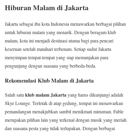
Hiburan Malam di Jakarta
Jakarta sebagai ibu kota Indonesia menawarkan berbagai pilihan
untuk hiburan malam yang menarik. Dengan beragam klub
malam, kota ini menjadi destinasi utama bagi para pencari
keseruan setelah matahari terbenam. Setiap sudut Jakarta
menyimpan tempat-tempat yang siap memanjakan para
pengunjung dengan suasana yang berbeda-beda.
Rekomendasi Klub Malam di Jakarta
klub malam Jakarta
Salah satu
yang harus dikunjungi adalah
Skye Lounge. Terletak di atap gedung, tempat ini menawarkan
pemandangan menakjubkan sambil menikmati minuman. Fable
merupakan pilihan lain yang terkenal dengan musik yang meriah
dan suasana pesta yang tidak terlupakan. Dengan berbagai