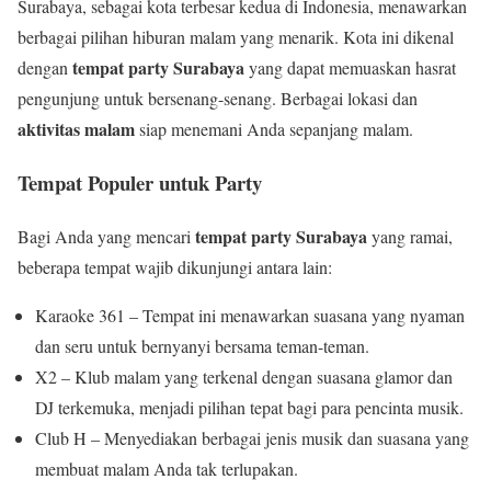
Surabaya, sebagai kota terbesar kedua di Indonesia, menawarkan
berbagai pilihan hiburan malam yang menarik. Kota ini dikenal
tempat party Surabaya
dengan
yang dapat memuaskan hasrat
pengunjung untuk bersenang-senang. Berbagai lokasi dan
aktivitas malam
siap menemani Anda sepanjang malam.
Tempat Populer untuk Party
tempat party Surabaya
Bagi Anda yang mencari
yang ramai,
beberapa tempat wajib dikunjungi antara lain:
Karaoke 361 – Tempat ini menawarkan suasana yang nyaman
dan seru untuk bernyanyi bersama teman-teman.
X2 – Klub malam yang terkenal dengan suasana glamor dan
DJ terkemuka, menjadi pilihan tepat bagi para pencinta musik.
Club H – Menyediakan berbagai jenis musik dan suasana yang
membuat malam Anda tak terlupakan.