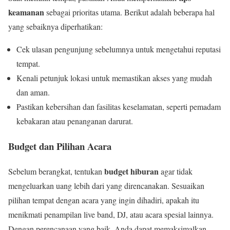
keamanan
sebagai prioritas utama. Berikut adalah beberapa hal
yang sebaiknya diperhatikan:
Cek ulasan pengunjung sebelumnya untuk mengetahui reputasi
tempat.
Kenali petunjuk lokasi untuk memastikan akses yang mudah
dan aman.
Pastikan kebersihan dan fasilitas keselamatan, seperti pemadam
kebakaran atau penanganan darurat.
Budget dan Pilihan Acara
budget hiburan
Sebelum berangkat, tentukan
agar tidak
mengeluarkan uang lebih dari yang direncanakan. Sesuaikan
pilihan tempat dengan acara yang ingin dihadiri, apakah itu
menikmati penampilan live band, DJ, atau acara spesial lainnya.
Dengan perencanaan yang baik, Anda dapat memaksimalkan