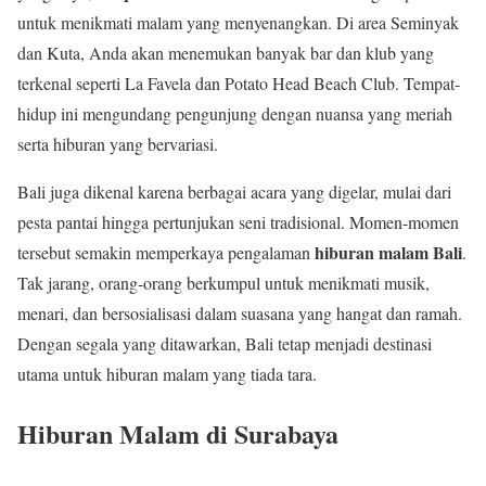
untuk menikmati malam yang menyenangkan. Di area Seminyak
dan Kuta, Anda akan menemukan banyak bar dan klub yang
terkenal seperti La Favela dan Potato Head Beach Club. Tempat-
hidup ini mengundang pengunjung dengan nuansa yang meriah
serta hiburan yang bervariasi.
Bali juga dikenal karena berbagai acara yang digelar, mulai dari
pesta pantai hingga pertunjukan seni tradisional. Momen-momen
hiburan malam Bali
tersebut semakin memperkaya pengalaman
.
Tak jarang, orang-orang berkumpul untuk menikmati musik,
menari, dan bersosialisasi dalam suasana yang hangat dan ramah.
Dengan segala yang ditawarkan, Bali tetap menjadi destinasi
utama untuk hiburan malam yang tiada tara.
Hiburan Malam di Surabaya