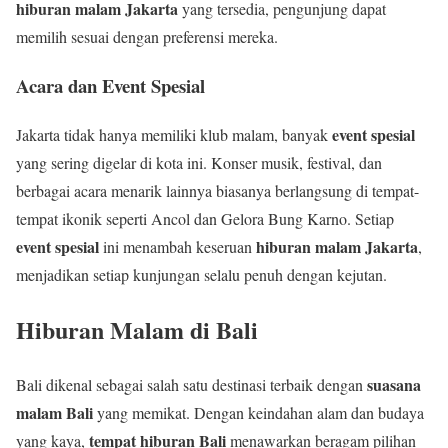
hiburan malam Jakarta
yang tersedia, pengunjung dapat
memilih sesuai dengan preferensi mereka.
Acara dan Event Spesial
event spesial
Jakarta tidak hanya memiliki klub malam, banyak
yang sering digelar di kota ini. Konser musik, festival, dan
berbagai acara menarik lainnya biasanya berlangsung di tempat-
tempat ikonik seperti Ancol dan Gelora Bung Karno. Setiap
event spesial
hiburan malam Jakarta
ini menambah keseruan
,
menjadikan setiap kunjungan selalu penuh dengan kejutan.
Hiburan Malam di Bali
suasana
Bali dikenal sebagai salah satu destinasi terbaik dengan
malam Bali
yang memikat. Dengan keindahan alam dan budaya
tempat hiburan Bali
yang kaya,
menawarkan beragam pilihan