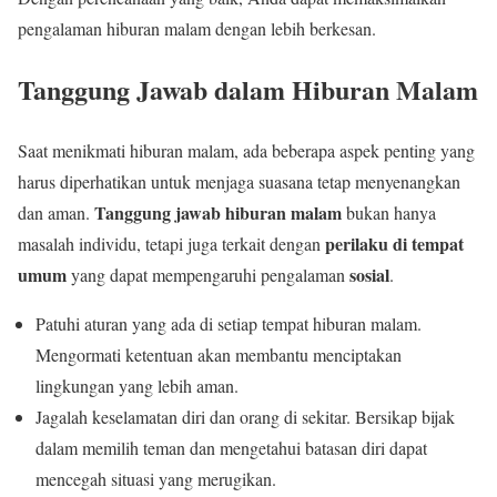
pengalaman hiburan malam dengan lebih berkesan.
Tanggung Jawab dalam Hiburan Malam
Saat menikmati hiburan malam, ada beberapa aspek penting yang
harus diperhatikan untuk menjaga suasana tetap menyenangkan
Tanggung jawab hiburan malam
dan aman.
bukan hanya
perilaku di tempat
masalah individu, tetapi juga terkait dengan
umum
sosial
yang dapat mempengaruhi pengalaman
.
Patuhi aturan yang ada di setiap tempat hiburan malam.
Mengormati ketentuan akan membantu menciptakan
lingkungan yang lebih aman.
Jagalah keselamatan diri dan orang di sekitar. Bersikap bijak
dalam memilih teman dan mengetahui batasan diri dapat
mencegah situasi yang merugikan.