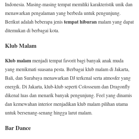
Indonesia. Masing-masing tempat memiliki karakteristik unik dan
menawarkan pengalaman yang berbeda untuk pengunjung.
tempat hiburan
Berikut adalah beberapa jenis
malam yang dapat
ditemukan di berbagai kota.
Klub Malam
Klub malam
menjadi tempat favorit bagi banyak anak muda
yang menikmati suasana pesta. Berbagai klub malam di Jakarta,
Bali, dan Surabaya menawarkan DJ terkenal serta atmosfer yang
energik. Di Jakarta, klub-klub seperti Colosseum dan Dragonfly
dikenal luas dan menarik banyak pengunjung. Feel yang dinamis
dan kemewahan interior menjadikan klub malam pilihan utama
untuk bersenang-senang hingga larut malam.
Bar Dance