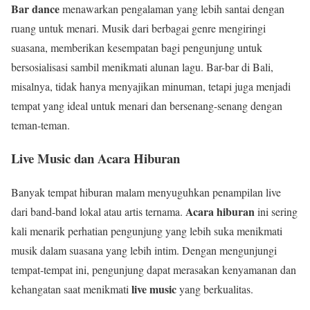
Bar dance
menawarkan pengalaman yang lebih santai dengan
ruang untuk menari. Musik dari berbagai genre mengiringi
suasana, memberikan kesempatan bagi pengunjung untuk
bersosialisasi sambil menikmati alunan lagu. Bar-bar di Bali,
misalnya, tidak hanya menyajikan minuman, tetapi juga menjadi
tempat yang ideal untuk menari dan bersenang-senang dengan
teman-teman.
Live Music dan Acara Hiburan
Banyak tempat hiburan malam menyuguhkan penampilan live
Acara hiburan
dari band-band lokal atau artis ternama.
ini sering
kali menarik perhatian pengunjung yang lebih suka menikmati
musik dalam suasana yang lebih intim. Dengan mengunjungi
tempat-tempat ini, pengunjung dapat merasakan kenyamanan dan
live music
kehangatan saat menikmati
yang berkualitas.