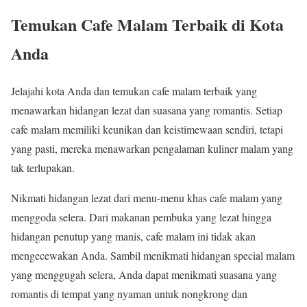
Temukan Cafe Malam Terbaik di Kota
Anda
Jelajahi kota Anda dan temukan cafe malam terbaik yang
menawarkan hidangan lezat dan suasana yang romantis. Setiap
cafe malam memiliki keunikan dan keistimewaan sendiri, tetapi
yang pasti, mereka menawarkan pengalaman kuliner malam yang
tak terlupakan.
Nikmati hidangan lezat dari menu-menu khas cafe malam yang
menggoda selera. Dari makanan pembuka yang lezat hingga
hidangan penutup yang manis, cafe malam ini tidak akan
mengecewakan Anda. Sambil menikmati hidangan special malam
yang menggugah selera, Anda dapat menikmati suasana yang
romantis di tempat yang nyaman untuk nongkrong dan