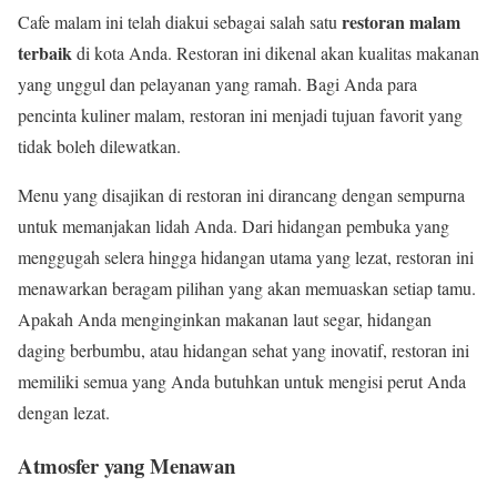
restoran malam
Cafe malam ini telah diakui sebagai salah satu
terbaik
di kota Anda. Restoran ini dikenal akan kualitas makanan
yang unggul dan pelayanan yang ramah. Bagi Anda para
pencinta kuliner malam, restoran ini menjadi tujuan favorit yang
tidak boleh dilewatkan.
Menu yang disajikan di restoran ini dirancang dengan sempurna
untuk memanjakan lidah Anda. Dari hidangan pembuka yang
menggugah selera hingga hidangan utama yang lezat, restoran ini
menawarkan beragam pilihan yang akan memuaskan setiap tamu.
Apakah Anda menginginkan makanan laut segar, hidangan
daging berbumbu, atau hidangan sehat yang inovatif, restoran ini
memiliki semua yang Anda butuhkan untuk mengisi perut Anda
dengan lezat.
Atmosfer yang Menawan