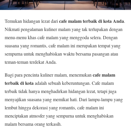
cafe malam terbaik di kota Anda
Temukan hidangan lezat dari
.
Nikmati pengalaman kuliner malam yang tak terlupakan dengan
menu-menu khas cafe malam yang menggoda selera. Dengan
suasana yang romantis, cafe malam ini merupakan tempat yang
sempurna untuk menghabiskan waktu bersama pasangan atau
teman-teman terdekat Anda.
cafe malam
Bagi para pencinta kuliner malam, menemukan
terbaik di kota
adalah sebuah keberuntungan. Cafe malam
terbaik tidak hanya menghadirkan hidangan lezat, tetapi juga
menyajikan suasana yang memikat hati. Dari lampu-lampu yang
lembut hingga dekorasi yang romantis, cafe malam ini
menciptakan atmosfer yang sempurna untuk menghabiskan
malam bersama orang terkasih.