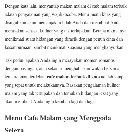
Dengan kata lain, menyantap makan malam di cafe malam terbaik
adalah pengalaman yang wajib dicoba. Menu-menu khas yang
disuguhkan akan memanjakan lidah Anda dan membuat Anda
merasakan sensasi kuliner yang tak terlupakan. Betapa nikmatnya
menikmati suatu hidangan yang diracik dengan penuh cinta dan
kesempurnaan, sambil menikmati suasana yang menghanyutkan.
Tak peduli apakah Anda ingin merayakan momen romantis
dengan pasangan, atau sekadar menghabiskan waktu bersama
cafe malam terbaik di kota
teman-teman terdekat,
adalah tempat
yang tepat untuk melakukannya. Rasakan pengalaman kuliner
malam yang tak terlupakan dan temukan hidangan lezat yang
akan membuat Anda ingin kembali lagi dan lagi.
Menu Cafe Malam yang Menggoda
Selera