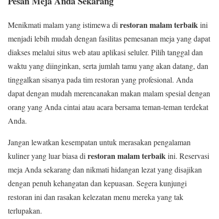
Pesan Meja Anda Sekarang
restoran malam terbaik
Menikmati malam yang istimewa di
ini
menjadi lebih mudah dengan fasilitas pemesanan meja yang dapat
diakses melalui situs web atau aplikasi seluler. Pilih tanggal dan
waktu yang diinginkan, serta jumlah tamu yang akan datang, dan
tinggalkan sisanya pada tim restoran yang profesional. Anda
dapat dengan mudah merencanakan makan malam spesial dengan
orang yang Anda cintai atau acara bersama teman-teman terdekat
Anda.
Jangan lewatkan kesempatan untuk merasakan pengalaman
restoran malam terbaik
kuliner yang luar biasa di
ini. Reservasi
meja Anda sekarang dan nikmati hidangan lezat yang disajikan
dengan penuh kehangatan dan kepuasan. Segera kunjungi
restoran ini dan rasakan kelezatan menu mereka yang tak
terlupakan.