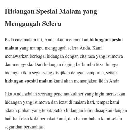
Hidangan Spesial Malam yang
Menggugah Selera
hidangan spesial
Pada cafe malam ini, Anda akan menemukan
malam
yang mampu menggugah selera Anda. Kami
menawarkan berbagai hidangan dengan cita rasa yang istimewa
dan menggoda. Dari hidangan daging berbumbu lezat hingga
hidangan ikan segar yang disajikan dengan sempurna, setiap
hidangan spesial malam
kami akan memanjakan lidah Anda.
Jika Anda adalah seorang pencinta kuliner yang ingin merasakan
hidangan yang istimewa dan lezat di malam hari, tempat kami
adalah pilihan yang tepat. Setiap hidangan kami disiapkan dengan
hati-hati oleh koki berbakat kami, dan bahan-bahan kami selalu
segar dan berkualitas.