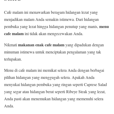
Cafe malam ini menawarkan beragam hidangan lezat yang
menjadikan malam Anda semakin istimewa. Dari hidangan
menu
pembuka yang lezat hingga hidangan penutup yang manis,
cafe malam
ini tidak akan mengecewakan Anda.
makanan enak cafe malam
Nikmati
yang dipadukan dengan
minuman istimewa untuk menciptakan pengalaman yang tak
terlupakan.
Menu di cafe malam ini memikat selera Anda dengan berbagai
pilihan hidangan yang menggugah selera. Apakah Anda
menyukai hidangan pembuka yang ringan seperti Caprese Salad
yang segar atau hidangan berat seperti Ribeye Steak yang lezat,
Anda pasti akan menemukan hidangan yang memenuhi selera
Anda.