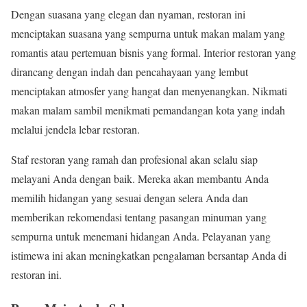
Dengan suasana yang elegan dan nyaman, restoran ini
menciptakan suasana yang sempurna untuk makan malam yang
romantis atau pertemuan bisnis yang formal. Interior restoran yang
dirancang dengan indah dan pencahayaan yang lembut
menciptakan atmosfer yang hangat dan menyenangkan. Nikmati
makan malam sambil menikmati pemandangan kota yang indah
melalui jendela lebar restoran.
Staf restoran yang ramah dan profesional akan selalu siap
melayani Anda dengan baik. Mereka akan membantu Anda
memilih hidangan yang sesuai dengan selera Anda dan
memberikan rekomendasi tentang pasangan minuman yang
sempurna untuk menemani hidangan Anda. Pelayanan yang
istimewa ini akan meningkatkan pengalaman bersantap Anda di
restoran ini.