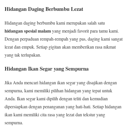
Hidangan Daging Berbumbu Lezat
Hidangan daging berbumbu kami merupakan salah satu
hidangan spesial malam
yang menjadi favorit para tamu kami.
Dengan perpaduan rempah-rempah yang pas, daging kami sangat
lezat dan empuk. Setiap gigitan akan memberikan rasa nikmat
yang tak terlupakan.
Hidangan Ikan Segar yang Sempurna
Jika Anda mencari hidangan ikan segar yang disajikan dengan
sempurna, kami memiliki pilihan hidangan yang tepat untuk
Anda. Ikan segar kami dipilih dengan teliti dan kemudian
dipersiapkan dengan penanganan yang hati-hati. Setiap hidangan
ikan kami memiliki cita rasa yang lezat dan tekstur yang
sempurna.