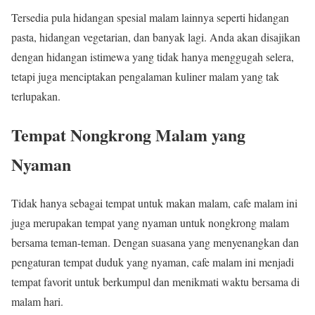
Tersedia pula hidangan spesial malam lainnya seperti hidangan
pasta, hidangan vegetarian, dan banyak lagi. Anda akan disajikan
dengan hidangan istimewa yang tidak hanya menggugah selera,
tetapi juga menciptakan pengalaman kuliner malam yang tak
terlupakan.
Tempat Nongkrong Malam yang
Nyaman
Tidak hanya sebagai tempat untuk makan malam, cafe malam ini
juga merupakan tempat yang nyaman untuk nongkrong malam
bersama teman-teman. Dengan suasana yang menyenangkan dan
pengaturan tempat duduk yang nyaman, cafe malam ini menjadi
tempat favorit untuk berkumpul dan menikmati waktu bersama di
malam hari.