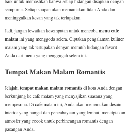
baik untuk memastikan bahwa setiap hidangan disajikan dengan
sempurna. Setiap suapan akan memanjakan lidah Anda dan
meninggalkan kesan yang tak terlupakan.
menu cafe
Jadi, jangan lewatkan kesempatan untuk mencoba
malam
ini yang menggoda selera. Ciptakan pengalaman kuliner
malam yang tak terlupakan dengan memilih hidangan favorit
Anda dari menu yang menggugah selera ini.
Tempat Makan Malam Romantis
tempat makan malam romantis
Jelajahi
di kota Anda dengan
berkunjung ke cafe malam yang menyajikan suasana yang
mempesona. Di cafe malam ini, Anda akan menemukan desain
interior yang hangat dan pencahayaan yang lembut, menciptakan
atmosfer yang cocok untuk perbincangan romantis dengan
pasangan Anda.