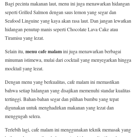
Bagi pecinta makanan laut, menu ini juga menawarkan hidangan
seperti Grilled Salmon dengan saus lemon yang segar dan
Seafood Linguine yang kaya akan rasa laut. Dan jangan lewatkan
hidangan penutup manis seperti Chocolate Lava Cake atau
Tiramisu yang lezat.
menu cafe malam
Selain itu,
ini juga menawarkan berbagai
minuman istimewa, mulai dari cocktail yang menyegarkan hingga
mocktail yang lezat.
Dengan menu yang berkualitas, cafe malam ini memastikan
bahwa setiap hidangan yang disajikan memenuhi standar kualitas
tertinggi. Bahan-bahan segar dan pilihan bumbu yang tepat
digunakan untuk menghadirkan makanan yang lezat dan
menggugah selera.
Terlebih lagi, cafe malam ini menggunakan teknik memasak yang