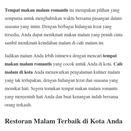
Tempat makan malam romantis
ini merupakan pilihan yang
sempurna untuk menghabiskan waktu bersama pasangan dalam
suasana yang intim. Dengan berbagai hidangan lezat yang
tersedia, Anda dapat menikmati makan malam yang penuh cinta
sambil menikmati keindahan malam di cafe malam ini.
tempat
Jadikan malam Anda lebih istimewa dengan mencari
makan malam romantis
Cafe
yang cocok untuk Anda di kota.
malam di kota
Anda menawarkan pengalaman kuliner malam
yang tak terlupakan, dengan hidangan lezat dan suasana yang
memikat hati. Segera temukan tempat makan malam romantis
yang menyentuh hati Anda dan buat kenangan indah bersama
orang terkasih.
Restoran Malam Terbaik di Kota Anda