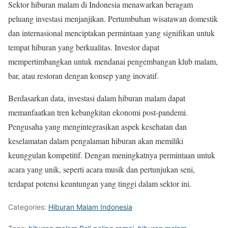
Sektor hiburan malam di Indonesia menawarkan beragam
peluang investasi menjanjikan. Pertumbuhan wisatawan domestik
dan internasional menciptakan permintaan yang signifikan untuk
tempat hiburan yang berkualitas. Investor dapat
mempertimbangkan untuk mendanai pengembangan klub malam,
bar, atau restoran dengan konsep yang inovatif.
Berdasarkan data, investasi dalam hiburan malam dapat
memanfaatkan tren kebangkitan ekonomi post-pandemi.
Pengusaha yang mengintegrasikan aspek kesehatan dan
keselamatan dalam pengalaman hiburan akan memiliki
keunggulan kompetitif. Dengan meningkatnya permintaan untuk
acara yang unik, seperti acara musik dan pertunjukan seni,
terdapat potensi keuntungan yang tinggi dalam sektor ini.
Categories:
Hiburan Malam Indonesia