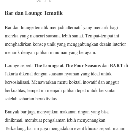
Bar dan Lounge Tematik
Bar dan lounge tematik menjadi alternatif yang menarik bagi
mereka yang mencari suasana lebih santai. Tempat-tempat ini
menghadirkan konsep unik yang menggabungkan desain interior
menarik dengan pilihan minuman yang beragam.
The Lounge at The Four Seasons
BART
Lounge seperti
dan
di
Jakarta dikenal dengan suasana nyaman yang ideal untuk
bersosialisasi. Menawarkan menu koktail inovatif dan anggur
berkualitas, tempat ini menjadi pilihan tepat untuk bersantai
setelah seharian beraktivitas.
Banyak bar juga menyajikan makanan ringan yang bisa
dinikmati, membuat pengalaman lebih menyenangkan.
Terkadang, bar ini juga mengadakan event khusus seperti malam