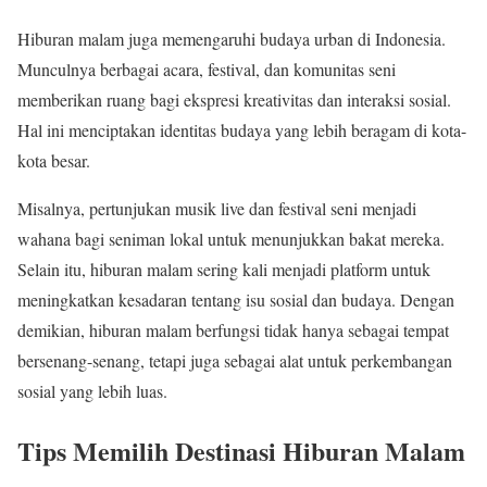
Hiburan malam juga memengaruhi budaya urban di Indonesia.
Munculnya berbagai acara, festival, dan komunitas seni
memberikan ruang bagi ekspresi kreativitas dan interaksi sosial.
Hal ini menciptakan identitas budaya yang lebih beragam di kota-
kota besar.
Misalnya, pertunjukan musik live dan festival seni menjadi
wahana bagi seniman lokal untuk menunjukkan bakat mereka.
Selain itu, hiburan malam sering kali menjadi platform untuk
meningkatkan kesadaran tentang isu sosial dan budaya. Dengan
demikian, hiburan malam berfungsi tidak hanya sebagai tempat
bersenang-senang, tetapi juga sebagai alat untuk perkembangan
sosial yang lebih luas.
Tips Memilih Destinasi Hiburan Malam