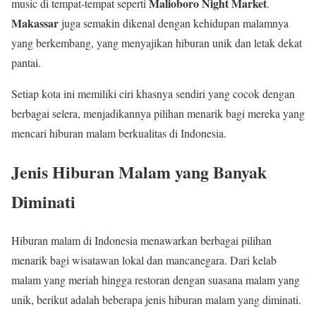
Malioboro Night Market
music di tempat-tempat seperti
.
Makassar
juga semakin dikenal dengan kehidupan malamnya
yang berkembang, yang menyajikan hiburan unik dan letak dekat
pantai.
Setiap kota ini memiliki ciri khasnya sendiri yang cocok dengan
berbagai selera, menjadikannya pilihan menarik bagi mereka yang
mencari hiburan malam berkualitas di Indonesia.
Jenis Hiburan Malam yang Banyak
Diminati
Hiburan malam di Indonesia menawarkan berbagai pilihan
menarik bagi wisatawan lokal dan mancanegara. Dari kelab
malam yang meriah hingga restoran dengan suasana malam yang
unik, berikut adalah beberapa jenis hiburan malam yang diminati.