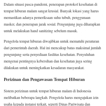
Dalam situasi pasca-pandemi, penerapan protokol kesehatan di
tempat hiburan malam sangat krusial. Banyak lokasi yang harus
memastikan adanya pemeriksaan suhu tubuh, penggunaan
masker, dan penerapan jarak sosial. Pengunjung juga diharapkan
untuk melakukan hand sanitizing sebelum masuk.
Pengelola tempat hiburan diwajibkan untuk mematuhi peraturan
dari pemerintah daerah. Hal ini mencakup batas maksimal jumlah
pengunjung serta penyediaan fasilitas kesehatan. Penyuluhan
mengenai pentingnya kebersihan dan kesehatan juga sering
dilakukan untuk meningkatkan kesadaran masyarakat.
Perizinan dan Pengawasan Tempat Hiburan
Sistem perizinan untuk tempat hiburan malam di Indonesia
melibatkan beberapa langkah. Pengelola harus mengajukan izin
usaha kepada instansi terkait, seperti Dinas Pariwisata dan