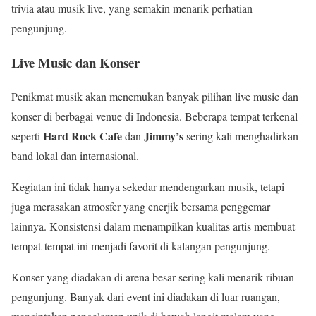
trivia atau musik live, yang semakin menarik perhatian
pengunjung.
Live Music dan Konser
Penikmat musik akan menemukan banyak pilihan live music dan
konser di berbagai venue di Indonesia. Beberapa tempat terkenal
Hard Rock Cafe
Jimmy’s
seperti
dan
sering kali menghadirkan
band lokal dan internasional.
Kegiatan ini tidak hanya sekedar mendengarkan musik, tetapi
juga merasakan atmosfer yang enerjik bersama penggemar
lainnya. Konsistensi dalam menampilkan kualitas artis membuat
tempat-tempat ini menjadi favorit di kalangan pengunjung.
Konser yang diadakan di arena besar sering kali menarik ribuan
pengunjung. Banyak dari event ini diadakan di luar ruangan,