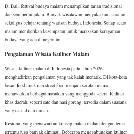
Di Bali, festival budaya malam menampilkan tarian tradisional
dan seni pertunjukan. Banyak wisatawan menyaksikan acara ini
sekaligus belajar tentang warisan budaya Indonesia. Setiap acara
malam memberikan kesempatan untuk merasakan keragaman
budaya yang ada di negeri ini.
Pengalaman Wisata Kuliner Malam
Wisata kuliner malam di Indonesia pada tahun 2026
menghadirkan pengalaman yang tak kalah menarik. Di kota-kota
besar, food truck dan street food menjadi sorotan utama,
menawarkan berbagai masakan yang menggoda selera. Kuliner
khas daerah, seperti sate dan nasi goreng, tersedia dalam suasana
yang casual dan ramah.
Restoran yang menawarkan konsep makan malam dengan tema
tertentu juga banyak diminati. Beberapa menggabungkan kuliner