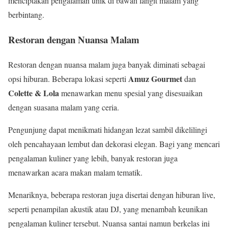
menciptakan pengalaman unik di bawah langit malam yang
berbintang.
Restoran dengan Nuansa Malam
Restoran dengan nuansa malam juga banyak diminati sebagai
Amuz Gourmet
opsi hiburan. Beberapa lokasi seperti
dan
Colette & Lola
menawarkan menu spesial yang disesuaikan
dengan suasana malam yang ceria.
Pengunjung dapat menikmati hidangan lezat sambil dikelilingi
oleh pencahayaan lembut dan dekorasi elegan. Bagi yang mencari
pengalaman kuliner yang lebih, banyak restoran juga
menawarkan acara makan malam tematik.
Menariknya, beberapa restoran juga disertai dengan hiburan live,
seperti penampilan akustik atau DJ, yang menambah keunikan
pengalaman kuliner tersebut. Nuansa santai namun berkelas ini