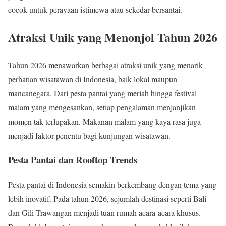
cocok untuk perayaan istimewa atau sekedar bersantai.
Atraksi Unik yang Menonjol Tahun 2026
Tahun 2026 menawarkan berbagai atraksi unik yang menarik
perhatian wisatawan di Indonesia, baik lokal maupun
mancanegara. Dari pesta pantai yang meriah hingga festival
malam yang mengesankan, setiap pengalaman menjanjikan
momen tak terlupakan. Makanan malam yang kaya rasa juga
menjadi faktor penentu bagi kunjungan wisatawan.
Pesta Pantai dan Rooftop Trends
Pesta pantai di Indonesia semakin berkembang dengan tema yang
lebih inovatif. Pada tahun 2026, sejumlah destinasi seperti Bali
dan Gili Trawangan menjadi tuan rumah acara-acara khusus.