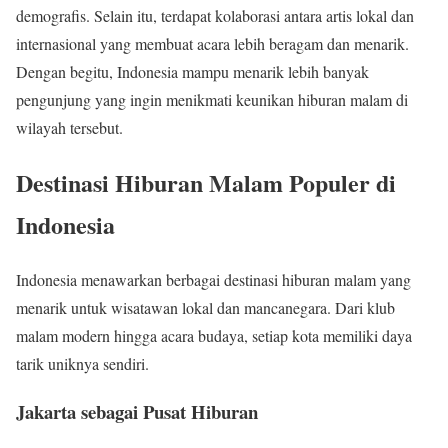
demografis. Selain itu, terdapat kolaborasi antara artis lokal dan
internasional yang membuat acara lebih beragam dan menarik.
Dengan begitu, Indonesia mampu menarik lebih banyak
pengunjung yang ingin menikmati keunikan hiburan malam di
wilayah tersebut.
Destinasi Hiburan Malam Populer di
Indonesia
Indonesia menawarkan berbagai destinasi hiburan malam yang
menarik untuk wisatawan lokal dan mancanegara. Dari klub
malam modern hingga acara budaya, setiap kota memiliki daya
tarik uniknya sendiri.
Jakarta sebagai Pusat Hiburan