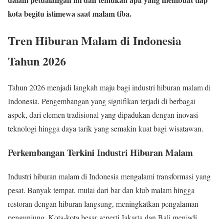
kota begitu istimewa saat malam tiba.
Tren Hiburan Malam di Indonesia
Tahun 2026
Tahun 2026 menjadi langkah maju bagi industri hiburan malam di
Indonesia. Pengembangan yang signifikan terjadi di berbagai
aspek, dari elemen tradisional yang dipadukan dengan inovasi
teknologi hingga daya tarik yang semakin kuat bagi wisatawan.
Perkembangan Terkini Industri Hiburan Malam
Industri hiburan malam di Indonesia mengalami transformasi yang
pesat. Banyak tempat, mulai dari bar dan klub malam hingga
restoran dengan hiburan langsung, meningkatkan pengalaman
pengunjung. Kota-kota besar seperti Jakarta dan Bali menjadi