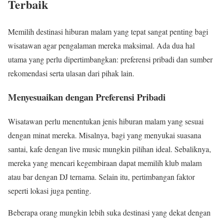
Terbaik
Memilih destinasi hiburan malam yang tepat sangat penting bagi
wisatawan agar pengalaman mereka maksimal. Ada dua hal
utama yang perlu dipertimbangkan: preferensi pribadi dan sumber
rekomendasi serta ulasan dari pihak lain.
Menyesuaikan dengan Preferensi Pribadi
Wisatawan perlu menentukan jenis hiburan malam yang sesuai
dengan minat mereka. Misalnya, bagi yang menyukai suasana
santai, kafe dengan live music mungkin pilihan ideal. Sebaliknya,
mereka yang mencari kegembiraan dapat memilih klub malam
atau bar dengan DJ ternama. Selain itu, pertimbangan faktor
seperti lokasi juga penting.
Beberapa orang mungkin lebih suka destinasi yang dekat dengan