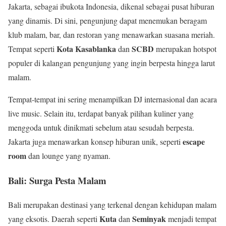
Jakarta, sebagai ibukota Indonesia, dikenal sebagai pusat hiburan
yang dinamis. Di sini, pengunjung dapat menemukan beragam
klub malam, bar, dan restoran yang menawarkan suasana meriah.
Kota Kasablanka
SCBD
Tempat seperti
dan
merupakan hotspot
populer di kalangan pengunjung yang ingin berpesta hingga larut
malam.
Tempat-tempat ini sering menampilkan DJ internasional dan acara
live music. Selain itu, terdapat banyak pilihan kuliner yang
menggoda untuk dinikmati sebelum atau sesudah berpesta.
escape
Jakarta juga menawarkan konsep hiburan unik, seperti
room
dan lounge yang nyaman.
Bali: Surga Pesta Malam
Bali merupakan destinasi yang terkenal dengan kehidupan malam
Kuta
Seminyak
yang eksotis. Daerah seperti
dan
menjadi tempat