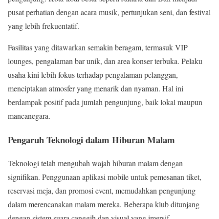
pusat perhatian dengan acara musik, pertunjukan seni, dan festival
yang lebih frekuentatif.
Fasilitas yang ditawarkan semakin beragam, termasuk VIP
lounges, pengalaman bar unik, dan area konser terbuka. Pelaku
usaha kini lebih fokus terhadap pengalaman pelanggan,
menciptakan atmosfer yang menarik dan nyaman. Hal ini
berdampak positif pada jumlah pengunjung, baik lokal maupun
mancanegara.
Pengaruh Teknologi dalam Hiburan Malam
Teknologi telah mengubah wajah hiburan malam dengan
signifikan. Penggunaan aplikasi mobile untuk pemesanan tiket,
reservasi meja, dan promosi event, memudahkan pengunjung
dalam merencanakan malam mereka. Beberapa klub ditunjang
dengan sistem suara canggih dan visual yang imersif.