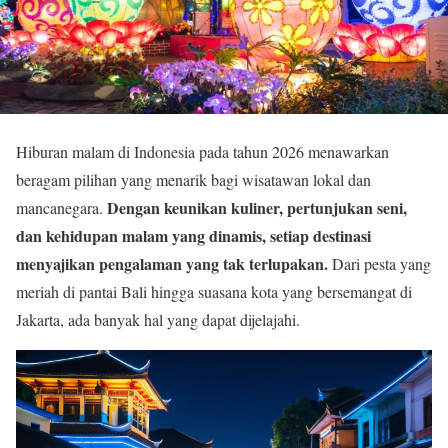
Hiburan malam di Indonesia pada tahun 2026 menawarkan
beragam pilihan yang menarik bagi wisatawan lokal dan
Dengan keunikan kuliner, pertunjukan seni,
mancanegara.
dan kehidupan malam yang dinamis, setiap destinasi
menyajikan pengalaman yang tak terlupakan.
Dari pesta yang
meriah di pantai Bali hingga suasana kota yang bersemangat di
Jakarta, ada banyak hal yang dapat dijelajahi.