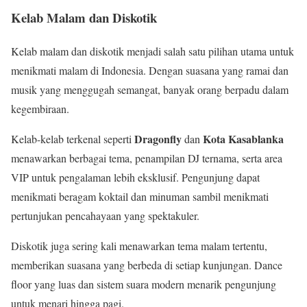
Kelab Malam dan Diskotik
Kelab malam dan diskotik menjadi salah satu pilihan utama untuk
menikmati malam di Indonesia. Dengan suasana yang ramai dan
musik yang menggugah semangat, banyak orang berpadu dalam
kegembiraan.
Dragonfly
Kota Kasablanka
Kelab-kelab terkenal seperti
dan
menawarkan berbagai tema, penampilan DJ ternama, serta area
VIP untuk pengalaman lebih eksklusif. Pengunjung dapat
menikmati beragam koktail dan minuman sambil menikmati
pertunjukan pencahayaan yang spektakuler.
Diskotik juga sering kali menawarkan tema malam tertentu,
memberikan suasana yang berbeda di setiap kunjungan. Dance
floor yang luas dan sistem suara modern menarik pengunjung
untuk menari hingga pagi.