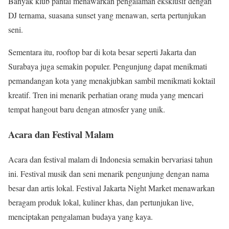
Banyak klub pantai menawarkan pengalaman eksklusif dengan
DJ ternama, suasana sunset yang menawan, serta pertunjukan
seni.
Sementara itu, rooftop bar di kota besar seperti Jakarta dan
Surabaya juga semakin populer. Pengunjung dapat menikmati
pemandangan kota yang menakjubkan sambil menikmati koktail
kreatif. Tren ini menarik perhatian orang muda yang mencari
tempat hangout baru dengan atmosfer yang unik.
Acara dan Festival Malam
Acara dan festival malam di Indonesia semakin bervariasi tahun
ini. Festival musik dan seni menarik pengunjung dengan nama
besar dan artis lokal. Festival Jakarta Night Market menawarkan
beragam produk lokal, kuliner khas, dan pertunjukan live,
menciptakan pengalaman budaya yang kaya.