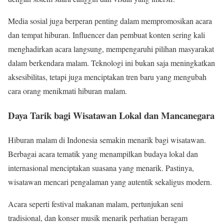
Media sosial juga berperan penting dalam mempromosikan acara
dan tempat hiburan. Influencer dan pembuat konten sering kali
menghadirkan acara langsung, mempengaruhi pilihan masyarakat
dalam berkendara malam. Teknologi ini bukan saja meningkatkan
aksesibilitas, tetapi juga menciptakan tren baru yang mengubah
cara orang menikmati hiburan malam.
Daya Tarik bagi Wisatawan Lokal dan Mancanegara
Hiburan malam di Indonesia semakin menarik bagi wisatawan.
Berbagai acara tematik yang menampilkan budaya lokal dan
internasional menciptakan suasana yang menarik. Pastinya,
wisatawan mencari pengalaman yang autentik sekaligus modern.
Acara seperti festival makanan malam, pertunjukan seni
tradisional, dan konser musik menarik perhatian beragam