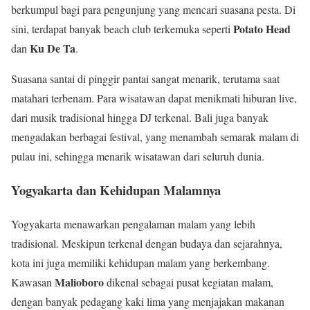
berkumpul bagi para pengunjung yang mencari suasana pesta. Di
Potato Head
sini, terdapat banyak beach club terkemuka seperti
Ku De Ta
dan
.
Suasana santai di pinggir pantai sangat menarik, terutama saat
matahari terbenam. Para wisatawan dapat menikmati hiburan live,
dari musik tradisional hingga DJ terkenal. Bali juga banyak
mengadakan berbagai festival, yang menambah semarak malam di
pulau ini, sehingga menarik wisatawan dari seluruh dunia.
Yogyakarta dan Kehidupan Malamnya
Yogyakarta menawarkan pengalaman malam yang lebih
tradisional. Meskipun terkenal dengan budaya dan sejarahnya,
kota ini juga memiliki kehidupan malam yang berkembang.
Malioboro
Kawasan
dikenal sebagai pusat kegiatan malam,
dengan banyak pedagang kaki lima yang menjajakan makanan