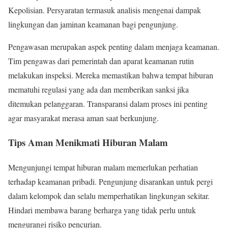
Kepolisian. Persyaratan termasuk analisis mengenai dampak
lingkungan dan jaminan keamanan bagi pengunjung.
Pengawasan merupakan aspek penting dalam menjaga keamanan.
Tim pengawas dari pemerintah dan aparat keamanan rutin
melakukan inspeksi. Mereka memastikan bahwa tempat hiburan
mematuhi regulasi yang ada dan memberikan sanksi jika
ditemukan pelanggaran. Transparansi dalam proses ini penting
agar masyarakat merasa aman saat berkunjung.
Tips Aman Menikmati Hiburan Malam
Mengunjungi tempat hiburan malam memerlukan perhatian
terhadap keamanan pribadi. Pengunjung disarankan untuk pergi
dalam kelompok dan selalu memperhatikan lingkungan sekitar.
Hindari membawa barang berharga yang tidak perlu untuk
mengurangi risiko pencurian.