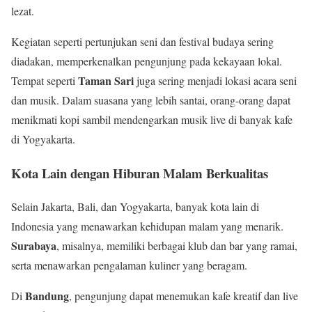
lezat.
Kegiatan seperti pertunjukan seni dan festival budaya sering
diadakan, memperkenalkan pengunjung pada kekayaan lokal.
Taman Sari
Tempat seperti
juga sering menjadi lokasi acara seni
dan musik. Dalam suasana yang lebih santai, orang-orang dapat
menikmati kopi sambil mendengarkan musik live di banyak kafe
di Yogyakarta.
Kota Lain dengan Hiburan Malam Berkualitas
Selain Jakarta, Bali, dan Yogyakarta, banyak kota lain di
Indonesia yang menawarkan kehidupan malam yang menarik.
Surabaya
, misalnya, memiliki berbagai klub dan bar yang ramai,
serta menawarkan pengalaman kuliner yang beragam.
Bandung
Di
, pengunjung dapat menemukan kafe kreatif dan live