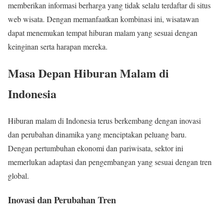
memberikan informasi berharga yang tidak selalu terdaftar di situs
web wisata. Dengan memanfaatkan kombinasi ini, wisatawan
dapat menemukan tempat hiburan malam yang sesuai dengan
keinginan serta harapan mereka.
Masa Depan Hiburan Malam di
Indonesia
Hiburan malam di Indonesia terus berkembang dengan inovasi
dan perubahan dinamika yang menciptakan peluang baru.
Dengan pertumbuhan ekonomi dan pariwisata, sektor ini
memerlukan adaptasi dan pengembangan yang sesuai dengan tren
global.
Inovasi dan Perubahan Tren