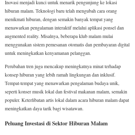
Inovasi menjadi kunci untuk menarik pengunjung ke lokasi
hiburan malam. Teknologi baru telah mengubah cara orang
menikmati hiburan, dengan semakin banyak tempat yang
menawarkan pengalaman interaktif melalui aplikasi ponsel dan
augmented reality. Misalnya, beberapa klub malam mulai
menggunakan sistem pemesanan otomatis dan pembayaran digital
untuk meningkatkan kenyamanan pelanggan.
Perubahan tren juga mencakup meningkatnya minat terhadap
konsep hiburan yang lebih ramah lingkungan dan inklusif.
Tempat-tempat yang menawarkan pengalaman budaya unik,
seperti konser musik lokal dan festival makanan malam, semakin
populer. Keterlibatan artis lokal dalam acara hiburan malam dapat
meningkatkan daya tarik bagi wisatawan.
Peluang Investasi di Sektor Hiburan Malam