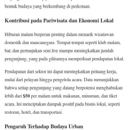
bentuk budaya yang berkembang di perkotaan.
Kontribusi pada Pariwisata dan Ekonomi Lokal
Hiburan malam berperan penting dalam menarik wisatawan
domestik dan mancanegara. Tempat-tempat seperti klub malam,
bar, dan pertunjukan seni live mampu meningkatkan jumlah
pengunjung, yang pada gilirannya memperkuat pendapatan lokal.
Pendapatan dari sektor ini dapat meningkatkan peluang kerja,
mulai dari pelayan hingga pengelola acara. Data menunjukkan
bahwa setiap pengunjung yang datang berpotensi menghabiskan
$50
lebih dari
per malam untuk makanan, minuman, dan tiket
acara. Ini menciptakan dampak positif pada bisnis lokal, seperti
restoran, hotel, dan transportasi.
Pengaruh Terhadap Budaya Urban