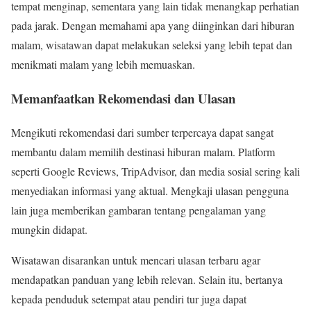
tempat menginap, sementara yang lain tidak menangkap perhatian
pada jarak. Dengan memahami apa yang diinginkan dari hiburan
malam, wisatawan dapat melakukan seleksi yang lebih tepat dan
menikmati malam yang lebih memuaskan.
Memanfaatkan Rekomendasi dan Ulasan
Mengikuti rekomendasi dari sumber terpercaya dapat sangat
membantu dalam memilih destinasi hiburan malam. Platform
seperti Google Reviews, TripAdvisor, dan media sosial sering kali
menyediakan informasi yang aktual. Mengkaji ulasan pengguna
lain juga memberikan gambaran tentang pengalaman yang
mungkin didapat.
Wisatawan disarankan untuk mencari ulasan terbaru agar
mendapatkan panduan yang lebih relevan. Selain itu, bertanya
kepada penduduk setempat atau pendiri tur juga dapat