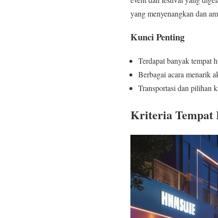
yang menyenangkan dan ama
Kunci Penting
Terdapat banyak tempat h
Berbagai acara menarik a
Transportasi dan piliha
Kriteria Tempat