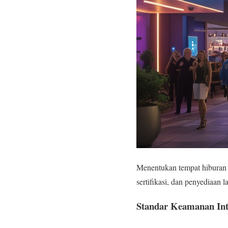
Menentukan tempat hiburan 
sertifikasi, dan penyediaan
Standar Keamanan Int