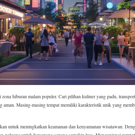
 zona hiburan malam populer. Cari pilihan kuliner yang padu, transporta
 aman. Masing-masing tempat memiliki karakteristik unik yang memb
ukan untuk meningkatkan keamanan dan kenyamanan wisatawan. Den
elar, peluang untuk bersenang-senang semakin luas. Mengunjungi tempa