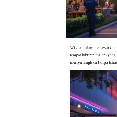
Wisata malam menawarkan p
tempat hiburan malam yang
menyenangkan tanpa khaw