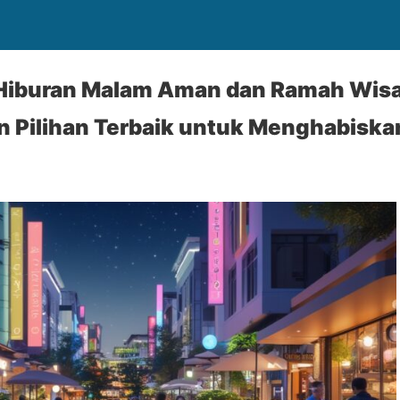
 Hiburan Malam Aman dan Ramah Wisa
 Pilihan Terbaik untuk Menghabisk