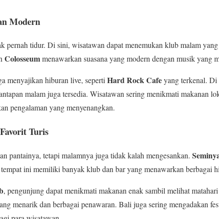
ran Modern
dak pernah tidur. Di sini, wisatawan dapat menemukan klub malam yang 
Colosseum
n
menawarkan suasana yang modern dengan musik yang m
Hard Rock Cafe
ga menyajikan hiburan live, seperti
yang terkenal. Di 
 santapan malam juga tersedia. Wisatawan sering menikmati makanan loka
akan pengalaman yang menyenangkan.
Favorit Turis
Seminy
an pantainya, tetapi malamnya juga tidak kalah mengesankan.
 tempat ini memiliki banyak klub dan bar yang menawarkan berbagai h
b
, pengunjung dapat menikmati makanan enak sambil melihat matahar
yang menarik dan berbagai penawaran. Bali juga sering mengadakan fe
agi para wisatawan.