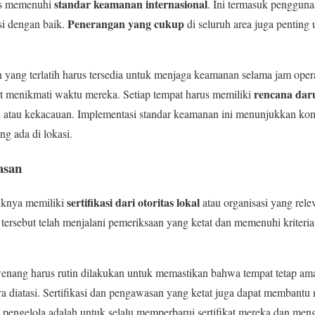
standar keamanan internasional
us memenuhi
. Ini termasuk penggun
Penerangan yang cukup
i dengan baik.
di seluruh area juga penting
n yang terlatih harus tersedia untuk menjaga keamanan selama jam oper
rencana dar
t menikmati waktu mereka. Setiap tempat harus memiliki
n atau kekacauan. Implementasi standar keamanan ini menunjukkan k
g ada di lokasi.
asan
sertifikasi dari otoritas lokal
iknya memiliki
atau organisasi yang releva
rsebut telah menjalani pemeriksaan yang ketat dan memenuhi kriteria
enang harus rutin dilakukan untuk memastikan bahwa tempat tetap ama
era diatasi. Sertifikasi dan pengawasan yang ketat juga dapat memban
pengelola adalah untuk selalu memperbarui sertifikat mereka dan men