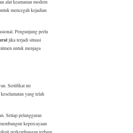
aan alat keamanan modern
 untuk mencegah kejadian
asional. Pengunjung perlu
urat
jika terjadi situasi
omitmen untuk menjaga
n. Sertifikat ini
 keselamatan yang telah
n. Setiap pelanggaran
tu membangun kepercayaan
gikuti perkembangan terbaru