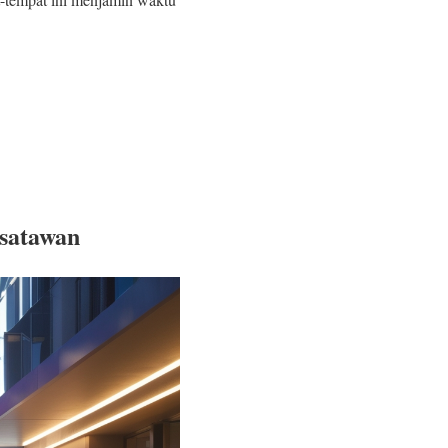
satawan