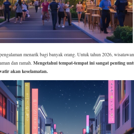
engalaman menarik bagi banyak orang. Untuk tahun 2026, wisatawa
Mengetahui tempat-tempat ini sangat penting u
 aman dan ramah.
atir akan keselamatan.